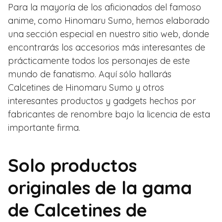
Para la mayoría de los aficionados del famoso
anime, como Hinomaru Sumo, hemos elaborado
una sección especial en nuestro sitio web, donde
encontrarás los accesorios más interesantes de
prácticamente todos los personajes de este
mundo de fanatismo. Aquí sólo hallarás
Calcetines de Hinomaru Sumo y otros
interesantes productos y gadgets hechos por
fabricantes de renombre bajo la licencia de esta
importante firma.
Solo productos
originales de la gama
de Calcetines de