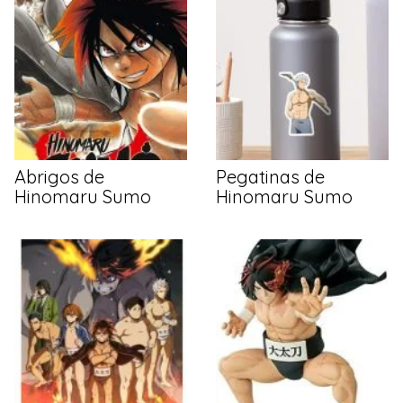
Abrigos de
Pegatinas de
Hinomaru Sumo
Hinomaru Sumo