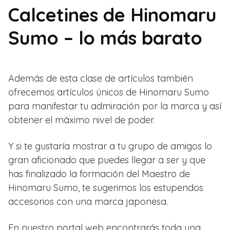
Calcetines de Hinomaru
Sumo – lo más barato
Además de esta clase de artículos también
ofrecemos artículos únicos de Hinomaru Sumo
para manifestar tu admiración por la marca y así
obtener el máximo nivel de poder.
Y si te gustaría mostrar a tu grupo de amigos lo
gran aficionado que puedes llegar a ser y que
has finalizado la formación del Maestro de
Hinomaru Sumo, te sugerimos los estupendos
accesorios con una marca japonesa.
En nuestro portal web encontrarás toda una