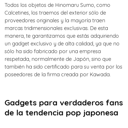
Todos los objetos de Hinomaru Sumo, como
Calcetines, los traemos del exterior sólo de
proveedores originales y la mayoría traen
marcas tridimensionales exclusivas. De esta
manera, te garantizamos que estás adquiriendo
un gadget exclusivo y de alta calidad, ya que no
sólo ha sido fabricado por una empresa
respetada, normalmente de Japón, sino que
también ha sido certificado para su venta por los
poseedores de la firma creada por Kawada.
Gadgets para verdaderos fans
de la tendencia pop japonesa