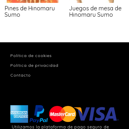
Pines de Hinomaru
Juegos de mesa de
Sumo
Hinomaru Sumo
Política de cookies
Política de privacidad
Contacto
Utilizamos la plataforma de pago seguro de