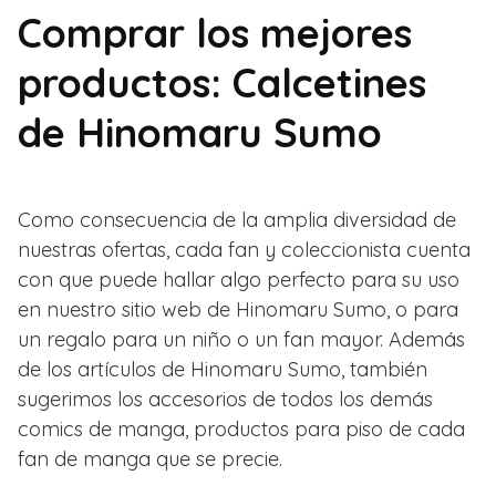
Comprar los mejores
productos: Calcetines
de Hinomaru Sumo
Como consecuencia de la amplia diversidad de
nuestras ofertas, cada fan y coleccionista cuenta
con que puede hallar algo perfecto para su uso
en nuestro sitio web de Hinomaru Sumo, o para
un regalo para un niño o un fan mayor. Además
de los artículos de Hinomaru Sumo, también
sugerimos los accesorios de todos los demás
comics de manga, productos para piso de cada
fan de manga que se precie.