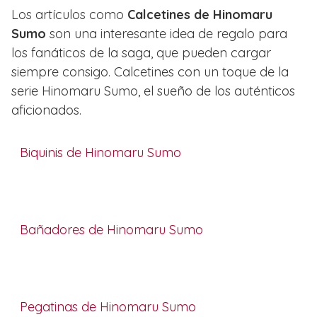
Los artículos como
Calcetines de Hinomaru
Sumo
son una interesante idea de regalo para
los fanáticos de la saga, que pueden cargar
siempre consigo. Calcetines con un toque de la
serie Hinomaru Sumo, el sueño de los auténticos
aficionados.
Biquinis de Hinomaru Sumo
Bañadores de Hinomaru Sumo
Pegatinas de Hinomaru Sumo