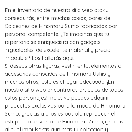
En el inventario de nuestro sitio web otaku
conseguirás, entre muchas cosas, pares de
Calcetines de Hinomaru Sumo fabricadas por
personal competente. ¿Te imaginas que tu
repertorio se enriqueciera con gadgets
inigualables, de excelente material y precio
imbatible? Los hallarás aquí.
Si deseas otras figuras, vestimenta, elementos o
accesorios conocidos de Hinomaru Ushio y
muchos otros, ¡este es el lugar adecuado! ¡En
nuestro sitio web encontrarás artículos de todos
estos personajes! Inclusive puedes adquirir
productos exclusivos para la moda de Hinomaru
Sumo, gracias a ellos es posible reproducir el
estupendo universo de Hinomaru Zumō, gracias
al cual impulsarás aún más tu colección y