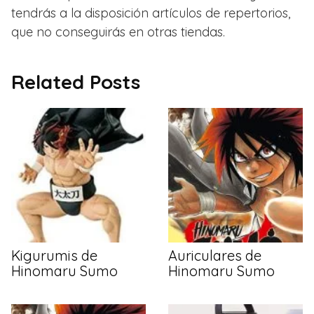
tendrás a la disposición artículos de repertorios,
que no conseguirás en otras tiendas.
Related Posts
Kigurumis de
Auriculares de
Hinomaru Sumo
Hinomaru Sumo