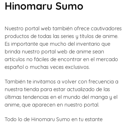
Hinomaru Sumo
Nuestro portal web también ofrece cautivadores
productos de todas las series y títulos de anime.
Es importante que mucho del inventario que
brinda nuestro portal web de anime sean
artículos no fáciles de encontrar en el mercado
español o muchas veces exclusivos.
También te invitamos a volver con frecuencia a
nuestra tienda para estar actualizado de las
últimas tendencias en el mundo del manga y el
anime, que aparecen en nuestro portal.
Todo lo de Hinomaru Sumo en tu estante