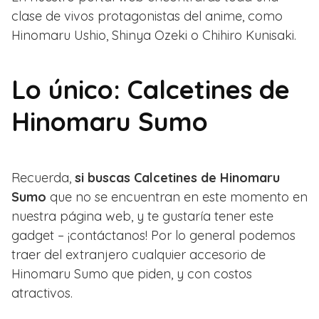
clase de vivos protagonistas del anime, como
Hinomaru Ushio, Shinya Ozeki o Chihiro Kunisaki.
Lo único: Calcetines de
Hinomaru Sumo
Recuerda,
si buscas Calcetines de Hinomaru
Sumo
que no se encuentran en este momento en
nuestra página web, y te gustaría tener este
gadget – ¡contáctanos! Por lo general podemos
traer del extranjero cualquier accesorio de
Hinomaru Sumo que piden, y con costos
atractivos.