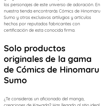
los personajes de este universo de adoración. En
nuestra tienda encontrarás Cómics de Hinomaru
Sumo y otros exclusivos artilugios y artículos
hechos por reputados fabricantes con
certificación de esta conocida firma.
Solo productos
originales de la gama
de Cómics de Hinomaru
Sumo
¿Te consideras un aficionado del manga,
creaciones de Kawada? Has llegado al sitio ideal,