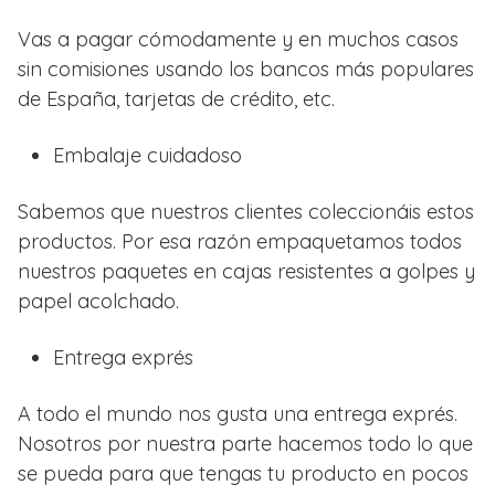
Vas a pagar cómodamente y en muchos casos
sin comisiones usando los bancos más populares
de España, tarjetas de crédito, etc.
Embalaje cuidadoso
Sabemos que nuestros clientes coleccionáis estos
productos. Por esa razón empaquetamos todos
nuestros paquetes en cajas resistentes a golpes y
papel acolchado.
Entrega exprés
A todo el mundo nos gusta una entrega exprés.
Nosotros por nuestra parte hacemos todo lo que
se pueda para que tengas tu producto en pocos