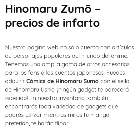
Hinomaru Zumō –
precios de infarto
Nuestra página web no sólo cuenta con artículos
de personajes populares del mundo del anime.
Tenemos una amplia gama de otros accesorios
para los fans a los cuentos japoneses. Puedes
adquirir
Cómics de Hinomaru Sumo
con el sello
de Hinomaru Ushio: ¡ningún gadget te parecerá
repetido! En nuestro inventario también
encontrarás toda variedad de gadgets que
podrás utilizar mientras miras tu manga
preferido, te harán flipar.