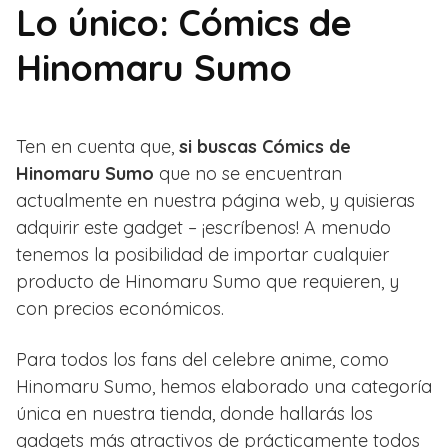
Lo único: Cómics de
Hinomaru Sumo
Ten en cuenta que,
si buscas Cómics de
Hinomaru Sumo
que no se encuentran
actualmente en nuestra página web, y quisieras
adquirir este gadget – ¡escríbenos! A menudo
tenemos la posibilidad de importar cualquier
producto de Hinomaru Sumo que requieren, y
con precios económicos.
Para todos los fans del celebre anime, como
Hinomaru Sumo, hemos elaborado una categoría
única en nuestra tienda, donde hallarás los
gadgets más atractivos de prácticamente todos