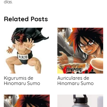
días.
Related Posts
Kigurumis de
Auriculares de
Hinomaru Sumo
Hinomaru Sumo