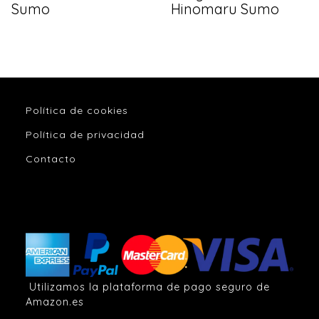
Sumo
Hinomaru Sumo
Política de cookies
Política de privacidad
Contacto
Utilizamos la plataforma de pago seguro de
Amazon.es