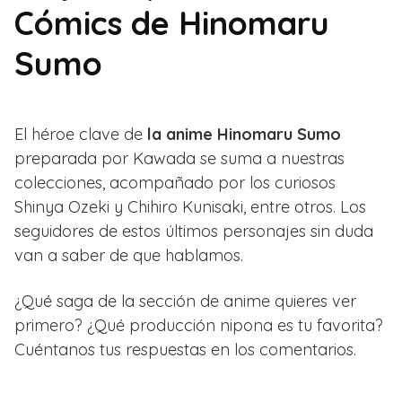
Cómics de Hinomaru
Sumo
El héroe clave de
la anime Hinomaru Sumo
preparada por Kawada se suma a nuestras
colecciones, acompañado por los curiosos
Shinya Ozeki y Chihiro Kunisaki, entre otros. Los
seguidores de estos últimos personajes sin duda
van a saber de que hablamos.
¿Qué saga de la sección de anime quieres ver
primero? ¿Qué producción nipona es tu favorita?
Cuéntanos tus respuestas en los comentarios.