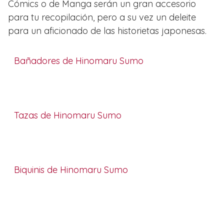
Cómics o de Manga serán un gran accesorio
para tu recopilación, pero a su vez un deleite
para un aficionado de las historietas japonesas.
Bañadores de Hinomaru Sumo
Tazas de Hinomaru Sumo
Biquinis de Hinomaru Sumo