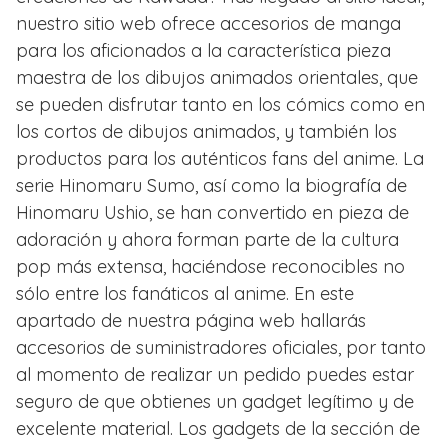
nuestro sitio web ofrece accesorios de manga
para los aficionados a la característica pieza
maestra de los dibujos animados orientales, que
se pueden disfrutar tanto en los cómics como en
los cortos de dibujos animados, y también los
productos para los auténticos fans del anime. La
serie Hinomaru Sumo, así como la biografía de
Hinomaru Ushio, se han convertido en pieza de
adoración y ahora forman parte de la cultura
pop más extensa, haciéndose reconocibles no
sólo entre los fanáticos al anime. En este
apartado de nuestra página web hallarás
accesorios de suministradores oficiales, por tanto
al momento de realizar un pedido puedes estar
seguro de que obtienes un gadget legítimo y de
excelente material. Los gadgets de la sección de