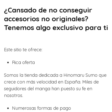
¿Cansado de no conseguir
accesorios no originales?
Tenemos algo exclusivo para ti
Este sitio te ofrece:
Rica oferta
Somos la tienda dedicada a Hinomaru Sumo que
crece con más velocidad en España. Miles de
seguidores del manga han puesto su fe en
nosotros.
Numerosas formas de pago