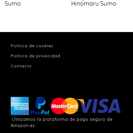
Sumo
Hinomaru Sumo
Política de cookies
Política de privacidad
Contacto
Utilizamos la plataforma de pago seguro de
Amazon.es