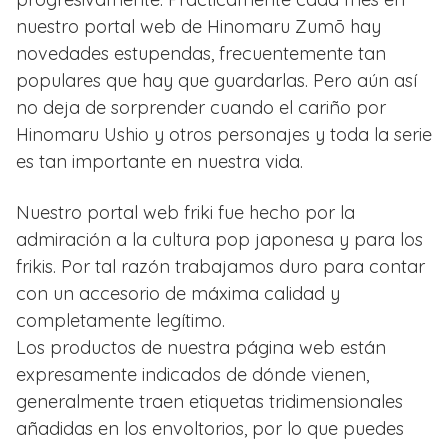
nuestro portal web de Hinomaru Zumō hay
novedades estupendas, frecuentemente tan
populares que hay que guardarlas. Pero aún así
no deja de sorprender cuando el cariño por
Hinomaru Ushio y otros personajes y toda la serie
es tan importante en nuestra vida.
Nuestro portal web friki fue hecho por la
admiración a la cultura pop japonesa y para los
frikis. Por tal razón trabajamos duro para contar
con un accesorio de máxima calidad y
completamente legítimo.
Los productos de nuestra página web están
expresamente indicados de dónde vienen,
generalmente traen etiquetas tridimensionales
añadidas en los envoltorios, por lo que puedes