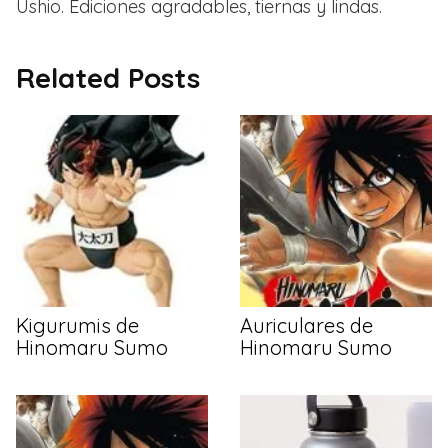
Ushio. Ediciones agradables, tiernas y lindas.
Related Posts
Kigurumis de
Auriculares de
Hinomaru Sumo
Hinomaru Sumo