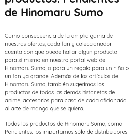
de Hinomaru Sumo
Como consecuencia de la amplia gama de
nuestras ofertas, cada fan y coleccionador
cuenta con que puede hallar algún producto
para sí mismo en nuestro portal web de
Hinomaru Sumo, o para un regalo para un niño o
un fan ya grande. Además de los artículos de
Hinomaru Sumo, también sugerimos los
productos de todas las demás historietas de
anime, accesorios para casa de cada aficionado
al arte de manga que se quiera.
Todos los productos de Hinomaru Sumo, como
Pendientes, los importamos sólo de distribuidores