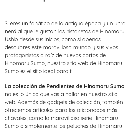
Si eres un fanático de la antigua época y un ultra
nerd al que le gustan las historietas de Hinomaru
Ushio desde sus inicios, como si apenas
descubres este maravilloso mundo y sus vivos
protagonistas a raíz de nuevos cortos de
Hinomaru Sumo, nuestro sitio web de Hinomaru
Sumo es el sitio ideal para ti.
La colección de Pendientes de Hinomaru Sumo
no es lo único que vas a hallar en nuestro sitio
web. Además de gadgets de colección, también
ofrecemos artículos para los aficionados más
chavales, como la maravillosa serie Hinomaru
Sumo o simplemente los peluches de Hinomaru