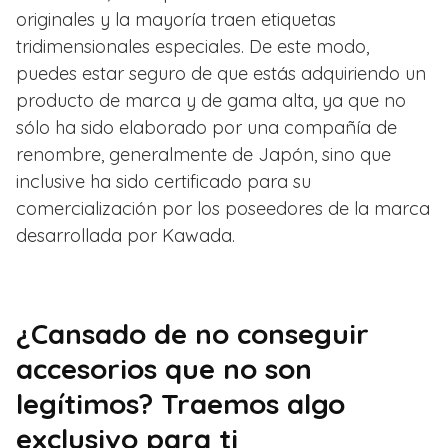
originales y la mayoría traen etiquetas
tridimensionales especiales. De este modo,
puedes estar seguro de que estás adquiriendo un
producto de marca y de gama alta, ya que no
sólo ha sido elaborado por una compañía de
renombre, generalmente de Japón, sino que
inclusive ha sido certificado para su
comercialización por los poseedores de la marca
desarrollada por Kawada.
¿Cansado de no conseguir
accesorios que no son
legítimos? Traemos algo
exclusivo para ti