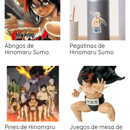
Abrigos de
Pegatinas de
Hinomaru Sumo
Hinomaru Sumo
Pines de Hinomaru
Juegos de mesa de