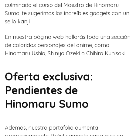
culminado el curso del Maestro de Hinomaru
Sumo, te sugerimos los increíbles gadgets con un
sello kanji.
En nuestra página web hallarás toda una sección
de coloridos personajes del anime, como
Hinomaru Ushio, Shinya Ozeki o Chihiro Kunisaki.
Oferta exclusiva:
Pendientes de
Hinomaru Sumo
Además, nuestro portafolio aumenta
progresivamente. Prácticamente cada mes en