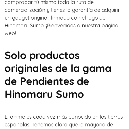
comprobar tú mismo toda la ruta de
comercialización y tienes la garantía de adquirir
un gadget original, firmado con el logo de
Hinomaru Sumo. ¡Bienvenidos a nuestra página
web!
Solo productos
originales de la gama
de Pendientes de
Hinomaru Sumo
El anime es cada vez más conocido en las tierras
españolas. Tenemos claro que la mayoría de