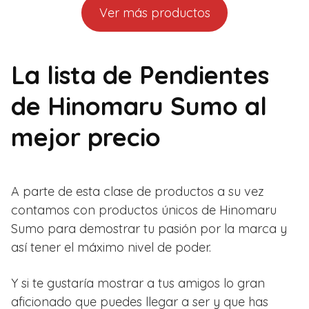
Ver más productos
La lista de Pendientes
de Hinomaru Sumo al
mejor precio
A parte de esta clase de productos a su vez
contamos con productos únicos de Hinomaru
Sumo para demostrar tu pasión por la marca y
así tener el máximo nivel de poder.
Y si te gustaría mostrar a tus amigos lo gran
aficionado que puedes llegar a ser y que has