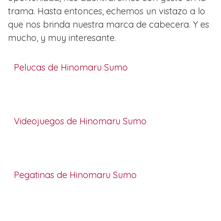
trama. Hasta entonces, echemos un vistazo a lo
que nos brinda nuestra marca de cabecera. Y es
mucho, y muy interesante.
Pelucas de Hinomaru Sumo
Videojuegos de Hinomaru Sumo
Pegatinas de Hinomaru Sumo