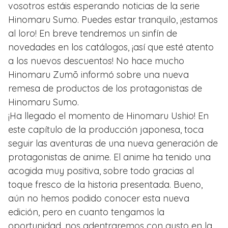
vosotros estáis esperando noticias de la serie
Hinomaru Sumo. Puedes estar tranquilo, ¡estamos
al loro! En breve tendremos un sinfín de
novedades en los catálogos, ¡así que esté atento
a los nuevos descuentos! No hace mucho
Hinomaru Zumō informó sobre una nueva
remesa de productos de los protagonistas de
Hinomaru Sumo.
¡Ha llegado el momento de Hinomaru Ushio! En
este capítulo de la producción japonesa, toca
seguir las aventuras de una nueva generación de
protagonistas de anime. El anime ha tenido una
acogida muy positiva, sobre todo gracias al
toque fresco de la historia presentada. Bueno,
aún no hemos podido conocer esta nueva
edición, pero en cuanto tengamos la
oportunidad, nos adentraremos con gusto en la