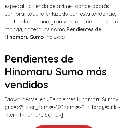
especial -la tienda de anime- donde podrás
comprar todo lo enlazado con esta tendencia,
contando con una gran variedad de artículos de
manga, accesorios como
Pendientes de
Hinomaru Sumo
incluidos.
Pendientes de
Hinomaru Sumo más
vendidos
[aawp bestseller=»Pendientes Hinomaru Sumo»
grid=»3″ filter_items=»10″ items=»9″ filterby=»title»
filter=»Hinomaru Sumo»]