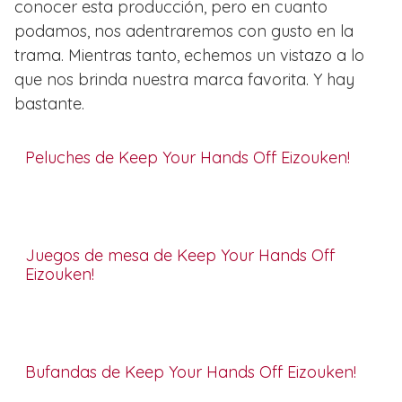
conocer esta producción, pero en cuanto
podamos, nos adentraremos con gusto en la
trama. Mientras tanto, echemos un vistazo a lo
que nos brinda nuestra marca favorita. Y hay
bastante.
Peluches de Keep Your Hands Off Eizouken!
Juegos de mesa de Keep Your Hands Off
Eizouken!
Bufandas de Keep Your Hands Off Eizouken!