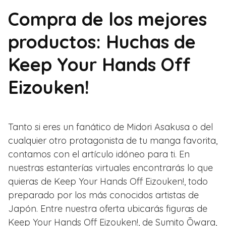
Compra de los mejores
productos: Huchas de
Keep Your Hands Off
Eizouken!
Tanto si eres un fanático de Midori Asakusa o del
cualquier otro protagonista de tu manga favorita,
contamos con el artículo idóneo para ti. En
nuestras estanterías virtuales encontrarás lo que
quieras de Keep Your Hands Off Eizouken!, todo
preparado por los más conocidos artistas de
Japón. Entre nuestra oferta ubicarás figuras de
Keep Your Hands Off Eizouken!, de Sumito Ōwara,