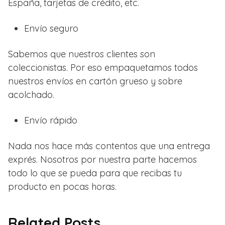
España, tarjetas de crédito, etc.
Envío seguro
Sabemos que nuestros clientes son
coleccionistas. Por eso empaquetamos todos
nuestros envíos en cartón grueso y sobre
acolchado.
Envío rápido
Nada nos hace más contentos que una entrega
exprés. Nosotros por nuestra parte hacemos
todo lo que se pueda para que recibas tu
producto en pocas horas.
Related Posts