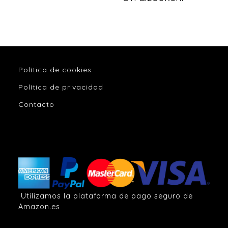
Política de cookies
Política de privacidad
Contacto
Utilizamos la plataforma de pago seguro de
Amazon.es