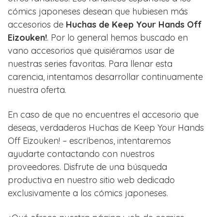
cómics japoneses desean que hubiesen más
accesorios de
Huchas de Keep Your Hands Off
Eizouken!
. Por lo general hemos buscado en
vano accesorios que quisiéramos usar de
nuestras series favoritas. Para llenar esta
carencia, intentamos desarrollar continuamente
nuestra oferta.
En caso de que no encuentres el accesorio que
deseas, verdaderos Huchas de Keep Your Hands
Off Eizouken! – escríbenos, intentaremos
ayudarte contactando con nuestros
proveedores. Disfrute de una búsqueda
productiva en nuestro sitio web dedicado
exclusivamente a los cómics japoneses.