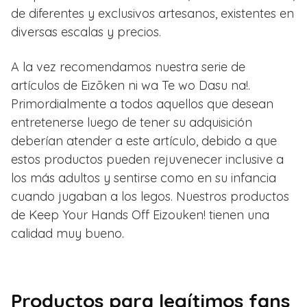
de diferentes y exclusivos artesanos, existentes en
diversas escalas y precios.
A la vez recomendamos nuestra serie de
artículos de Eizōken ni wa Te wo Dasu na!.
Primordialmente a todos aquellos que desean
entretenerse luego de tener su adquisición
deberían atender a este artículo, debido a que
estos productos pueden rejuvenecer inclusive a
los más adultos y sentirse como en su infancia
cuando jugaban a los legos. Nuestros productos
de Keep Your Hands Off Eizouken! tienen una
calidad muy bueno.
Productos para legítimos fans