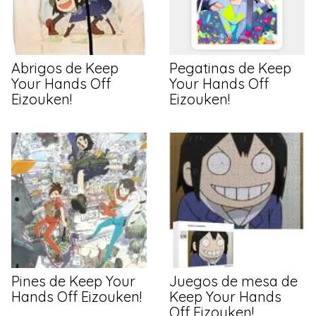
Abrigos de Keep
Pegatinas de Keep
Your Hands Off
Your Hands Off
Eizouken!
Eizouken!
Pines de Keep Your
Juegos de mesa de
Hands Off Eizouken!
Keep Your Hands
Off Eizouken!