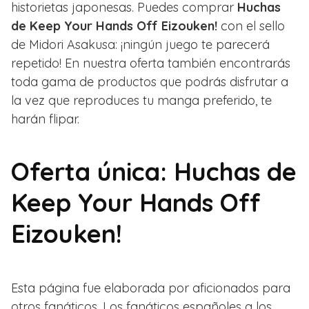
historietas japonesas. Puedes comprar
Huchas
de Keep Your Hands Off Eizouken!
con el sello
de Midori Asakusa: ¡ningún juego te parecerá
repetido! En nuestra oferta también encontrarás
toda gama de productos que podrás disfrutar a
la vez que reproduces tu manga preferido, te
harán flipar.
Oferta única: Huchas de
Keep Your Hands Off
Eizouken!
Esta página fue elaborada por aficionados para
otros fanáticos. Los fanáticos españoles a los