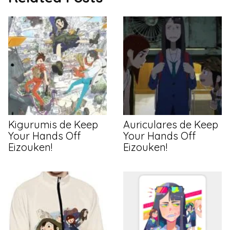
Kigurumis de Keep
Auriculares de Keep
Your Hands Off
Your Hands Off
Eizouken!
Eizouken!