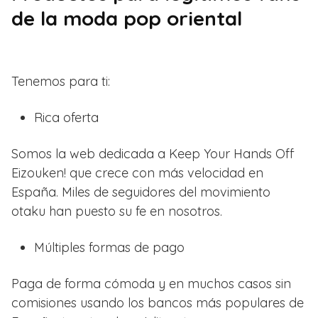
de la moda pop oriental
Tenemos para ti:
Rica oferta
Somos la web dedicada a Keep Your Hands Off
Eizouken! que crece con más velocidad en
España. Miles de seguidores del movimiento
otaku han puesto su fe en nosotros.
Múltiples formas de pago
Paga de forma cómoda y en muchos casos sin
comisiones usando los bancos más populares de