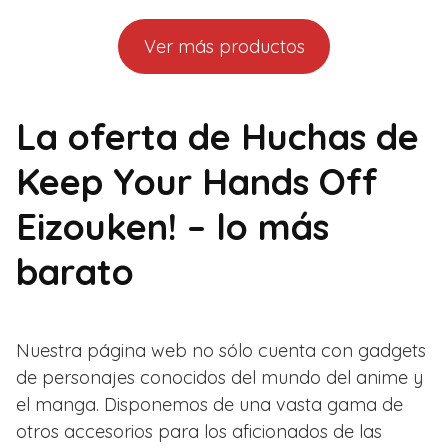
Ver más productos
La oferta de Huchas de
Keep Your Hands Off
Eizouken! – lo más
barato
Nuestra página web no sólo cuenta con gadgets
de personajes conocidos del mundo del anime y
el manga. Disponemos de una vasta gama de
otros accesorios para los aficionados de las