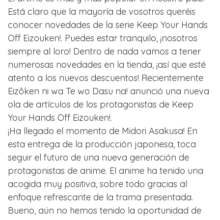
Está claro que la mayoría de vosotros queréis
conocer novedades de la serie Keep Your Hands
Off Eizouken!. Puedes estar tranquilo, ¡nosotros
siempre al loro! Dentro de nada vamos a tener
numerosas novedades en la tienda, ¡así que esté
atento a los nuevos descuentos! Recientemente
Eizōken ni wa Te wo Dasu na! anunció una nueva
ola de artículos de los protagonistas de Keep
Your Hands Off Eizouken!.
¡Ha llegado el momento de Midori Asakusa! En
esta entrega de la producción japonesa, toca
seguir el futuro de una nueva generación de
protagonistas de anime. El anime ha tenido una
acogida muy positiva, sobre todo gracias al
enfoque refrescante de la trama presentada.
Bueno, aún no hemos tenido la oportunidad de