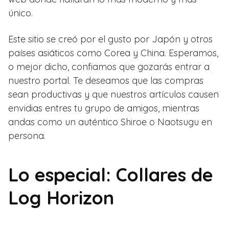
único.
Este sitio se creó por el gusto por Japón y otros
países asiáticos como Corea y China. Esperamos,
o mejor dicho, confiamos que gozarás entrar a
nuestro portal. Te deseamos que las compras
sean productivas y que nuestros artículos causen
envidias entres tu grupo de amigos, mientras
andas como un auténtico Shiroe o Naotsugu en
persona.
Lo especial: Collares de
Log Horizon