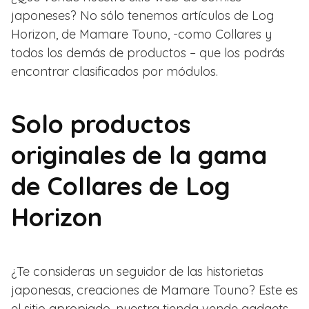
japoneses? No sólo tenemos artículos de Log
Horizon, de Mamare Touno, -como Collares y
todos los demás de productos – que los podrás
encontrar clasificados por módulos.
Solo productos
originales de la gama
de Collares de Log
Horizon
¿Te consideras un seguidor de las historietas
japonesas, creaciones de Mamare Touno? Este es
el sitio apropiado, nuestra tienda vende gadgets