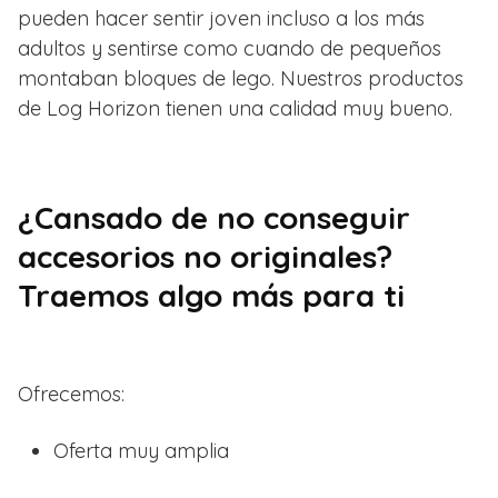
pueden hacer sentir joven incluso a los más
adultos y sentirse como cuando de pequeños
montaban bloques de lego. Nuestros productos
de Log Horizon tienen una calidad muy bueno.
¿Cansado de no conseguir
accesorios no originales?
Traemos algo más para ti
Ofrecemos:
Oferta muy amplia