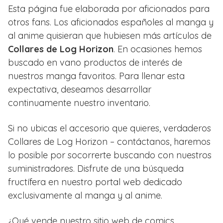
Esta página fue elaborada por aficionados para
otros fans. Los aficionados españoles al manga y
al anime quisieran que hubiesen más artículos de
Collares de Log Horizon
. En ocasiones hemos
buscado en vano productos de interés de
nuestros manga favoritos. Para llenar esta
expectativa, deseamos desarrollar
continuamente nuestro inventario.
Si no ubicas el accesorio que quieres, verdaderos
Collares de Log Horizon – contáctanos, haremos
lo posible por socorrerte buscando con nuestros
suministradores. Disfrute de una búsqueda
fructífera en nuestro portal web dedicado
exclusivamente al manga y al anime.
¿Qué vende nuestro sitio web de comics