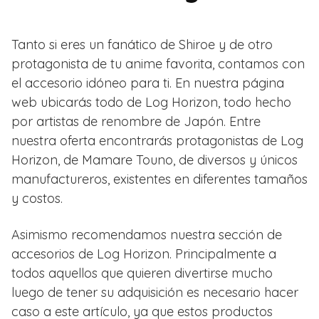
Tanto si eres un fanático de Shiroe y de otro
protagonista de tu anime favorita, contamos con
el accesorio idóneo para ti. En nuestra página
web ubicarás todo de Log Horizon, todo hecho
por artistas de renombre de Japón. Entre
nuestra oferta encontrarás protagonistas de Log
Horizon, de Mamare Touno, de diversos y únicos
manufactureros, existentes en diferentes tamaños
y costos.
Asimismo recomendamos nuestra sección de
accesorios de Log Horizon. Principalmente a
todos aquellos que quieren divertirse mucho
luego de tener su adquisición es necesario hacer
caso a este artículo, ya que estos productos