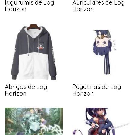
Kigurumis de Log
Auriculares de Log
Horizon
Horizon
Abrigos de Log
Pegatinas de Log
Horizon
Horizon