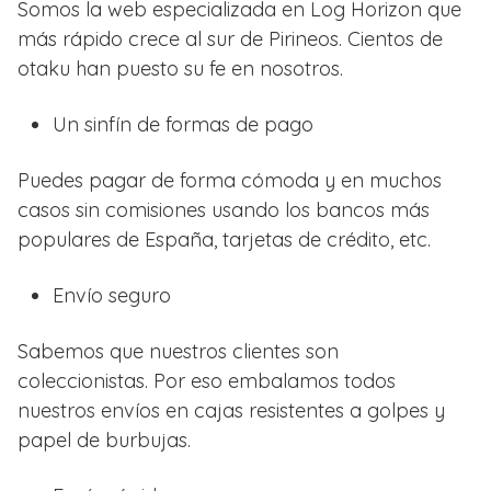
Somos la web especializada en Log Horizon que
más rápido crece al sur de Pirineos. Cientos de
otaku han puesto su fe en nosotros.
Un sinfín de formas de pago
Puedes pagar de forma cómoda y en muchos
casos sin comisiones usando los bancos más
populares de España, tarjetas de crédito, etc.
Envío seguro
Sabemos que nuestros clientes son
coleccionistas. Por eso embalamos todos
nuestros envíos en cajas resistentes a golpes y
papel de burbujas.