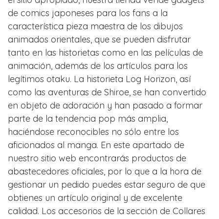
de comics japoneses para los fans a la
característica pieza maestra de los dibujos
animados orientales, que se pueden disfrutar
tanto en las historietas como en las películas de
animación, además de los artículos para los
legítimos otaku. La historieta Log Horizon, así
como las aventuras de Shiroe, se han convertido
en objeto de adoración y han pasado a formar
parte de la tendencia pop más amplia,
haciéndose reconocibles no sólo entre los
aficionados al manga. En este apartado de
nuestro sitio web encontrarás productos de
abastecedores oficiales, por lo que a la hora de
gestionar un pedido puedes estar seguro de que
obtienes un artículo original y de excelente
calidad. Los accesorios de la sección de Collares