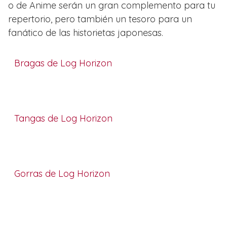
o de Anime serán un gran complemento para tu
repertorio, pero también un tesoro para un
fanático de las historietas japonesas.
Bragas de Log Horizon
Tangas de Log Horizon
Gorras de Log Horizon