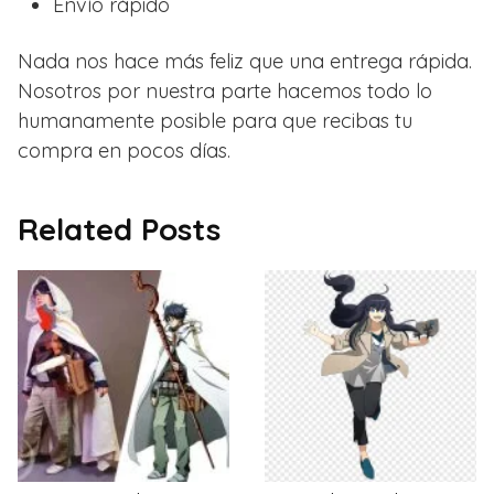
Envío rápido
Nada nos hace más feliz que una entrega rápida.
Nosotros por nuestra parte hacemos todo lo
humanamente posible para que recibas tu
compra en pocos días.
Related Posts