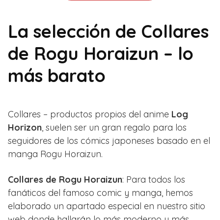
La selección de Collares
de Rogu Horaizun – lo
más barato
Collares – productos propios del anime
Log
Horizon
, suelen ser un gran regalo para los
seguidores de los cómics japoneses basado en el
manga Rogu Horaizun.
Collares de Rogu Horaizun
: Para todos los
fanáticos del famoso comic y manga, hemos
elaborado un apartado especial en nuestro sitio
web donde hallarán lo más moderno y más