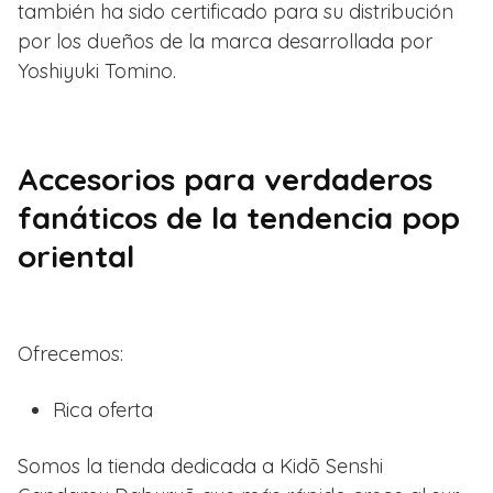
también ha sido certificado para su distribución
por los dueños de la marca desarrollada por
Yoshiyuki Tomino.
Accesorios para verdaderos
fanáticos de la tendencia pop
oriental
Ofrecemos:
Rica oferta
Somos la tienda dedicada a Kidō Senshi