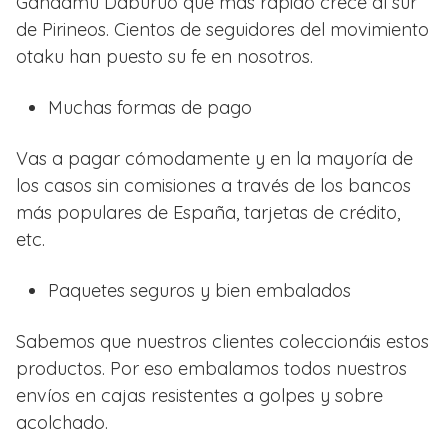
Gandamu Daburuō que más rápido crece al sur
de Pirineos. Cientos de seguidores del movimiento
otaku han puesto su fe en nosotros.
Muchas formas de pago
Vas a pagar cómodamente y en la mayoría de
los casos sin comisiones a través de los bancos
más populares de España, tarjetas de crédito,
etc.
Paquetes seguros y bien embalados
Sabemos que nuestros clientes coleccionáis estos
productos. Por eso embalamos todos nuestros
envíos en cajas resistentes a golpes y sobre
acolchado.