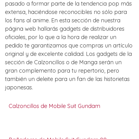
pasado a formar parte de la tendencia pop más
extensa, haciéndose reconocibles no sólo para
los fans al anime. En esta sección de nuestra
página web hallarás gadgets de distribuidores
oficiales, por lo que a la hora de realizar un
pedido te garantizamos que compras un artículo
original y de excelente calidad. Los gadgets de la
sección de Calzoncillos o de Manga serán un
gran complemento para tu repertorio, pero
también un deleite para un fan de las historietas
japonesas.
Calzoncillos de Mobile Suit Gundam