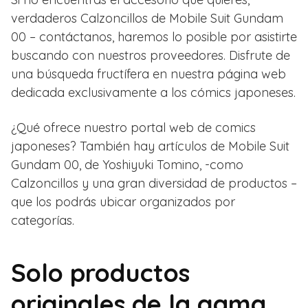
verdaderos Calzoncillos de Mobile Suit Gundam
00 – contáctanos, haremos lo posible por asistirte
buscando con nuestros proveedores. Disfrute de
una búsqueda fructífera en nuestra página web
dedicada exclusivamente a los cómics japoneses.
¿Qué ofrece nuestro portal web de comics
japoneses? También hay artículos de Mobile Suit
Gundam 00, de Yoshiyuki Tomino, -como
Calzoncillos y una gran diversidad de productos –
que los podrás ubicar organizados por
categorías.
Solo productos
originales de la gama