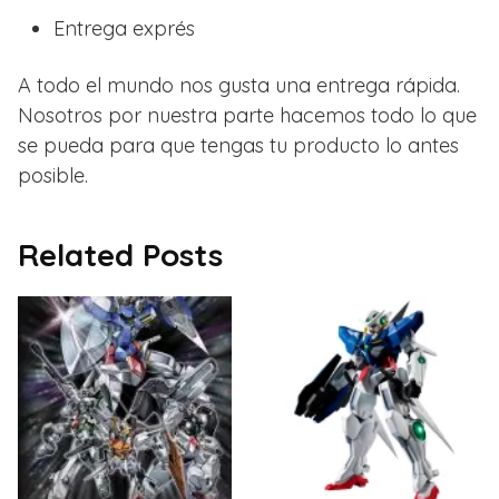
Entrega exprés
A todo el mundo nos gusta una entrega rápida.
Nosotros por nuestra parte hacemos todo lo que
se pueda para que tengas tu producto lo antes
posible.
Related Posts