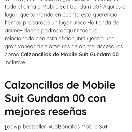
todo el alma a Mobile Suit Gundam 00? Aquí es el
lugar, que tomando en cuenta esta querencia
hemos preparado un lugar único -la tienda de
anime- donde podrás adquirir todo lo
relacionado con esta afición, incluyendo una
gran variedad de artículos de anime, accesorios
como
Calzoncillos de Mobile Suit Gundam 00
inclusive.
Calzoncillos de Mobile
Suit Gundam 00 con
mejores reseñas
[aawp bestseller=»Calzoncillos Mobile Suit