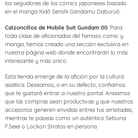
los seguidores de los cómics japoneses basado
en el manga Kidō Senshi Gandamu Daburuō.
Calzoncillos de Mobile Suit Gundam 00
: Para
toda clase de aficionados del famoso comic y
manga, hemos creado una sección exclusiva en
nuestra página web donde encontrarán lo más
interesante y más único.
Esta tienda emerge de la afición por la cultura
asiática. Deseamos, o en su defecto, confiamos
que te gustará entrar a nuestro portal. Ansiamos
que las compras sean productivas y que nuestros
accesorios generen envidias entres tus amistades,
mientras te paseas como un auténtico Setsuna
F.Seiei o Lockon Stratos en persona.