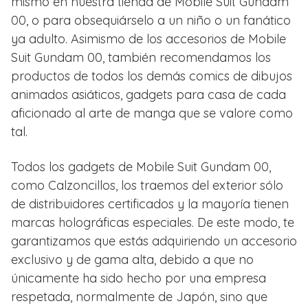
mismo en nuestra tienda de Mobile Suit Gundam
00, o para obsequiárselo a un niño o un fanático
ya adulto. Asimismo de los accesorios de Mobile
Suit Gundam 00, también recomendamos los
productos de todos los demás comics de dibujos
animados asiáticos, gadgets para casa de cada
aficionado al arte de manga que se valore como
tal.
Todos los gadgets de Mobile Suit Gundam 00,
como Calzoncillos, los traemos del exterior sólo
de distribuidores certificados y la mayoría tienen
marcas holográficas especiales. De este modo, te
garantizamos que estás adquiriendo un accesorio
exclusivo y de gama alta, debido a que no
únicamente ha sido hecho por una empresa
respetada, normalmente de Japón, sino que