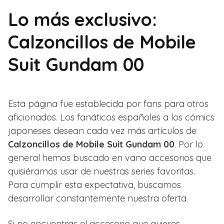
Lo más exclusivo:
Calzoncillos de Mobile
Suit Gundam 00
Esta página fue establecida por fans para otros
aficionados. Los fanáticos españoles a los cómics
japoneses desean cada vez más artículos de
Calzoncillos de Mobile Suit Gundam 00
. Por lo
general hemos buscado en vano accesorios que
quisiéramos usar de nuestras series favoritas.
Para cumplir esta expectativa, buscamos
desarrollar constantemente nuestra oferta.
Si no encuentras el accesorio que quieres,