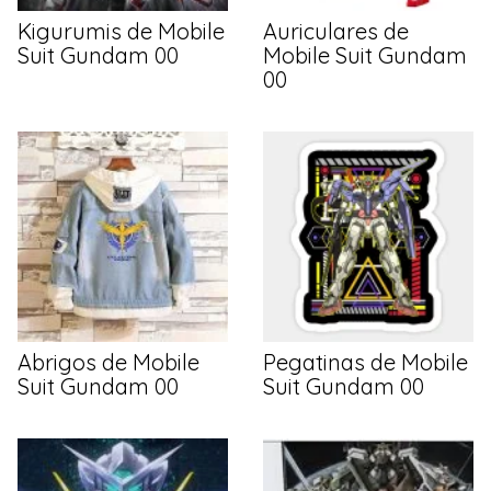
Kigurumis de Mobile
Auriculares de
Suit Gundam 00
Mobile Suit Gundam
00
Abrigos de Mobile
Pegatinas de Mobile
Suit Gundam 00
Suit Gundam 00