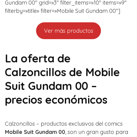
Gundam 00″ grid=»3″ filter_items=»10″ items=»9″
filterby=»title» filter=»Mobile Suit Gundam 00″]
Ver más productos
La oferta de
Calzoncillos de Mobile
Suit Gundam 00 –
precios económicos
Calzoncillos – productos exclusivos del comics
Mobile Suit Gundam 00
, son un gran gusto para