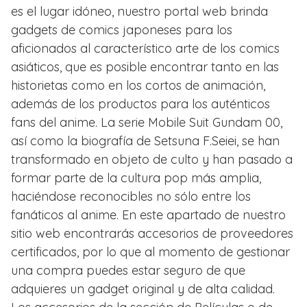
es el lugar idóneo, nuestro portal web brinda
gadgets de comics japoneses para los
aficionados al característico arte de los comics
asiáticos, que es posible encontrar tanto en las
historietas como en los cortos de animación,
además de los productos para los auténticos
fans del anime. La serie Mobile Suit Gundam 00,
así como la biografía de Setsuna F.Seiei, se han
transformado en objeto de culto y han pasado a
formar parte de la cultura pop más amplia,
haciéndose reconocibles no sólo entre los
fanáticos al anime. En este apartado de nuestro
sitio web encontrarás accesorios de proveedores
certificados, por lo que al momento de gestionar
una compra puedes estar seguro de que
adquieres un gadget original y de alta calidad.