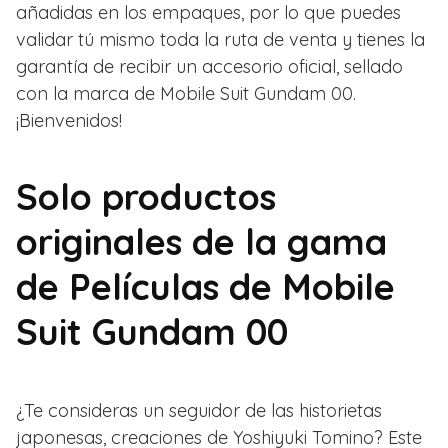
añadidas en los empaques, por lo que puedes
validar tú mismo toda la ruta de venta y tienes la
garantía de recibir un accesorio oficial, sellado
con la marca de Mobile Suit Gundam 00.
¡Bienvenidos!
Solo productos
originales de la gama
de Películas de Mobile
Suit Gundam 00
¿Te consideras un seguidor de las historietas
japonesas, creaciones de Yoshiyuki Tomino? Este