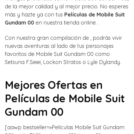
de la mejor calidad y al mejor precio. No esperes
más y hazte ya con tus
Películas de Mobile Suit
Gundam 00
en nuestra tienda online .
Con nuestra gran compilación de , podrás vivir
nuevas aventuras al lado de tus personajes
favoritos de Mobile Suit Gundam 00 como
Setsuna F.Seiei,
Lockon Stratos o
Lyle Dylandy.
Mejores Ofertas en
Películas de Mobile Suit
Gundam 00
[aawp bestseller=»Películas Mobile Suit Gundam