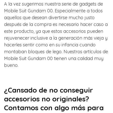
A la vez sugerimos nuestra serie de gadgets de
Mobile Suit Gundam 00. Especialmente a todos
aquellos que desean divertirse mucho justo
después de la compra es necesario hacer caso a
este producto, ya que estos accesorios pueden
rejuvenecer inclusive a la generación más vieja y
hacerles sentir como en su infancia cuando
montaban bloques de lego. Nuestros artículos de
Mobile Suit Gundam 00 tienen una calidad muy
bueno.
¿Cansado de no conseguir
accesorios no originales?
Contamos con algo más para