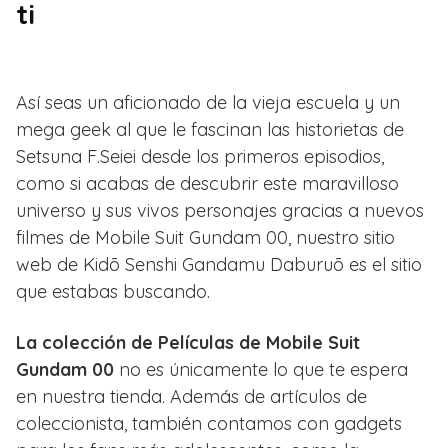
ti
Así seas un aficionado de la vieja escuela y un
mega geek al que le fascinan las historietas de
Setsuna F.Seiei desde los primeros episodios,
como si acabas de descubrir este maravilloso
universo y sus vivos personajes gracias a nuevos
filmes de Mobile Suit Gundam 00, nuestro sitio
web de Kidō Senshi Gandamu Daburuō es el sitio
que estabas buscando.
La colección de Películas de Mobile Suit
Gundam 00
no es únicamente lo que te espera
en nuestra tienda. Además de artículos de
coleccionista, también contamos con gadgets