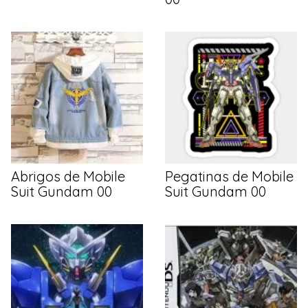
Abrigos de Mobile
Pegatinas de Mobile
Suit Gundam 00
Suit Gundam 00