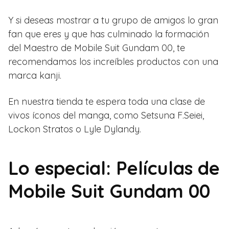
Y si deseas mostrar a tu grupo de amigos lo gran
fan que eres y que has culminado la formación
del Maestro de Mobile Suit Gundam 00, te
recomendamos los increíbles productos con una
marca kanji.
En nuestra tienda te espera toda una clase de
vivos íconos del manga, como Setsuna F.Seiei,
Lockon Stratos o Lyle Dylandy.
Lo especial: Películas de
Mobile Suit Gundam 00