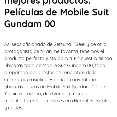
mejores productos:
Películas de Mobile Suit
Gundam 00
Así seas aficionado de Setsuna F.Seiei y de otro
protagonista de tu anime favorita, tenemos el
producto perfecto justo para ti. En nuestra tienda
ubicarás todo de Mobile Suit Gundam 00, todo
preparado por artistas de renombre de la
cultura pop asiática. En nuestro inventario
ubicarás figuras de Mobile Suit Gundam 00, de
Yoshiyuki Tomino, de diversos y únicos
manufactureros, accesibles en diferentes escalas
y costos.