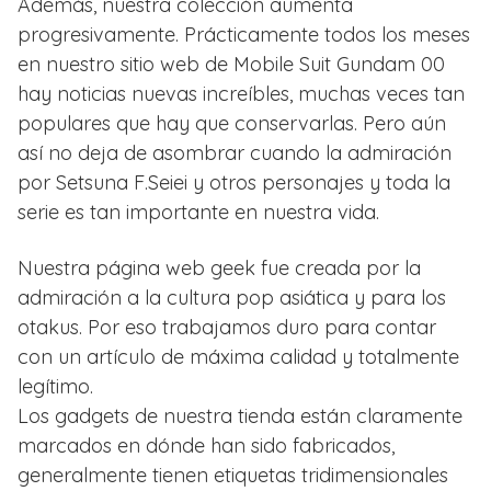
Además, nuestra colección aumenta
progresivamente. Prácticamente todos los meses
en nuestro sitio web de Mobile Suit Gundam 00
hay noticias nuevas increíbles, muchas veces tan
populares que hay que conservarlas. Pero aún
así no deja de asombrar cuando la admiración
por Setsuna F.Seiei y otros personajes y toda la
serie es tan importante en nuestra vida.
Nuestra página web geek fue creada por la
admiración a la cultura pop asiática y para los
otakus. Por eso trabajamos duro para contar
con un artículo de máxima calidad y totalmente
legítimo.
Los gadgets de nuestra tienda están claramente
marcados en dónde han sido fabricados,
generalmente tienen etiquetas tridimensionales