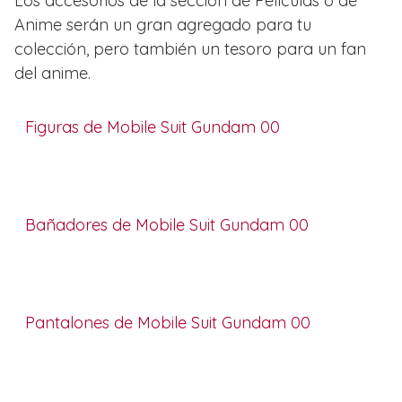
Los accesorios de la sección de Películas o de
Anime serán un gran agregado para tu
colección, pero también un tesoro para un fan
del anime.
Figuras de Mobile Suit Gundam 00
Bañadores de Mobile Suit Gundam 00
Pantalones de Mobile Suit Gundam 00