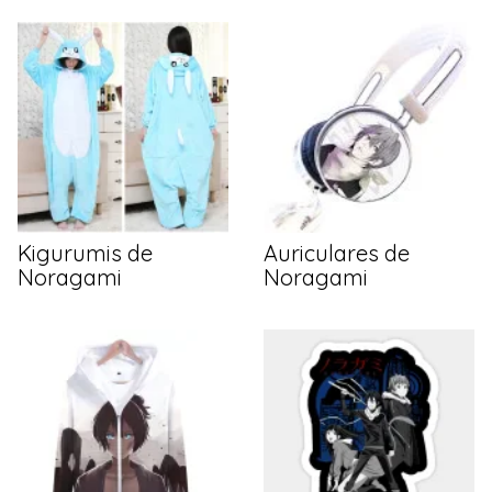
Kigurumis de
Auriculares de
Noragami
Noragami