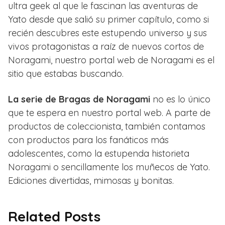
ultra geek al que le fascinan las aventuras de
Yato desde que salió su primer capítulo, como si
recién descubres este estupendo universo y sus
vivos protagonistas a raíz de nuevos cortos de
Noragami, nuestro portal web de Noragami es el
sitio que estabas buscando.
La serie de Bragas de Noragami
no es lo único
que te espera en nuestro portal web. A parte de
productos de coleccionista, también contamos
con productos para los fanáticos más
adolescentes, como la estupenda historieta
Noragami o sencillamente los muñecos de Yato.
Ediciones divertidas, mimosas y bonitas.
Related Posts