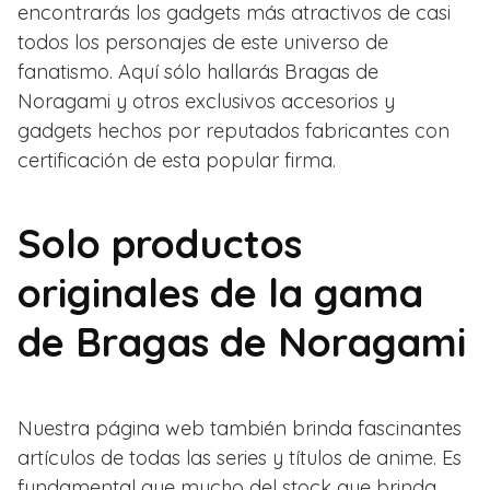
encontrarás los gadgets más atractivos de casi
todos los personajes de este universo de
fanatismo. Aquí sólo hallarás Bragas de
Noragami y otros exclusivos accesorios y
gadgets hechos por reputados fabricantes con
certificación de esta popular firma.
Solo productos
originales de la gama
de Bragas de Noragami
Nuestra página web también brinda fascinantes
artículos de todas las series y títulos de anime. Es
fundamental que mucho del stock que brinda