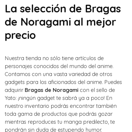
La selección de Bragas
de Noragami al mejor
precio
Nuestra tienda no sólo tiene artículos de
personajes conocidos del mundo del anime.
Contamos con una vasta variedad de otros
gadgets para los aficionados del anime. Puedes
adquirir
Bragas de Noragami
con el sello de
Yato: ¡ningún gadget te sabrá ya a poco! En
nuestro inventario podrás encontrar también
toda gama de productos que podrás gozar
mientras reproduces tu manga predilecto, te
pondrán sin duda de estupendo humor.