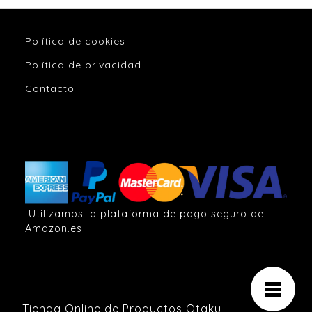
Política de cookies
Política de privacidad
Contacto
Utilizamos la plataforma de pago seguro de
Amazon.es
Tienda Online de Productos Otaku