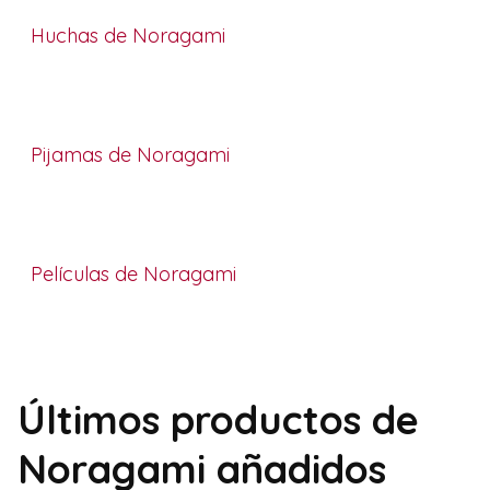
Huchas de Noragami
Pijamas de Noragami
Películas de Noragami
Últimos productos de
Noragami añadidos