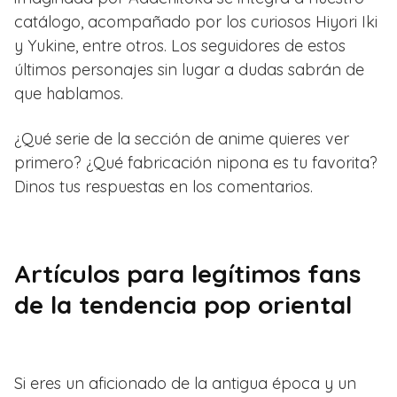
catálogo, acompañado por los curiosos Hiyori Iki
y Yukine, entre otros. Los seguidores de estos
últimos personajes sin lugar a dudas sabrán de
que hablamos.
¿Qué serie de la sección de anime quieres ver
primero? ¿Qué fabricación nipona es tu favorita?
Dinos tus respuestas en los comentarios.
Artículos para legítimos fans
de la tendencia pop oriental
Si eres un aficionado de la antigua época y un