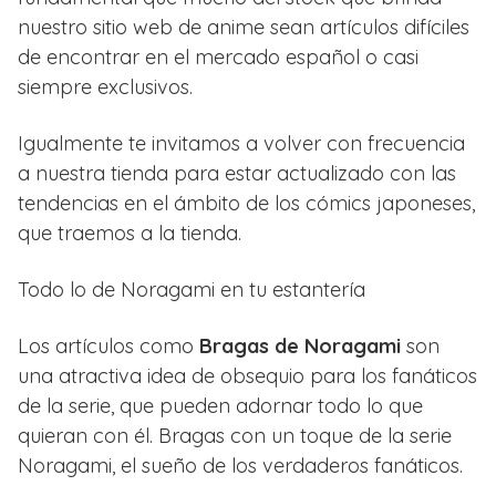
nuestro sitio web de anime sean artículos difíciles
de encontrar en el mercado español o casi
siempre exclusivos.
Igualmente te invitamos a volver con frecuencia
a nuestra tienda para estar actualizado con las
tendencias en el ámbito de los cómics japoneses,
que traemos a la tienda.
Todo lo de Noragami en tu estantería
Los artículos como
Bragas de Noragami
son
una atractiva idea de obsequio para los fanáticos
de la serie, que pueden adornar todo lo que
quieran con él. Bragas con un toque de la serie
Noragami, el sueño de los verdaderos fanáticos.