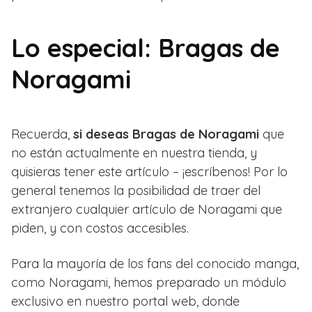
Lo especial: Bragas de
Noragami
Recuerda,
si deseas Bragas de Noragami
que
no están actualmente en nuestra tienda, y
quisieras tener este artículo – ¡escríbenos! Por lo
general tenemos la posibilidad de traer del
extranjero cualquier artículo de Noragami que
piden, y con costos accesibles.
Para la mayoría de los fans del conocido manga,
como Noragami, hemos preparado un módulo
exclusivo en nuestro portal web, donde