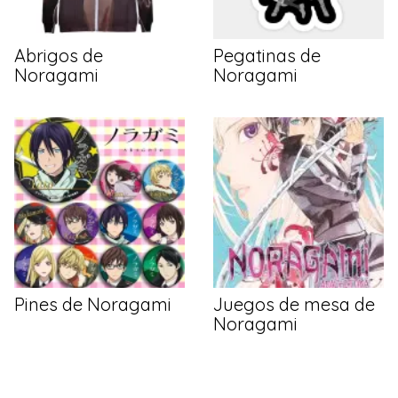
Abrigos de
Pegatinas de
Noragami
Noragami
Pines de Noragami
Juegos de mesa de
Noragami