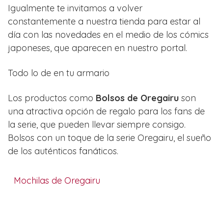
Igualmente te invitamos a volver
constantemente a nuestra tienda para estar al
día con las novedades en el medio de los cómics
japoneses, que aparecen en nuestro portal.
Todo lo de en tu armario
Los productos como
Bolsos de Oregairu
son
una atractiva opción de regalo para los fans de
la serie, que pueden llevar siempre consigo.
Bolsos con un toque de la serie Oregairu, el sueño
de los auténticos fanáticos.
Mochilas de Oregairu