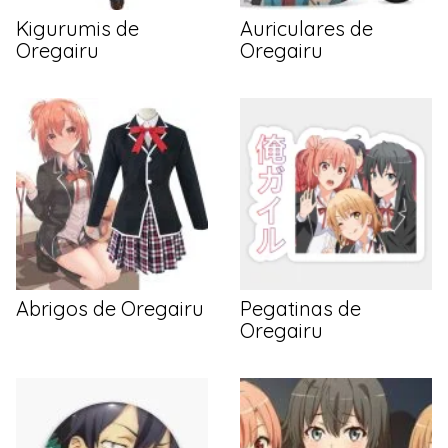
Kigurumis de
Auriculares de
Oregairu
Oregairu
Abrigos de Oregairu
Pegatinas de
Oregairu