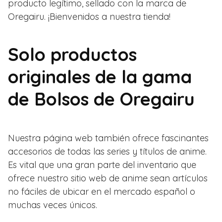
producto legítimo, sellado con la marca de
Oregairu. ¡Bienvenidos a nuestra tienda!
Solo productos
originales de la gama
de Bolsos de Oregairu
Nuestra página web también ofrece fascinantes
accesorios de todas las series y títulos de anime.
Es vital que una gran parte del inventario que
ofrece nuestro sitio web de anime sean artículos
no fáciles de ubicar en el mercado español o
muchas veces únicos.