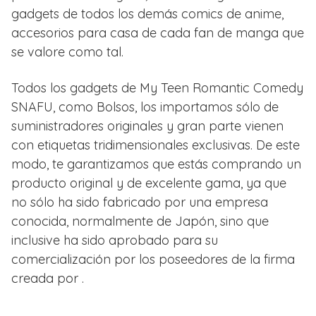
gadgets de todos los demás comics de anime,
accesorios para casa de cada fan de manga que
se valore como tal.
Todos los gadgets de My Teen Romantic Comedy
SNAFU, como Bolsos, los importamos sólo de
suministradores originales y gran parte vienen
con etiquetas tridimensionales exclusivas. De este
modo, te garantizamos que estás comprando un
producto original y de excelente gama, ya que
no sólo ha sido fabricado por una empresa
conocida, normalmente de Japón, sino que
inclusive ha sido aprobado para su
comercialización por los poseedores de la firma
creada por .