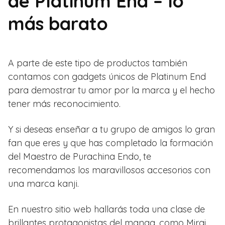
de Platinum End – lo
más barato
A parte de este tipo de productos también
contamos con gadgets únicos de Platinum End
para demostrar tu amor por la marca y el hecho
tener más reconocimiento.
Y si deseas enseñar a tu grupo de amigos lo gran
fan que eres y que has completado la formación
del Maestro de Purachina Endo, te
recomendamos los maravillosos accesorios con
una marca kanji.
En nuestro sitio web hallarás toda una clase de
brillantes protagonistas del manga, como Mirai