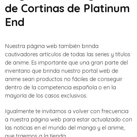
de Cortinas de Platinum
End
Nuestra página web también brinda
cautivadores artículos de todas las series y títulos
de anime. Es importante que una gran parte del
inventario que brinda nuestro portal web de
anime sean productos no fáciles de conseguir
dentro de la competencia española o en la
mayoría de los casos exclusivos.
Igualmente te invitamos a volver con frecuencia
a nuestra página web para estar actualizado con
las noticias en el mundo del manga y el anime,
que traemos a la tienda.