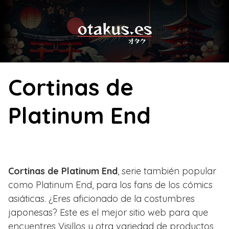
Skip
to
content
Cortinas de
Platinum End
Cortinas de Platinum End
, serie también popular
como Platinum End, para los fans de los cómics
asiáticas. ¿Eres aficionado de la costumbres
japonesas? Este es el mejor sitio web para que
encuentres Visillos y otra variedad de productos