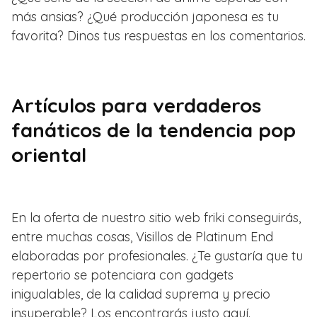
más ansias? ¿Qué producción japonesa es tu
favorita? Dinos tus respuestas en los comentarios.
Artículos para verdaderos
fanáticos de la tendencia pop
oriental
En la oferta de nuestro sitio web friki conseguirás,
entre muchas cosas, Visillos de Platinum End
elaboradas por profesionales. ¿Te gustaría que tu
repertorio se potenciara con gadgets
inigualables, de la calidad suprema y precio
insuperable? Los encontrarás justo aquí.