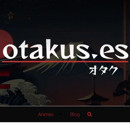
Animes
Blog