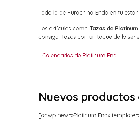
Todo lo de Purachina Endo en tu estan
Los artículos como
Tazas de Platinum
consigo. Tazas con un toque de la seri
Calendarios de Platinum End
Nuevos productos 
[aawp new=»Platinum End» template=»list