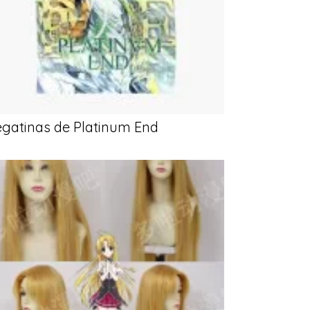
gatinas de Platinum End