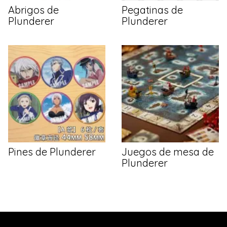
Abrigos de
Pegatinas de
Plunderer
Plunderer
Pines de Plunderer
Juegos de mesa de
Plunderer