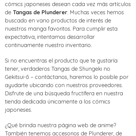
cómics japoneses desean cada vez más artículos
de
Tangas de Plunderer
. Muchas veces hemos
buscado en vano productos de interés de
nuestros manga favoritos. Para cumplir esta
expectativa, intentamos desarrollar
continuamente nuestro inventario.
Si no encuentras el producto que te gustaría
tener, verdaderos Tangas de Shungeki no
Gekitsui-ō – contáctanos, haremos lo posible por
ayudarte ubicando con nuestros proveedores.
Disfrute de una búsqueda fructífera en nuestra
tienda dedicada únicamente a los cómics
japoneses.
¿Qué brinda nuestra página web de anime?
También tenemos accesorios de Plunderer, de