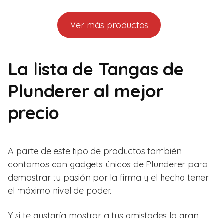
Ver más productos
La lista de Tangas de
Plunderer al mejor
precio
A parte de este tipo de productos también
contamos con gadgets únicos de Plunderer para
demostrar tu pasión por la firma y el hecho tener
el máximo nivel de poder.
Y si te gustaría mostrar a tus amistades lo gran