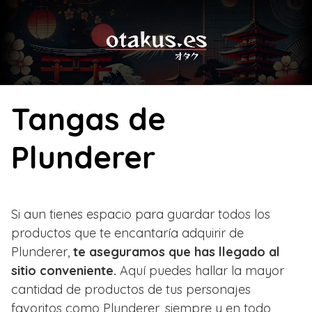
Skip
to
content
Tangas de
Plunderer
Si aun tienes espacio para guardar todos los
productos que te encantaría adquirir de
Plunderer,
te aseguramos que has llegado al
sitio conveniente.
Aquí puedes hallar la mayor
cantidad de productos de tus personajes
favoritos como Plunderer, siempre y en todo