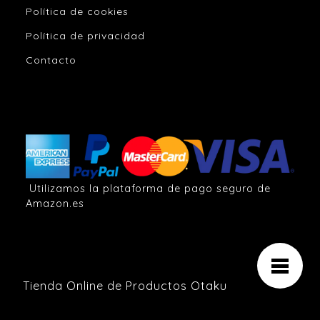
Política de cookies
Política de privacidad
Contacto
Utilizamos la plataforma de pago seguro de
Amazon.es
Tienda Online de Productos Otaku