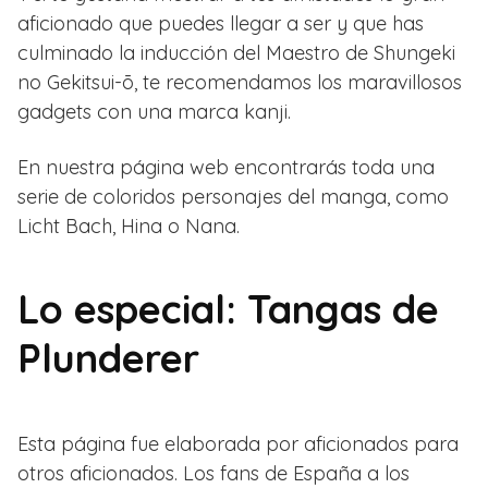
aficionado que puedes llegar a ser y que has
culminado la inducción del Maestro de Shungeki
no Gekitsui-ō, te recomendamos los maravillosos
gadgets con una marca kanji.
En nuestra página web encontrarás toda una
serie de coloridos personajes del manga, como
Licht Bach, Hina o Nana.
Lo especial: Tangas de
Plunderer
Esta página fue elaborada por aficionados para
otros aficionados. Los fans de España a los