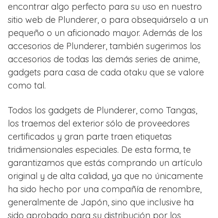
encontrar algo perfecto para su uso en nuestro
sitio web de Plunderer, o para obsequiárselo a un
pequeño o un aficionado mayor. Además de los
accesorios de Plunderer, también sugerimos los
accesorios de todas las demás series de anime,
gadgets para casa de cada otaku que se valore
como tal.
Todos los gadgets de Plunderer, como Tangas,
los traemos del exterior sólo de proveedores
certificados y gran parte traen etiquetas
tridimensionales especiales. De esta forma, te
garantizamos que estás comprando un artículo
original y de alta calidad, ya que no únicamente
ha sido hecho por una compañía de renombre,
generalmente de Japón, sino que inclusive ha
sido aprobado para su distribución por los