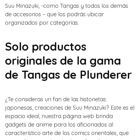
Suu Minazuki, -como Tangas y todos los demás
de accesorios – que los podrás ubicar
organizados por categorías.
Solo productos
originales de la gama
de Tangas de Plunderer
¿Te consideras un fan de las historietas
japonesas, creaciones de Suu Minazuki? Este es el
espacio ideal, nuestra página web brinda
gadgets de anime para los aficionados al
característico arte de los comics orientales, que