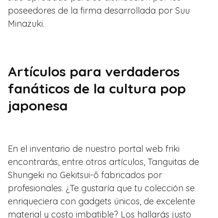
poseedores de la firma desarrollada por Suu
Minazuki.
Artículos para verdaderos
fanáticos de la cultura pop
japonesa
En el inventario de nuestro portal web friki
encontrarás, entre otros artículos, Tanguitas de
Shungeki no Gekitsui-ō fabricados por
profesionales. ¿Te gustaría que tu colección se
enriqueciera con gadgets únicos, de excelente
material y costo imbatible? Los hallarás justo