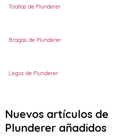
Toallas de Plunderer
Bragas de Plunderer
Legos de Plunderer
Nuevos artículos de
Plunderer añadidos