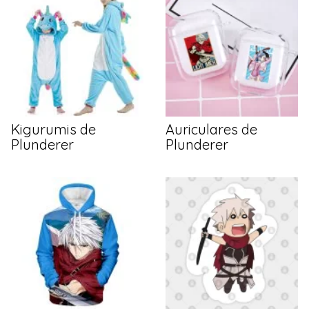
Kigurumis de
Auriculares de
Plunderer
Plunderer