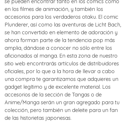
se pueden encontrar tanto en los cómics como
en los filmes de animación, y también los
accesorios para los verdaderos otaku. El comic
Plunderer, así como las aventuras de Licht Bach,
se han convertido en elemento de adoración y
ahora forman parte de la tendencia pop más
amplia, dándose a conocer no sólo entre los
aficionados al manga. En esta zona de nuestro
sitio web encontrarás artículos de distribuidores
oficiales, por lo que a la hora de llevar a cabo
una compra te garantizamos que adquieres un
gadget legítimo y de excelente material. Los
accesorios de la sección de Tangas o de
Anime/Manga serán un gran agregado para tu
colección, pero también un deleite para un fan
de las historietas japonesas.