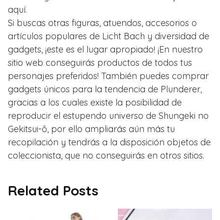
aquí.
Si buscas otras figuras, atuendos, accesorios o
artículos populares de Licht Bach y diversidad de
gadgets, ¡este es el lugar apropiado! ¡En nuestro
sitio web conseguirás productos de todos tus
personajes preferidos! También puedes comprar
gadgets únicos para la tendencia de Plunderer,
gracias a los cuales existe la posibilidad de
reproducir el estupendo universo de Shungeki no
Gekitsui-ō, por ello ampliarás aún más tu
recopilación y tendrás a la disposición objetos de
coleccionista, que no conseguirás en otros sitios.
Related Posts