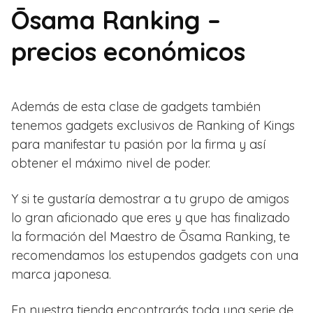
Ōsama Ranking –
precios económicos
Además de esta clase de gadgets también
tenemos gadgets exclusivos de Ranking of Kings
para manifestar tu pasión por la firma y así
obtener el máximo nivel de poder.
Y si te gustaría demostrar a tu grupo de amigos
lo gran aficionado que eres y que has finalizado
la formación del Maestro de Ōsama Ranking, te
recomendamos los estupendos gadgets con una
marca japonesa.
En nuestra tienda encontrarás toda una serie de