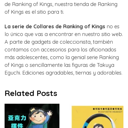
de Ranking of Kings, nuestra tienda de Ranking
of Kings es el sitio para ti.
La serie de Collares de Ranking of Kings
no es
lo único que vas a encontrar en nuestro sitio web.
A parte de gadgets de coleccionista, también
contamos con accesorios para los aficionados
más adolescentes, como la genial serie Ranking
of Kings o sencillamente las figuras de Takuya
Eguchi. Ediciones agradables, tiernas y adorables.
Related Posts