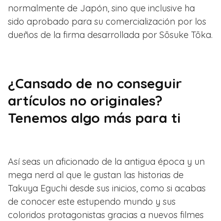
normalmente de Japón, sino que inclusive ha
sido aprobado para su comercialización por los
dueños de la firma desarrollada por Sōsuke Tōka.
¿Cansado de no conseguir
artículos no originales?
Tenemos algo más para ti
Así seas un aficionado de la antigua época y un
mega nerd al que le gustan las historias de
Takuya Eguchi desde sus inicios, como si acabas
de conocer este estupendo mundo y sus
coloridos protagonistas gracias a nuevos filmes