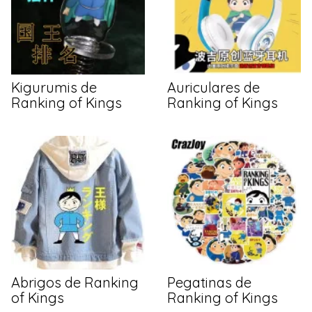
Kigurumis de
Auriculares de
Ranking of Kings
Ranking of Kings
Abrigos de Ranking
Pegatinas de
of Kings
Ranking of Kings