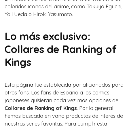
coloridos íconos del anime, como Takuya Eguchi,
Yoji Ueda o Hiroki Yasumoto.
Lo más exclusivo:
Collares de Ranking of
Kings
Esta página fue establecida por aficionados para
otros fans. Los fans de España a los cómics
japoneses quisieran cada vez más opciones de
Collares de Ranking of Kings
. Por lo general
hemos buscado en vano productos de interés de
nuestras series favoritas. Para cumplir esta