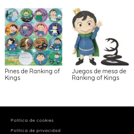
Pines de Ranking of
Juegos de mesa de
Kings
Ranking of Kings
Política de cookies
Política de privacidad