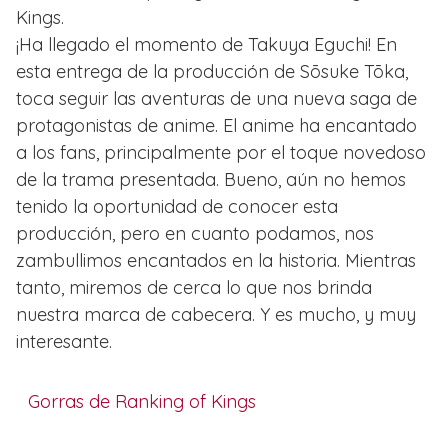
Kings.
¡Ha llegado el momento de Takuya Eguchi! En
esta entrega de la producción de Sōsuke Tōka,
toca seguir las aventuras de una nueva saga de
protagonistas de anime. El anime ha encantado
a los fans, principalmente por el toque novedoso
de la trama presentada. Bueno, aún no hemos
tenido la oportunidad de conocer esta
producción, pero en cuanto podamos, nos
zambullimos encantados en la historia. Mientras
tanto, miremos de cerca lo que nos brinda
nuestra marca de cabecera. Y es mucho, y muy
interesante.
Gorras de Ranking of Kings