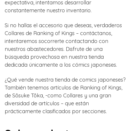
expectativa, intentamos desarrollar
constantemente nuestro inventario.
Si no hallas el accesorio que deseas, verdaderos
Collares de Ranking of Kings – contáctanos,
intentaremos socorrerte contactando con
nuestros abastecedores. Disfrute de una
búsqueda provechosa en nuestra tienda
dedicada únicamente a los cómics japoneses.
¿Qué vende nuestra tienda de comics japoneses?
También tenemos artículos de Ranking of Kings,
de Sōsuke Tōka, -como Collares y una gran
diversidad de artículos – que están
prácticamente clasificados por secciones.