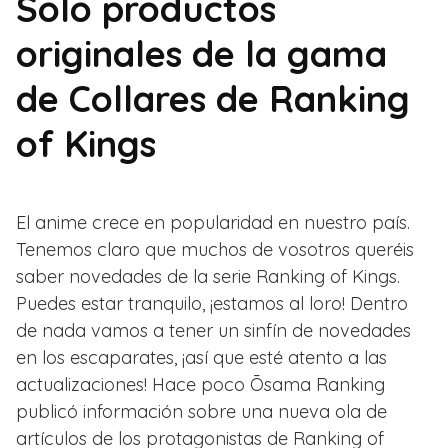
Solo productos
originales de la gama
de Collares de Ranking
of Kings
El anime crece en popularidad en nuestro país.
Tenemos claro que muchos de vosotros queréis
saber novedades de la serie Ranking of Kings.
Puedes estar tranquilo, ¡estamos al loro! Dentro
de nada vamos a tener un sinfín de novedades
en los escaparates, ¡así que esté atento a las
actualizaciones! Hace poco Ōsama Ranking
publicó información sobre una nueva ola de
artículos de los protagonistas de Ranking of