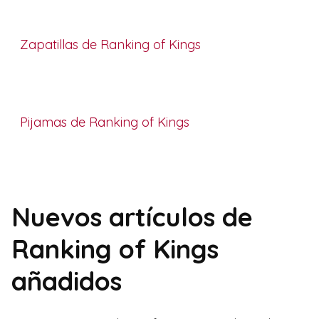
Zapatillas de Ranking of Kings
Pijamas de Ranking of Kings
Nuevos artículos de
Ranking of Kings
añadidos