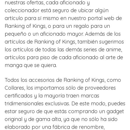
nuestras ofertas, cada aficionado y
coleccionador está seguro de ubicar algún
artículo para sí mismo en nuestro portal web de
Ranking of Kings, o para un regalo para un
pequeño o un aficionado mayor. Además de los
artículos de Ranking of Kings, también sugerimos
los artículos de todas las demás series de anime,
artículos para piso de cada aficionado al arte de
manga que se quiera.
Todos los accesorios de Ranking of Kings, como
Collares, los importamos sólo de proveedores
certificados y la mayoría traen marcas
tridimensionales exclusivas. De este modo, puedes
estar seguro de que estás comprando un gadget
original y de gama alta, ya que no sólo ha sido
elaborado por una fábrica de renombre,