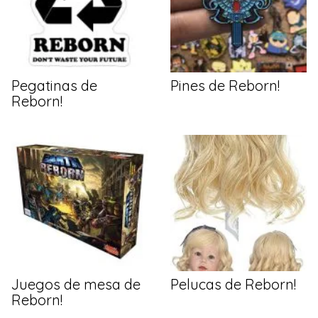
Pegatinas de
Pines de Reborn!
Reborn!
Juegos de mesa de
Pelucas de Reborn!
Reborn!