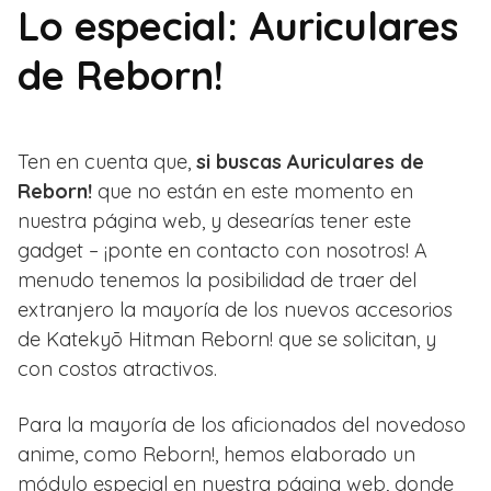
Lo especial: Auriculares
de Reborn!
Ten en cuenta que,
si buscas Auriculares de
Reborn!
que no están en este momento en
nuestra página web, y desearías tener este
gadget – ¡ponte en contacto con nosotros! A
menudo tenemos la posibilidad de traer del
extranjero la mayoría de los nuevos accesorios
de Katekyō Hitman Reborn! que se solicitan, y
con costos atractivos.
Para la mayoría de los aficionados del novedoso
anime, como Reborn!, hemos elaborado un
módulo especial en nuestra página web, donde