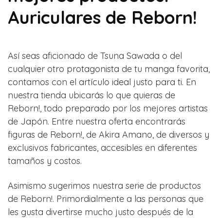
Auriculares de Reborn!
Así seas aficionado de Tsuna Sawada o del
cualquier otro protagonista de tu manga favorita,
contamos con el artículo ideal justo para ti. En
nuestra tienda ubicarás lo que quieras de
Reborn!, todo preparado por los mejores artistas
de Japón. Entre nuestra oferta encontrarás
figuras de Reborn!, de Akira Amano, de diversos y
exclusivos fabricantes, accesibles en diferentes
tamaños y costos.
Asimismo sugerimos nuestra serie de productos
de Reborn!. Primordialmente a las personas que
les gusta divertirse mucho justo después de la