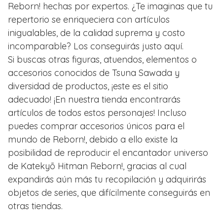
Reborn! hechas por expertos. ¿Te imaginas que tu
repertorio se enriqueciera con artículos
inigualables, de la calidad suprema y costo
incomparable? Los conseguirás justo aquí.
Si buscas otras figuras, atuendos, elementos o
accesorios conocidos de Tsuna Sawada y
diversidad de productos, ¡este es el sitio
adecuado! ¡En nuestra tienda encontrarás
artículos de todos estos personajes! Incluso
puedes comprar accesorios únicos para el
mundo de Reborn!, debido a ello existe la
posibilidad de reproducir el encantador universo
de Katekyō Hitman Reborn!, gracias al cual
expandirás aún más tu recopilación y adquirirás
objetos de series, que difícilmente conseguirás en
otras tiendas.