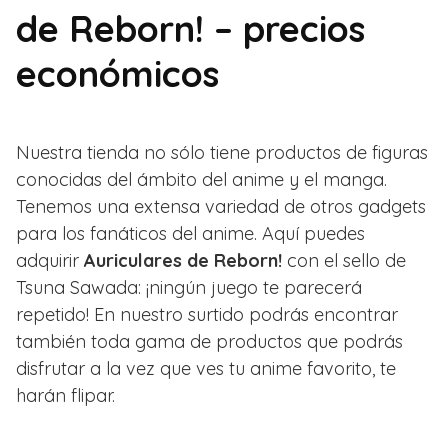
de Reborn! – precios
económicos
Nuestra tienda no sólo tiene productos de figuras
conocidas del ámbito del anime y el manga.
Tenemos una extensa variedad de otros gadgets
para los fanáticos del anime. Aquí puedes
adquirir
Auriculares de Reborn!
con el sello de
Tsuna Sawada: ¡ningún juego te parecerá
repetido! En nuestro surtido podrás encontrar
también toda gama de productos que podrás
disfrutar a la vez que ves tu anime favorito, te
harán flipar.