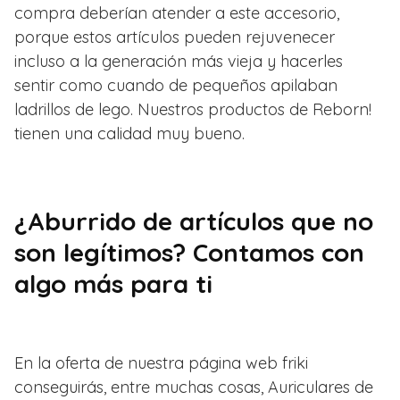
compra deberían atender a este accesorio,
porque estos artículos pueden rejuvenecer
incluso a la generación más vieja y hacerles
sentir como cuando de pequeños apilaban
ladrillos de lego. Nuestros productos de Reborn!
tienen una calidad muy bueno.
¿Aburrido de artículos que no
son legítimos? Contamos con
algo más para ti
En la oferta de nuestra página web friki
conseguirás, entre muchas cosas, Auriculares de