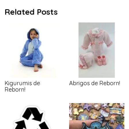
Related Posts
Kigurumis de
Abrigos de Reborn!
Reborn!