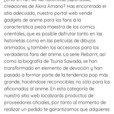
creaciones de Akira Amano? Has encontrado el
sitio adecuado, nuestro portal web vende
gadgets de anime para los fans a la
característica pieza maestra de los comics
orientales, que es posible disfrutar tanto en las
historietas como en las películas de dibujos
animados, y también los accesorios para los
verdaderos fans del anime. La serie Reborn!, así
como la biografía de Tsuna Sawada, se han
transformado en elemento de devoción y han
pasado a formar parte de la tendencia pop más
grande, haciéndose reconocibles no sólo para los
aficionados al anime. En esta categoría de
nuestro sitio web localizarás productos de
proveedores oficiales, por tanto al momento de
realizar un pedido te garantizamos que adquieres