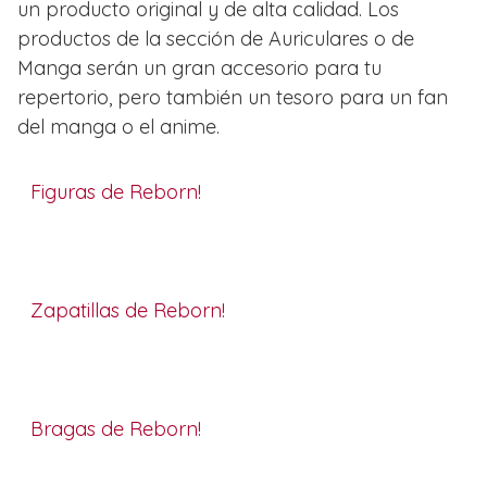
un producto original y de alta calidad. Los
productos de la sección de Auriculares o de
Manga serán un gran accesorio para tu
repertorio, pero también un tesoro para un fan
del manga o el anime.
Figuras de Reborn!
Zapatillas de Reborn!
Bragas de Reborn!