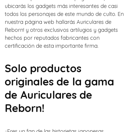
ubicarás los gadgets más interesantes de casi
todos los personajes de este mundo de culto. En
nuestra página web hallarás Auriculares de
Reborn! y otros exclusivos artilugios y gadgets
hechos por reputados fabricantes con
certificación de esta importante firma.
Solo productos
originales de la gama
de Auriculares de
Reborn!
¿Eres un fan de las historietas japonesas,