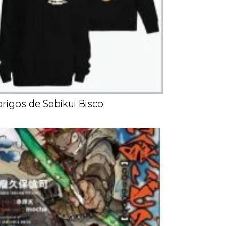
rigos de Sabikui Bisco