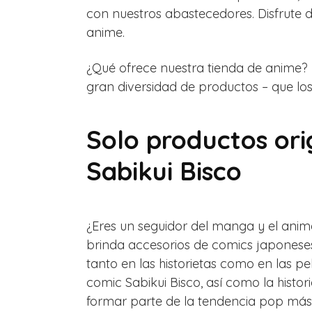
con nuestros abastecedores. Disfrute
anime.
¿Qué ofrece nuestra tienda de anime? 
gran diversidad de productos – que l
Solo productos or
Sabikui Bisco
¿Eres un seguidor del manga y el anim
brinda accesorios de comics japoneses 
tanto en las historietas como en las p
comic Sabikui Bisco, así como la hist
formar parte de la tendencia pop más 