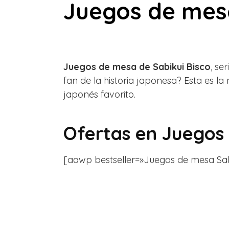
Juegos de mesa
Juegos de mesa de Sabikui Bisco
, se
fan de la historia japonesa? Esta es 
japonés favorito.
Ofertas en
Juegos 
[aawp bestseller=»Juegos de mesa Sabikui