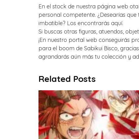
En el stock de nuestra página web ota
personal competente. ¿Desearías que tu
imbatible? Los encontrarás aquí.
Si buscas otras figuras, atuendos, obj
¡En nuestro portal web conseguirás pr
para el boom de Sabikui Bisco, gracias 
agrandarás aún más tu colección y adqui
Related Posts