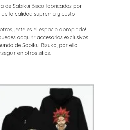
a de Sabikui Bisco fabricados por
, de la calidad suprema y costo
tros, ¡este es el espacio apropiado!
uedes adquirir accesorios exclusivos
mundo de Sabikui Bisuko, por ello
eguir en otros sitios.