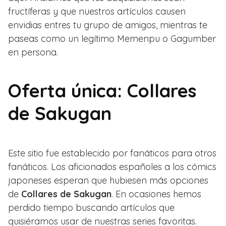
fructíferas y que nuestros artículos causen
envidias entres tu grupo de amigos, mientras te
paseas como un legítimo Memenpu o Gagumber
en persona.
Oferta única: Collares
de Sakugan
Este sitio fue establecido por fanáticos para otros
fanáticos. Los aficionados españoles a los cómics
japoneses esperan que hubiesen más opciones
de
Collares de Sakugan
. En ocasiones hemos
perdido tiempo buscando artículos que
quisiéramos usar de nuestras series favoritas.