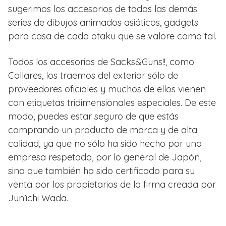
sugerimos los accesorios de todas las demás
series de dibujos animados asiáticos, gadgets
para casa de cada otaku que se valore como tal.
Todos los accesorios de Sacks&Guns!!, como
Collares, los traemos del exterior sólo de
proveedores oficiales y muchos de ellos vienen
con etiquetas tridimensionales especiales. De este
modo, puedes estar seguro de que estás
comprando un producto de marca y de alta
calidad, ya que no sólo ha sido hecho por una
empresa respetada, por lo general de Japón,
sino que también ha sido certificado para su
venta por los propietarios de la firma creada por
Jun’ichi Wada.