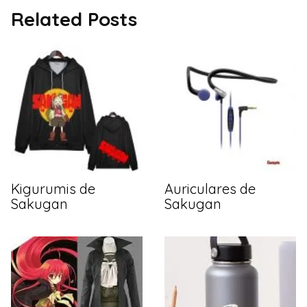
Related Posts
Kigurumis de
Auriculares de
Sakugan
Sakugan