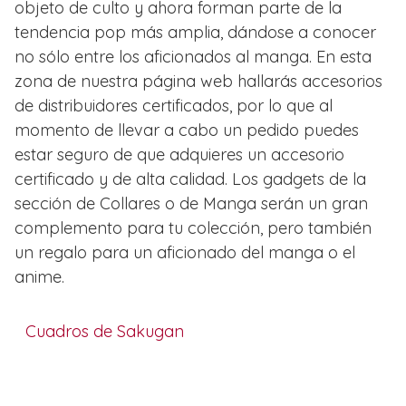
objeto de culto y ahora forman parte de la
tendencia pop más amplia, dándose a conocer
no sólo entre los aficionados al manga. En esta
zona de nuestra página web hallarás accesorios
de distribuidores certificados, por lo que al
momento de llevar a cabo un pedido puedes
estar seguro de que adquieres un accesorio
certificado y de alta calidad. Los gadgets de la
sección de Collares o de Manga serán un gran
complemento para tu colección, pero también
un regalo para un aficionado del manga o el
anime.
Cuadros de Sakugan