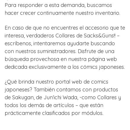
Para responder a esta demanda, buscamos
hacer crecer continuamente nuestro inventario.
En caso de que no encuentres el accesorio que te
interesa, verdaderos Collares de Sacks&Guns!! –
escríbenos, intentaremos ayudarte buscando
con nuestros suministradores. Disfrute de una
búsqueda provechosa en nuestra página web
dedicada exclusivamente a los cómics japoneses.
¿Qué brinda nuestro portal web de comics
japoneses? También contamos con productos
de Sakugan, de Jun’ichi Wada, -como Collares y
todos los demás de artículos – que están
prácticamente clasificados por módulos.