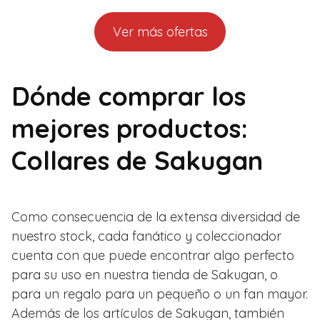
Ver más ofertas
Dónde comprar los
mejores productos:
Collares de Sakugan
Como consecuencia de la extensa diversidad de
nuestro stock, cada fanático y coleccionador
cuenta con que puede encontrar algo perfecto
para su uso en nuestra tienda de Sakugan, o
para un regalo para un pequeño o un fan mayor.
Además de los artículos de Sakugan, también