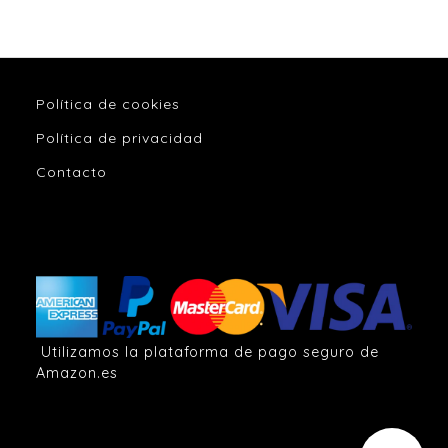
Política de cookies
Política de privacidad
Contacto
Utilizamos la plataforma de pago seguro de
Amazon.es