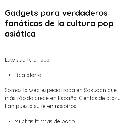
Gadgets para verdaderos
fanáticos de la cultura pop
asiática
Este sitio te ofrece:
Rica oferta
Somos la web especializada en Sakugan que
más rápido crece en España. Cientos de otaku
han puesto su fe en nosotros.
Muchas formas de pago