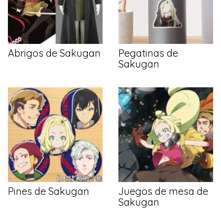
Abrigos de Sakugan
Pegatinas de
Sakugan
Pines de Sakugan
Juegos de mesa de
Sakugan