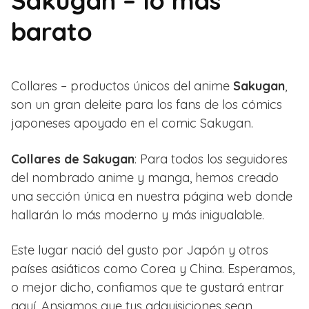
Sakugan – lo más
barato
Collares – productos únicos del anime
Sakugan
,
son un gran deleite para los fans de los cómics
japoneses apoyado en el comic Sakugan.
Collares de Sakugan
: Para todos los seguidores
del nombrado anime y manga, hemos creado
una sección única en nuestra página web donde
hallarán lo más moderno y más inigualable.
Este lugar nació del gusto por Japón y otros
países asiáticos como Corea y China. Esperamos,
o mejor dicho, confiamos que te gustará entrar
aquí. Ansiamos que tus adquisiciones sean