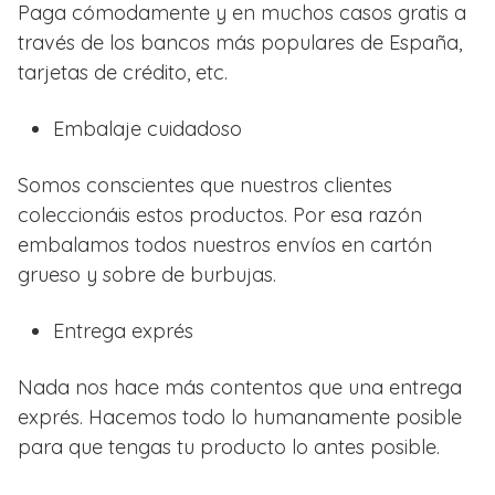
Paga cómodamente y en muchos casos gratis a
través de los bancos más populares de España,
tarjetas de crédito, etc.
Embalaje cuidadoso
Somos conscientes que nuestros clientes
coleccionáis estos productos. Por esa razón
embalamos todos nuestros envíos en cartón
grueso y sobre de burbujas.
Entrega exprés
Nada nos hace más contentos que una entrega
exprés. Hacemos todo lo humanamente posible
para que tengas tu producto lo antes posible.