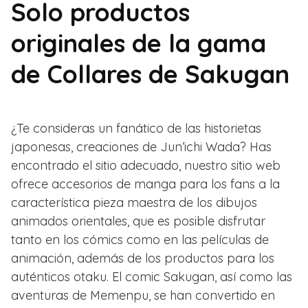
Solo productos
originales de la gama
de Collares de Sakugan
¿Te consideras un fanático de las historietas
japonesas, creaciones de Jun’ichi Wada? Has
encontrado el sitio adecuado, nuestro sitio web
ofrece accesorios de manga para los fans a la
característica pieza maestra de los dibujos
animados orientales, que es posible disfrutar
tanto en los cómics como en las películas de
animación, además de los productos para los
auténticos otaku. El comic Sakugan, así como las
aventuras de Memenpu, se han convertido en