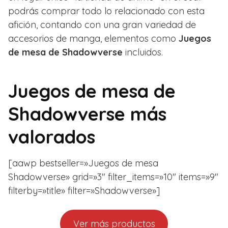
podrás comprar todo lo relacionado con esta
afición, contando con una gran variedad de
accesorios de manga, elementos como
Juegos
de mesa de Shadowverse
incluidos.
Juegos de mesa de
Shadowverse más
valorados
[aawp bestseller=»Juegos de mesa
Shadowverse» grid=»3″ filter_items=»10″ items=»9″
filterby=»title» filter=»Shadowverse»]
Ver más productos