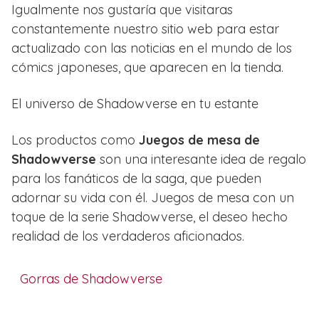
Igualmente nos gustaría que visitaras
constantemente nuestro sitio web para estar
actualizado con las noticias en el mundo de los
cómics japoneses, que aparecen en la tienda.
El universo de Shadowverse en tu estante
Los productos como
Juegos de mesa de
Shadowverse
son una interesante idea de regalo
para los fanáticos de la saga, que pueden
adornar su vida con él. Juegos de mesa con un
toque de la serie Shadowverse, el deseo hecho
realidad de los verdaderos aficionados.
Gorras de Shadowverse