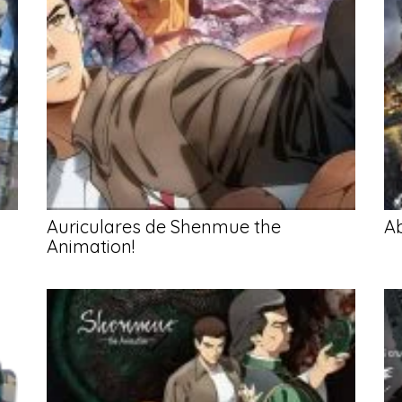
Auriculares de Shenmue the
A
Animation!