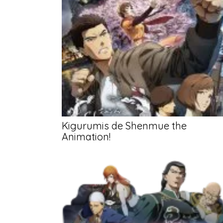
Kigurumis de Shenmue the
Animation!