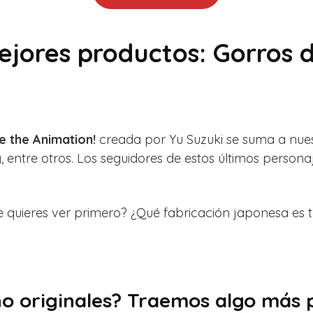
ejores productos: Gorros
 the Animation!
creada por Yu Suzuki se suma a nue
 entre otros. Los seguidores de estos últimos persona
quieres ver primero? ¿Qué fabricación japonesa es tu
no originales? Traemos algo más p