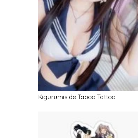
Kigurumis de Taboo Tattoo