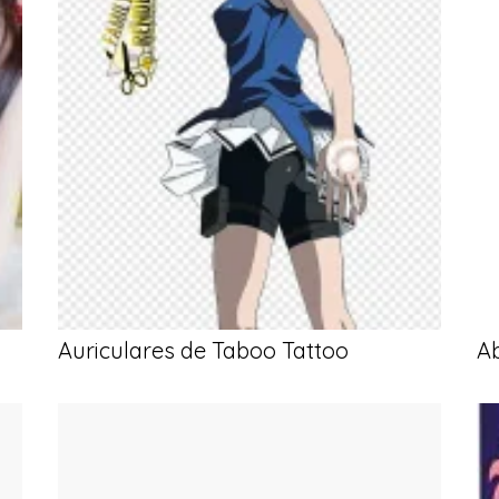
Auriculares de Taboo Tattoo
Ab