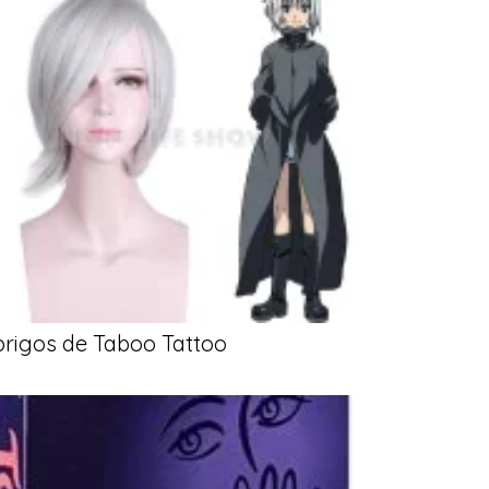
rigos de Taboo Tattoo