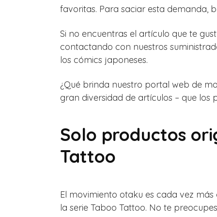
favoritas. Para saciar esta demanda, 
Si no encuentras el artículo que te g
contactando con nuestros suministrad
los cómics japoneses.
¿Qué brinda nuestro portal web de ma
gran diversidad de artículos – que los
Solo productos or
Tattoo
El movimiento otaku es cada vez más 
la serie Taboo Tattoo. No te preocupe