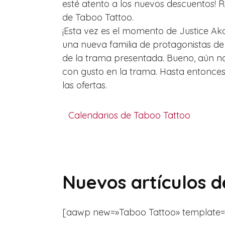
esté atento a los nuevos descuentos! 
de Taboo Tattoo.
¡Esta vez es el momento de Justice Aka
una nueva familia de protagonistas de
de la trama presentada. Bueno, aún 
con gusto en la trama. Hasta entonces
las ofertas.
Calendarios de Taboo Tattoo
Nuevos artículos 
[aawp new=»Taboo Tattoo» template=»list