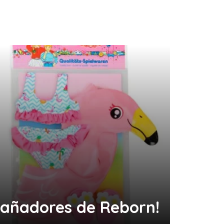
añadores de Reborn!