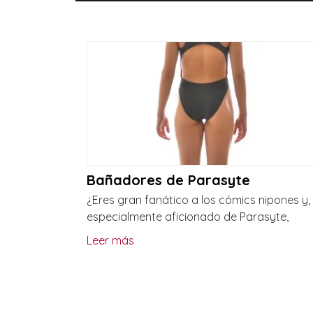
Bañadores de Parasyte
¿Eres gran fanático a los cómics nipones y,
especialmente aficionado de Parasyte,
Leer más