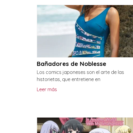
Bañadores de Noblesse
Los comics japoneses son el arte de las
historietas, que entretiene en
Leer más