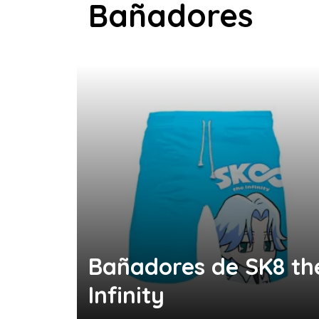
Bañadores
Bañadores de SK8 th
Infinity