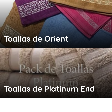
Toallas de Orient
Toallas de Platinum End