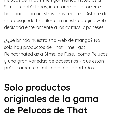
Slime – contáctanos, intentaremos socorrerte
buscando con nuestros proveedores. Disfrute de
una búsqueda fructífera en nuestra página web
dedicada enteramente a los cómics japoneses.
¿Qué brinda nuestro sitio web de manga? No
sólo hay productos de That Time I got
Reincarnated as a Slime, de Fuse, -como Pelucas
y una gran variedad de accesorios – que están
prácticamente clasificados por apartados.
Solo productos
originales de la gama
de Pelucas de That