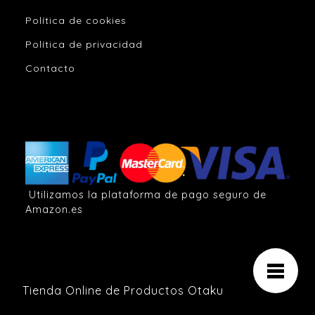
Política de cookies
Política de privacidad
Contacto
Utilizamos la plataforma de pago seguro de
Amazon.es
Tienda Online de Productos Otaku