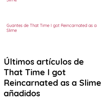
Guantes de That Time I got Reincarnated as a
Slime
Últimos artículos de
That Time I got
Reincarnated as a Slime
añadidos