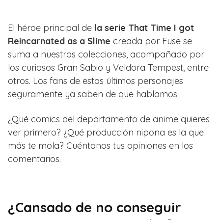
El héroe principal de
la serie That Time I got
Reincarnated as a Slime
creada por Fuse se
suma a nuestras colecciones, acompañado por
los curiosos Gran Sabio y Veldora Tempest, entre
otros. Los fans de estos últimos personajes
seguramente ya saben de que hablamos.
¿Qué comics del departamento de anime quieres
ver primero? ¿Qué producción nipona es la que
más te mola? Cuéntanos tus opiniones en los
comentarios.
¿Cansado de no conseguir