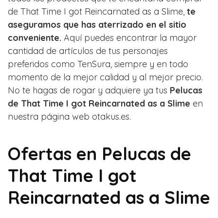
de That Time I got Reincarnated as a Slime,
te
aseguramos que has aterrizado en el sitio
conveniente.
Aquí puedes encontrar la mayor
cantidad de artículos de tus personajes
preferidos como TenSura, siempre y en todo
momento de la mejor calidad y al mejor precio.
No te hagas de rogar y adquiere ya tus
Pelucas
de That Time I got Reincarnated as a Slime
en
nuestra página web otakus.es.
Ofertas en
Pelucas de
That Time I got
Reincarnated as a Slime