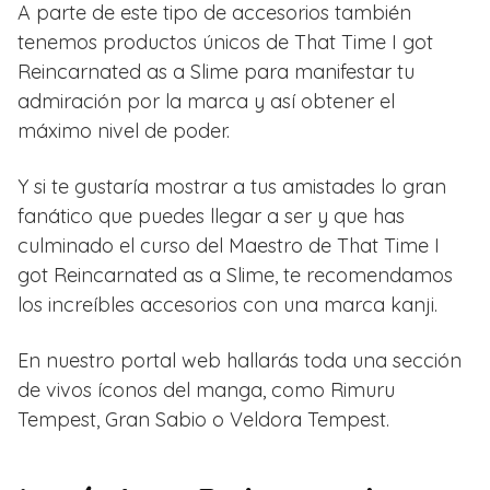
A parte de este tipo de accesorios también
tenemos productos únicos de That Time I got
Reincarnated as a Slime para manifestar tu
admiración por la marca y así obtener el
máximo nivel de poder.
Y si te gustaría mostrar a tus amistades lo gran
fanático que puedes llegar a ser y que has
culminado el curso del Maestro de That Time I
got Reincarnated as a Slime, te recomendamos
los increíbles accesorios con una marca kanji.
En nuestro portal web hallarás toda una sección
de vivos íconos del manga, como Rimuru
Tempest, Gran Sabio o Veldora Tempest.