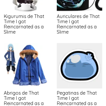
Kigurumis de That
Auriculares de That
Time I got
Time I got
Reincarnated as a
Reincarnated as a
Slime
Slime
Abrigos de That
Pegatinas de That
Time I got
Time I got
Reincarnated as a
Reincarnated as a