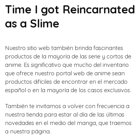
Time I got Reincarnated
as a Slime
Nuestro sitio web también brinda fascinantes
productos de la mayoría de las serie y cortos de
anime. Es significativo que mucho del inventario
que ofrece nuestro portal web de anime sean
productos difíciles de encontrar en el mercado
español o en la mayoría de los casos exclusivos.
También te invitamos a volver con frecuencia a
nuestra tienda para estar al día de las últimas
novedades en el medio del manga, que traemos
a nuestra página.