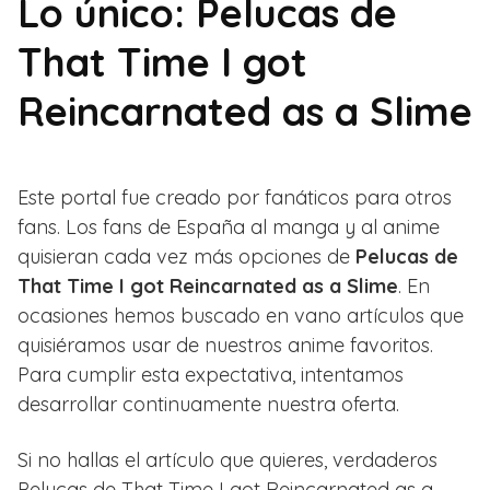
Lo único: Pelucas de
That Time I got
Reincarnated as a Slime
Este portal fue creado por fanáticos para otros
fans. Los fans de España al manga y al anime
quisieran cada vez más opciones de
Pelucas de
That Time I got Reincarnated as a Slime
. En
ocasiones hemos buscado en vano artículos que
quisiéramos usar de nuestros anime favoritos.
Para cumplir esta expectativa, intentamos
desarrollar continuamente nuestra oferta.
Si no hallas el artículo que quieres, verdaderos
Pelucas de That Time I got Reincarnated as a