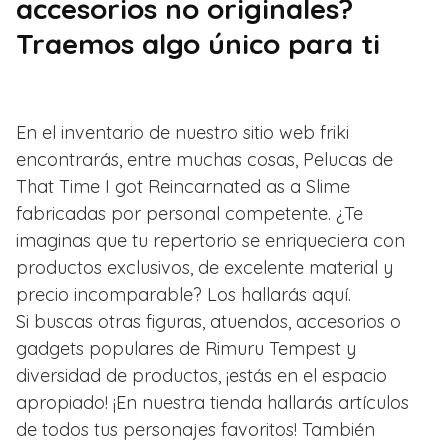
accesorios no originales?
Traemos algo único para ti
En el inventario de nuestro sitio web friki
encontrarás, entre muchas cosas, Pelucas de
That Time I got Reincarnated as a Slime
fabricadas por personal competente. ¿Te
imaginas que tu repertorio se enriqueciera con
productos exclusivos, de excelente material y
precio incomparable? Los hallarás aquí.
Si buscas otras figuras, atuendos, accesorios o
gadgets populares de Rimuru Tempest y
diversidad de productos, ¡estás en el espacio
apropiado! ¡En nuestra tienda hallarás artículos
de todos tus personajes favoritos! También