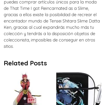
puedes comprar artículos únicos para la moda
de That Time I got Reincarnated as a Slime,
gracias a ellos existe la posibilidad de recrear el
encantador mundo de Tensei Shitara Slime Datta
Ken, gracias al cual expandirás mucho más tu
colección y tendrás a la disposición objetos de
coleccionista, imposibles de conseguir en otros
sitios.
Related Posts