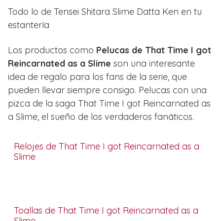
Todo lo de Tensei Shitara Slime Datta Ken en tu
estantería
Los productos como
Pelucas de That Time I got
Reincarnated as a Slime
son una interesante
idea de regalo para los fans de la serie, que
pueden llevar siempre consigo. Pelucas con una
pizca de la saga That Time I got Reincarnated as
a Slime, el sueño de los verdaderos fanáticos.
Relojes de That Time I got Reincarnated as a
Slime
Toallas de That Time I got Reincarnated as a
Slime