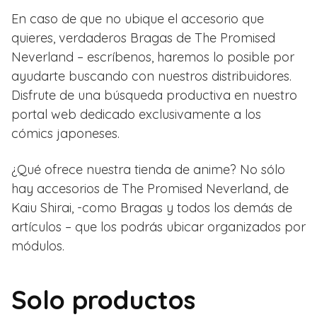
En caso de que no ubique el accesorio que
quieres, verdaderos Bragas de The Promised
Neverland – escríbenos, haremos lo posible por
ayudarte buscando con nuestros distribuidores.
Disfrute de una búsqueda productiva en nuestro
portal web dedicado exclusivamente a los
cómics japoneses.
¿Qué ofrece nuestra tienda de anime? No sólo
hay accesorios de The Promised Neverland, de
Kaiu Shirai, -como Bragas y todos los demás de
artículos – que los podrás ubicar organizados por
módulos.
Solo productos