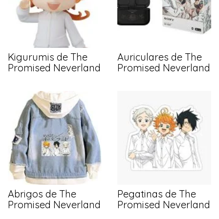
Kigurumis de The
Auriculares de The
Promised Neverland
Promised Neverland
Abrigos de The
Pegatinas de The
Promised Neverland
Promised Neverland