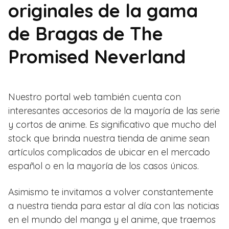
originales de la gama
de Bragas de The
Promised Neverland
Nuestro portal web también cuenta con
interesantes accesorios de la mayoría de las serie
y cortos de anime. Es significativo que mucho del
stock que brinda nuestra tienda de anime sean
artículos complicados de ubicar en el mercado
español o en la mayoría de los casos únicos.
Asimismo te invitamos a volver constantemente
a nuestra tienda para estar al día con las noticias
en el mundo del manga y el anime, que traemos