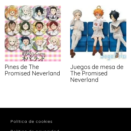
Pines de The
Juegos de mesa de
Promised Neverland
The Promised
Neverland
Política de cookies