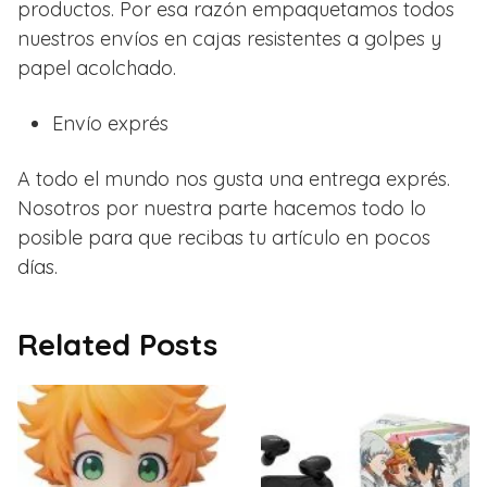
productos. Por esa razón empaquetamos todos
nuestros envíos en cajas resistentes a golpes y
papel acolchado.
Envío exprés
A todo el mundo nos gusta una entrega exprés.
Nosotros por nuestra parte hacemos todo lo
posible para que recibas tu artículo en pocos
días.
Related Posts