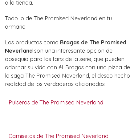
a la tienda.
Todo lo de The Promised Neverland en tu
armario
Los productos como
Bragas de The Promised
Neverland
son una interesante opción de
obsequio para los fans de la serie, que pueden
adornar su vida con él. Bragas con una pizca de
la saga The Promised Neverland, el deseo hecho
realidad de los verdaderos aficionados.
Pulseras de The Promised Neverland
Camisetas de The Promised Neverland