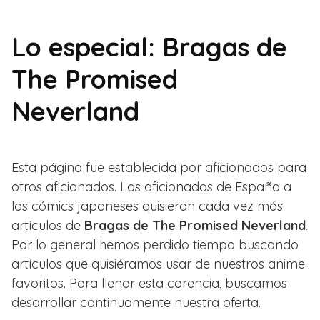
Lo especial: Bragas de
The Promised
Neverland
Esta página fue establecida por aficionados para
otros aficionados. Los aficionados de España a
los cómics japoneses quisieran cada vez más
artículos de
Bragas de The Promised Neverland
.
Por lo general hemos perdido tiempo buscando
artículos que quisiéramos usar de nuestros anime
favoritos. Para llenar esta carencia, buscamos
desarrollar continuamente nuestra oferta.