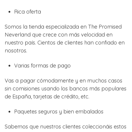
Rica oferta
Somos la tienda especializada en The Promised
Neverland que crece con más velocidad en
nuestro país. Cientos de clientes han confiado en
nosotros.
Varias formas de pago
Vas a pagar cómodamente y en muchos casos
sin comisiones usando los bancos más populares
de España, tarjetas de crédito, etc.
Paquetes seguros y bien embalados
Sabemos que nuestros clientes coleccionáis estos