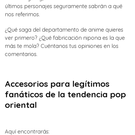
últimos personajes seguramente sabrán a qué
nos referimos.
¿Qué saga del departamento de anime quieres
ver primero? ¿Qué fabricación nipona es la que
más te mola? Cuéntanos tus opiniones en los
comentarios.
Accesorios para legítimos
fanáticos de la tendencia pop
oriental
Aquí encontrarás: