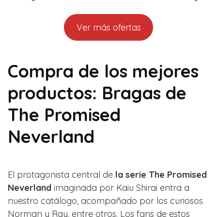
Ver más ofertas
Compra de los mejores
productos: Bragas de
The Promised
Neverland
El protagonista central de
la serie The Promised
Neverland
imaginada por Kaiu Shirai entra a
nuestro catálogo, acompañado por los curiosos
Norman y Ray, entre otros. Los fans de estos