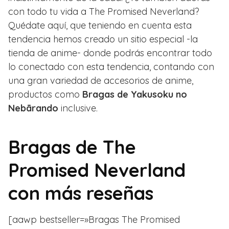
con todo tu vida a The Promised Neverland?
Quédate aquí, que teniendo en cuenta esta
tendencia hemos creado un sitio especial -la
tienda de anime- donde podrás encontrar todo
lo conectado con esta tendencia, contando con
una gran variedad de accesorios de anime,
productos como
Bragas de Yakusoku no
Nebārando
inclusive.
Bragas de The
Promised Neverland
con más reseñas
[aawp bestseller=»Bragas The Promised