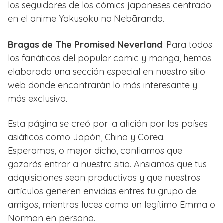
los seguidores de los cómics japoneses centrado
en el anime Yakusoku no Nebārando.
Bragas de The Promised Neverland
: Para todos
los fanáticos del popular comic y manga, hemos
elaborado una sección especial en nuestro sitio
web donde encontrarán lo más interesante y
más exclusivo.
Esta página se creó por la afición por los países
asiáticos como Japón, China y Corea.
Esperamos, o mejor dicho, confiamos que
gozarás entrar a nuestro sitio. Ansiamos que tus
adquisiciones sean productivas y que nuestros
artículos generen envidias entres tu grupo de
amigos, mientras luces como un legítimo Emma o
Norman en persona.