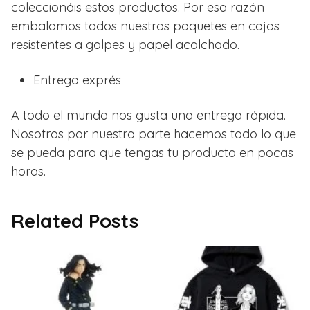
coleccionáis estos productos. Por esa razón
embalamos todos nuestros paquetes en cajas
resistentes a golpes y papel acolchado.
Entrega exprés
A todo el mundo nos gusta una entrega rápida.
Nosotros por nuestra parte hacemos todo lo que
se pueda para que tengas tu producto en pocas
horas.
Related Posts