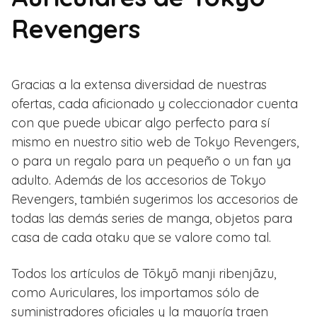
Revengers
Gracias a la extensa diversidad de nuestras
ofertas, cada aficionado y coleccionador cuenta
con que puede ubicar algo perfecto para sí
mismo en nuestro sitio web de Tokyo Revengers,
o para un regalo para un pequeño o un fan ya
adulto. Además de los accesorios de Tokyo
Revengers, también sugerimos los accesorios de
todas las demás series de manga, objetos para
casa de cada otaku que se valore como tal.
Todos los artículos de Tōkyō manji ribenjāzu,
como Auriculares, los importamos sólo de
suministradores oficiales y la mayoría traen