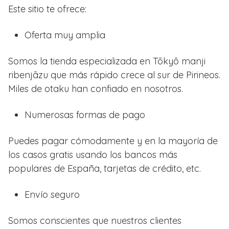
Este sitio te ofrece:
Oferta muy amplia
Somos la tienda especializada en Tōkyō manji
ribenjāzu que más rápido crece al sur de Pirineos.
Miles de otaku han confiado en nosotros.
Numerosas formas de pago
Puedes pagar cómodamente y en la mayoría de
los casos gratis usando los bancos más
populares de España, tarjetas de crédito, etc.
Envío seguro
Somos conscientes que nuestros clientes