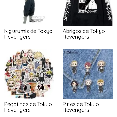
Kigurumis de Tokyo
Abrigos de Tokyo
Revengers
Revengers
Pegatinas de Tokyo
Pines de Tokyo
Revengers
Revengers