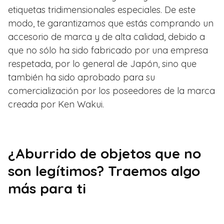
etiquetas tridimensionales especiales. De este
modo, te garantizamos que estás comprando un
accesorio de marca y de alta calidad, debido a
que no sólo ha sido fabricado por una empresa
respetada, por lo general de Japón, sino que
también ha sido aprobado para su
comercialización por los poseedores de la marca
creada por Ken Wakui.
¿Aburrido de objetos que no
son legítimos? Traemos algo
más para ti