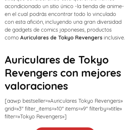
acondicionado un sitio único -la tienda de anime-
en el cual podrás encontrar todo lo vinculado
con esta afición, incluyendo una gran diversidad
de gadgets de comics japoneses, productos
como
Auriculares de Tokyo Revengers
inclusive.
Auriculares de Tokyo
Revengers con mejores
valoraciones
[aawp bestseller=»Auriculares Tokyo Revengers»
grid=»3″ filter_items=»10″ items=»9″ filterby=»title»
filter=»Tokyo Revengers»]