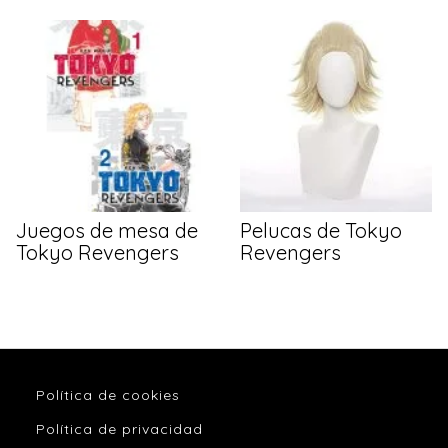
Juegos de mesa de
Pelucas de Tokyo
Tokyo Revengers
Revengers
Política de cookies
Política de privacidad