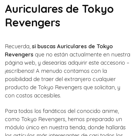
Auriculares de Tokyo
Revengers
Recuerda,
si buscas Auriculares de Tokyo
Revengers
que no están actualmente en nuestra
página web, y desearías adquirir este accesorio –
¡escríbenos! A menudo contamos con la
posibilidad de traer del extranjero cualquier
producto de Tokyo Revengers que solicitan, y
con costos accesibles.
Para todos los fanáticos del conocido anime,
como Tokyo Revengers, hemos preparado un
módulo único en nuestra tienda, donde hallarás
los artículos más interesantes de casi todos los