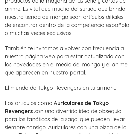
productos de la mayoría de las serie y cortos de
anime. Es vital que mucho del surtido que brinda
nuestra tienda de manga sean artículos difíciles
de encontrar dentro de la competencia española
o muchas veces exclusivos.
También te invitamos a volver con frecuencia a
nuestra página web para estar actualizado con
las novedades en el medio del manga y el anime,
que aparecen en nuestro portal.
El mundo de Tokyo Revengers en tu armario
Los artículos como
Auriculares de Tokyo
Revengers
son una divertida idea de obsequio
para los fanáticos de la saga, que pueden llevar
siempre consigo. Auriculares con una pizca de la