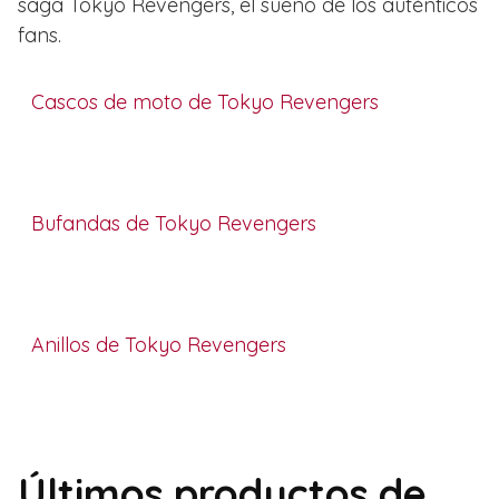
saga Tokyo Revengers, el sueño de los auténticos
fans.
Cascos de moto de Tokyo Revengers
Bufandas de Tokyo Revengers
Anillos de Tokyo Revengers
Últimos productos de