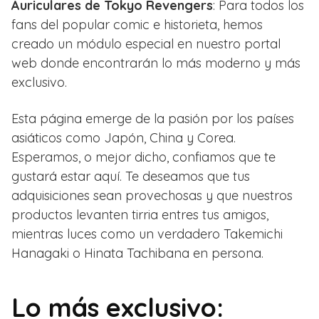
Auriculares de Tokyo Revengers
: Para todos los
fans del popular comic e historieta, hemos
creado un módulo especial en nuestro portal
web donde encontrarán lo más moderno y más
exclusivo.
Esta página emerge de la pasión por los países
asiáticos como Japón, China y Corea.
Esperamos, o mejor dicho, confiamos que te
gustará estar aquí. Te deseamos que tus
adquisiciones sean provechosas y que nuestros
productos levanten tirria entres tus amigos,
mientras luces como un verdadero Takemichi
Hanagaki o Hinata Tachibana en persona.
Lo más exclusivo: