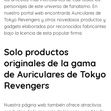
personajes de este universo de fanatismo. En
nuestro portal web encontrarás Auriculares de
Tokyo Revengers y otros novedosos productos y
gadgets elaborados por reconocidos fabricantes
bajo la licencia de esta popular firma.
Solo productos
originales de la gama
de Auriculares de Tokyo
Revengers
Nuestra página web también ofrece atractivos