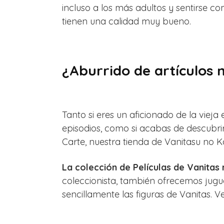
incluso a los más adultos y sentirse c
tienen una calidad muy bueno.
¿Aburrido de artículos 
Tanto si eres un aficionado de la vieja
episodios, como si acabas de descubri
Carte, nuestra tienda de Vanitasu no Kar
La colección de Películas de Vanitas
coleccionista, también ofrecemos jugu
sencillamente las figuras de Vanitas. 