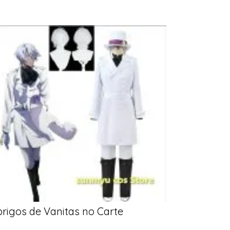
rigos de Vanitas no Carte