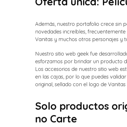
Oferta única: Pelí
Además, nuestro portafolio crece sin p
novedades increíbles, frecuentemente
Vanitas y muchos otros personajes y t
Nuestro sitio web geek fue desarrollad
esforzamos por brindar un producto de
Los accesorios de nuestro sitio web e
en las cajas, por lo que puedes valida
original, sellado con el logo de Vanitas
Solo productos ori
no Carte