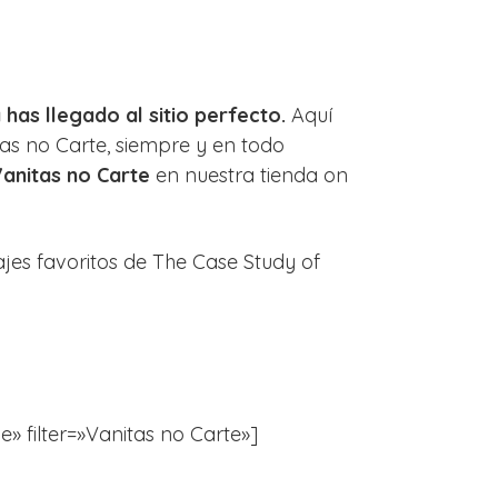
 has llegado al sitio perfecto.
Aquí
as no Carte, siempre y en todo
Vanitas no Carte
en nuestra tienda on
jes favoritos de The Case Study of
le» filter=»Vanitas no Carte»]