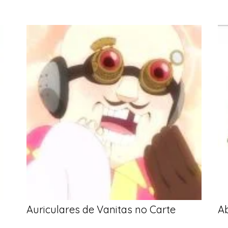
Auriculares de Vanitas no Carte
Ab