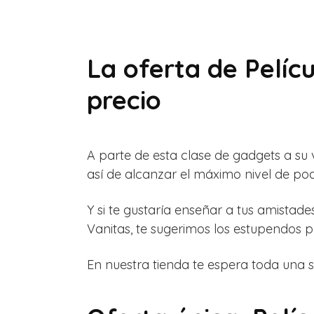
La oferta de Pelíc
precio
A parte de esta clase de gadgets a su
así de alcanzar el máximo nivel de pod
Y si te gustaría enseñar a tus amistade
Vanitas, te sugerimos los estupendos 
En nuestra tienda te espera toda una s