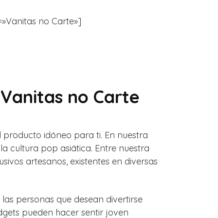
r=»Vanitas no Carte»]
 Vanitas no Carte
l producto idóneo para ti. En nuestra
a cultura pop asiática. Entre nuestra
usivos artesanos, existentes en diversas
 las personas que desean divertirse
dgets pueden hacer sentir joven