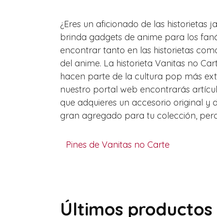
¿Eres un aficionado de las historietas
brinda gadgets de anime para los fanát
encontrar tanto en las historietas com
del anime. La historieta Vanitas no Ca
hacen parte de la cultura pop más ext
nuestro portal web encontrarás artícul
que adquieres un accesorio original y
gran agregado para tu colección, pero 
Pines de Vanitas no Carte
Últimos productos 