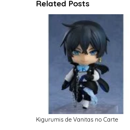
Related Posts
Kigurumis de Vanitas no Carte