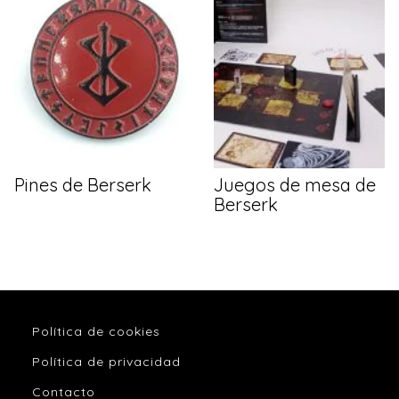
Pines de Berserk
Juegos de mesa de
Berserk
Política de cookies
Política de privacidad
Contacto