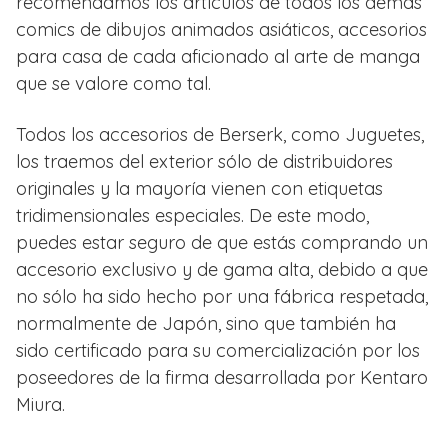
recomendamos los artículos de todos los demás
comics de dibujos animados asiáticos, accesorios
para casa de cada aficionado al arte de manga
que se valore como tal.
Todos los accesorios de Berserk, como Juguetes,
los traemos del exterior sólo de distribuidores
originales y la mayoría vienen con etiquetas
tridimensionales especiales. De este modo,
puedes estar seguro de que estás comprando un
accesorio exclusivo y de gama alta, debido a que
no sólo ha sido hecho por una fábrica respetada,
normalmente de Japón, sino que también ha
sido certificado para su comercialización por los
poseedores de la firma desarrollada por Kentaro
Miura.