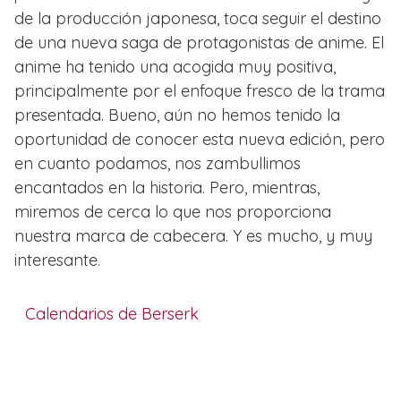
de la producción japonesa, toca seguir el destino
de una nueva saga de protagonistas de anime. El
anime ha tenido una acogida muy positiva,
principalmente por el enfoque fresco de la trama
presentada. Bueno, aún no hemos tenido la
oportunidad de conocer esta nueva edición, pero
en cuanto podamos, nos zambullimos
encantados en la historia. Pero, mientras,
miremos de cerca lo que nos proporciona
nuestra marca de cabecera. Y es mucho, y muy
interesante.
Calendarios de Berserk