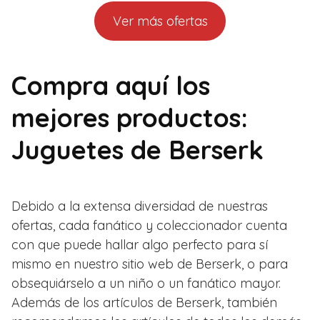
Ver más ofertas
Compra aquí los
mejores productos:
Juguetes de Berserk
Debido a la extensa diversidad de nuestras
ofertas, cada fanático y coleccionador cuenta
con que puede hallar algo perfecto para sí
mismo en nuestro sitio web de Berserk, o para
obsequiárselo a un niño o un fanático mayor.
Además de los artículos de Berserk, también