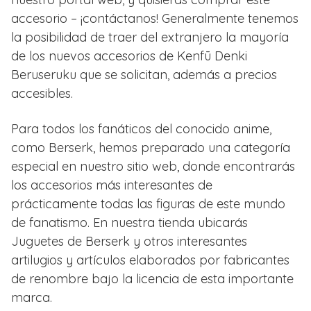
accesorio – ¡contáctanos! Generalmente tenemos
la posibilidad de traer del extranjero la mayoría
de los nuevos accesorios de Kenfū Denki
Beruseruku que se solicitan, además a precios
accesibles.
Para todos los fanáticos del conocido anime,
como Berserk, hemos preparado una categoría
especial en nuestro sitio web, donde encontrarás
los accesorios más interesantes de
prácticamente todas las figuras de este mundo
de fanatismo. En nuestra tienda ubicarás
Juguetes de Berserk y otros interesantes
artilugios y artículos elaborados por fabricantes
de renombre bajo la licencia de esta importante
marca.