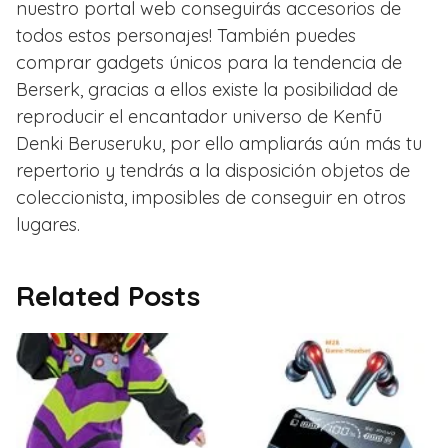
nuestro portal web conseguirás accesorios de
todos estos personajes! También puedes
comprar gadgets únicos para la tendencia de
Berserk, gracias a ellos existe la posibilidad de
reproducir el encantador universo de Kenfū
Denki Beruseruku, por ello ampliarás aún más tu
repertorio y tendrás a la disposición objetos de
coleccionista, imposibles de conseguir en otros
lugares.
Related Posts