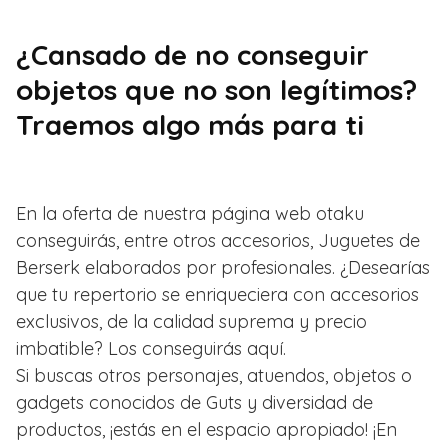
¿Cansado de no conseguir
objetos que no son legítimos?
Traemos algo más para ti
En la oferta de nuestra página web otaku
conseguirás, entre otros accesorios, Juguetes de
Berserk elaborados por profesionales. ¿Desearías
que tu repertorio se enriqueciera con accesorios
exclusivos, de la calidad suprema y precio
imbatible? Los conseguirás aquí.
Si buscas otros personajes, atuendos, objetos o
gadgets conocidos de Guts y diversidad de
productos, ¡estás en el espacio apropiado! ¡En