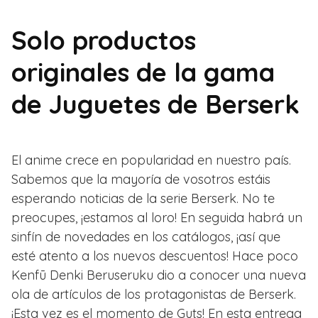
Solo productos
originales de la gama
de Juguetes de Berserk
El anime crece en popularidad en nuestro país.
Sabemos que la mayoría de vosotros estáis
esperando noticias de la serie Berserk. No te
preocupes, ¡estamos al loro! En seguida habrá un
sinfín de novedades en los catálogos, ¡así que
esté atento a los nuevos descuentos! Hace poco
Kenfū Denki Beruseruku dio a conocer una nueva
ola de artículos de los protagonistas de Berserk.
¡Esta vez es el momento de Guts! En esta entrega