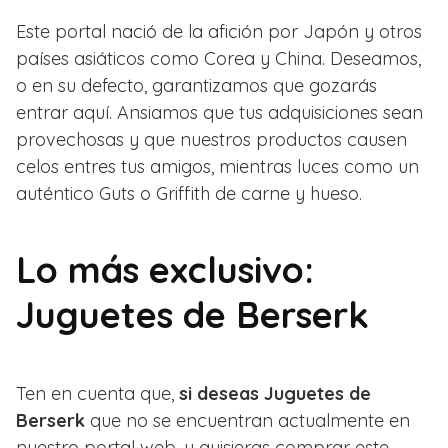
Este portal nació de la afición por Japón y otros
países asiáticos como Corea y China. Deseamos,
o en su defecto, garantizamos que gozarás
entrar aquí. Ansiamos que tus adquisiciones sean
provechosas y que nuestros productos causen
celos entres tus amigos, mientras luces como un
auténtico Guts o Griffith de carne y hueso.
Lo más exclusivo:
Juguetes de Berserk
Ten en cuenta que,
si deseas Juguetes de
Berserk
que no se encuentran actualmente en
nuestro portal web, y quisieras comprar este