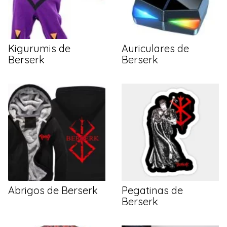
Kigurumis de
Auriculares de
Berserk
Berserk
Abrigos de Berserk
Pegatinas de
Berserk