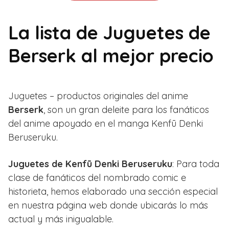
La lista de Juguetes de
Berserk al mejor precio
Juguetes – productos originales del anime
Berserk
, son un gran deleite para los fanáticos
del anime apoyado en el manga Kenfū Denki
Beruseruku.
Juguetes de Kenfū Denki Beruseruku
: Para toda
clase de fanáticos del nombrado comic e
historieta, hemos elaborado una sección especial
en nuestra página web donde ubicarás lo más
actual y más inigualable.