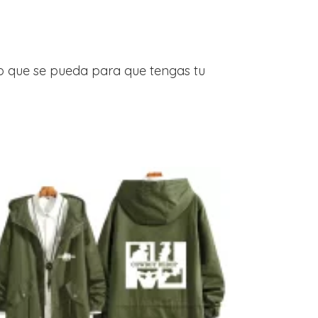
o que se pueda para que tengas tu