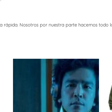
a rápida. Nosotros por nuestra parte hacemos todo l