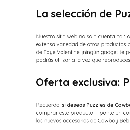
La selección de Pu
Nuestro sitio web no sólo cuenta con 
extensa variedad de otros productos 
de Faye Valentine: ¡ningún gadget te 
podrás utilizar a la vez que reproduc
Oferta exclusiva:
Recuerda,
si deseas Puzzles de Cow
comprar este producto – ¡ponte en con
los nuevos accesorios de Cowboy Bebop 