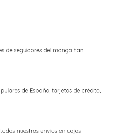
les de seguidores del manga han
lares de España, tarjetas de crédito,
todos nuestros envíos en cajas