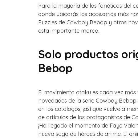
Para la mayoría de los fanáticos del
donde ubicarás los accesorios más nov
Puzzles de Cowboy Bebop y otros noved
esta importante marca.
Solo productos or
Bebop
El movimiento otaku es cada vez más f
novedades de la serie Cowboy Bebop. 
en los catálogos, ¡así que vuelve a 
de artículos de los protagonistas de
¡Ha llegado el momento de Faye Valenti
nueva saga de héroes de anime. El ani