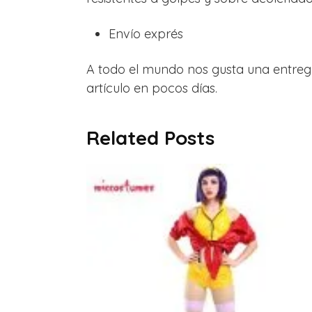
Envío exprés
A todo el mundo nos gusta una entreg
artículo en pocos días.
Related Posts