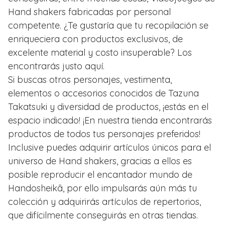
Hand shakers fabricadas por personal
competente. ¿Te gustaría que tu recopilación se
enriqueciera con productos exclusivos, de
excelente material y costo insuperable? Los
encontrarás justo aquí.
Si buscas otros personajes, vestimenta,
elementos o accesorios conocidos de Tazuna
Takatsuki y diversidad de productos, ¡estás en el
espacio indicado! ¡En nuestra tienda encontrarás
productos de todos tus personajes preferidos!
Inclusive puedes adquirir artículos únicos para el
universo de Hand shakers, gracias a ellos es
posible reproducir el encantador mundo de
Handosheikā, por ello impulsarás aún más tu
colección y adquirirás artículos de repertorios,
que difícilmente conseguirás en otras tiendas.