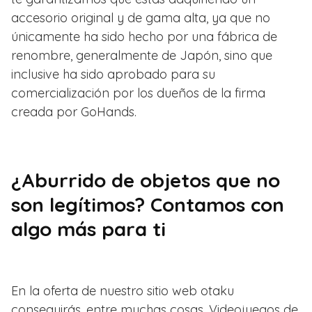
accesorio original y de gama alta, ya que no
únicamente ha sido hecho por una fábrica de
renombre, generalmente de Japón, sino que
inclusive ha sido aprobado para su
comercialización por los dueños de la firma
creada por GoHands.
¿Aburrido de objetos que no
son legítimos? Contamos con
algo más para ti
En la oferta de nuestro sitio web otaku
conseguirás, entre muchas cosas, Videojuegos de