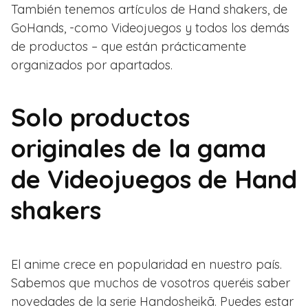
También tenemos artículos de Hand shakers, de
GoHands, -como Videojuegos y todos los demás
de productos – que están prácticamente
organizados por apartados.
Solo productos
originales de la gama
de Videojuegos de Hand
shakers
El anime crece en popularidad en nuestro país.
Sabemos que muchos de vosotros queréis saber
novedades de la serie Handosheikā. Puedes estar