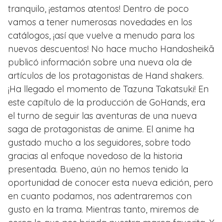
tranquilo, ¡estamos atentos! Dentro de poco
vamos a tener numerosas novedades en los
catálogos, ¡así que vuelve a menudo para los
nuevos descuentos! No hace mucho Handosheikā
publicó información sobre una nueva ola de
artículos de los protagonistas de Hand shakers.
¡Ha llegado el momento de Tazuna Takatsuki! En
este capítulo de la producción de GoHands, era
el turno de seguir las aventuras de una nueva
saga de protagonistas de anime. El anime ha
gustado mucho a los seguidores, sobre todo
gracias al enfoque novedoso de la historia
presentada. Bueno, aún no hemos tenido la
oportunidad de conocer esta nueva edición, pero
en cuanto podamos, nos adentraremos con
gusto en la trama. Mientras tanto, miremos de