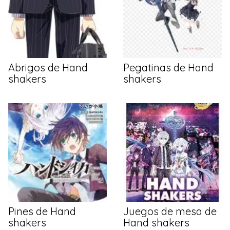
Abrigos de Hand
Pegatinas de Hand
shakers
shakers
Pines de Hand
Juegos de mesa de
shakers
Hand shakers