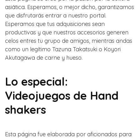
asiática. Esperamos, o mejor dicho, garantizamos
que disfrutarás entrar a nuestro portal.
Esperamos que tus adquisiciones sean
productivas y que nuestros accesorios generen
celos entres tu grupo de amigos, mientras andas
como un legítimo Tazuna Takatsuki o Koyori
Akutagawa de carne y hueso.
Lo especial:
Videojuegos de Hand
shakers
Esta página fue elaborada por aficionados para