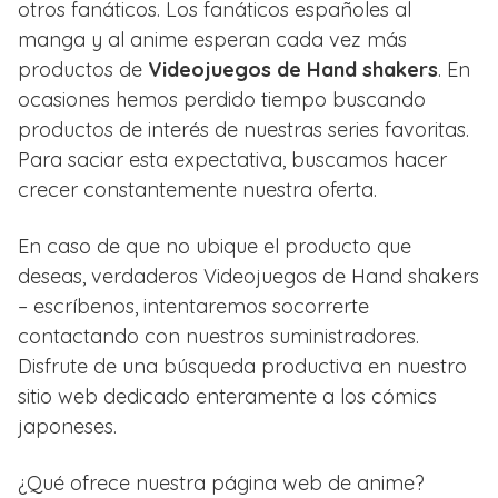
otros fanáticos. Los fanáticos españoles al
manga y al anime esperan cada vez más
productos de
Videojuegos de Hand shakers
. En
ocasiones hemos perdido tiempo buscando
productos de interés de nuestras series favoritas.
Para saciar esta expectativa, buscamos hacer
crecer constantemente nuestra oferta.
En caso de que no ubique el producto que
deseas, verdaderos Videojuegos de Hand shakers
– escríbenos, intentaremos socorrerte
contactando con nuestros suministradores.
Disfrute de una búsqueda productiva en nuestro
sitio web dedicado enteramente a los cómics
japoneses.
¿Qué ofrece nuestra página web de anime?