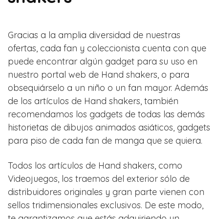
Gracias a la amplia diversidad de nuestras
ofertas, cada fan y coleccionista cuenta con que
puede encontrar algún gadget para su uso en
nuestro portal web de Hand shakers, o para
obsequiárselo a un niño o un fan mayor. Además
de los artículos de Hand shakers, también
recomendamos los gadgets de todas las demás
historietas de dibujos animados asiáticos, gadgets
para piso de cada fan de manga que se quiera.
Todos los artículos de Hand shakers, como
Videojuegos, los traemos del exterior sólo de
distribuidores originales y gran parte vienen con
sellos tridimensionales exclusivos. De este modo,
te garantizamos que estás adquiriendo un