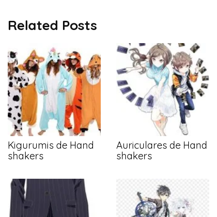
Related Posts
Kigurumis de Hand
Auriculares de Hand
shakers
shakers