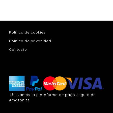
Política de cookies
Política de privacidad
Contacto
Utilizamos la plataforma de pago seguro de
Amazon.es