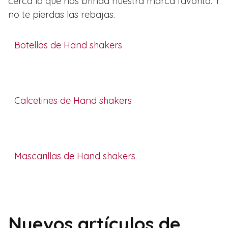
cerca lo que nos brinda nuestra marca favorita. Y
no te pierdas las rebajas.
Botellas de Hand shakers
Calcetines de Hand shakers
Mascarillas de Hand shakers
Nuevos artículos de