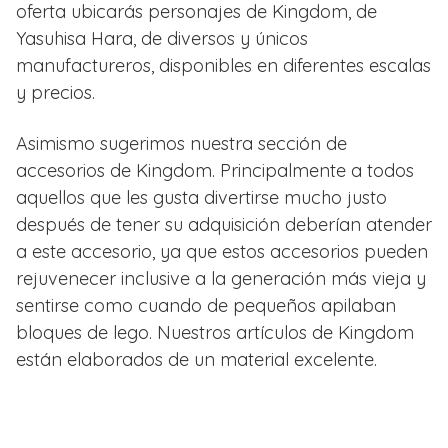
oferta ubicarás personajes de Kingdom, de
Yasuhisa Hara, de diversos y únicos
manufactureros, disponibles en diferentes escalas
y precios.
Asimismo sugerimos nuestra sección de
accesorios de Kingdom. Principalmente a todos
aquellos que les gusta divertirse mucho justo
después de tener su adquisición deberían atender
a este accesorio, ya que estos accesorios pueden
rejuvenecer inclusive a la generación más vieja y
sentirse como cuando de pequeños apilaban
bloques de lego. Nuestros artículos de Kingdom
están elaborados de un material excelente.