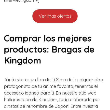
filter=»Kingdom»]
Ver más ofertas
Comprar los mejores
productos: Bragas de
Kingdom
Tanto si eres un fan de Li Xin o del cualquier otro
protagonista de tu anime favorita, tenemos el
accesorio idóneo para ti. En nuestro sitio web
hallarás todo de Kingdom, todo elaborado por
artistas de renombre de Japón. Entre nuestra