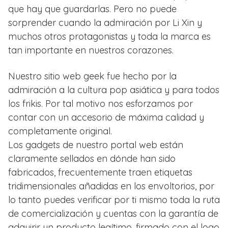
que hay que guardarlas. Pero no puede
sorprender cuando la admiración por Li Xin y
muchos otros protagonistas y toda la marca es
tan importante en nuestros corazones.
Nuestro sitio web geek fue hecho por la
admiración a la cultura pop asiática y para todos
los frikis. Por tal motivo nos esforzamos por
contar con un accesorio de máxima calidad y
completamente original.
Los gadgets de nuestro portal web están
claramente sellados en dónde han sido
fabricados, frecuentemente traen etiquetas
tridimensionales añadidas en los envoltorios, por
lo tanto puedes verificar por ti mismo toda la ruta
de comercialización y cuentas con la garantía de
adquirir un producto legítimo, firmado con el logo