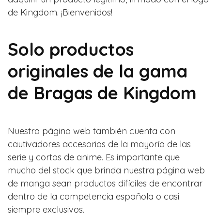
de Kingdom. ¡Bienvenidos!
Solo productos
originales de la gama
de Bragas de Kingdom
Nuestra página web también cuenta con
cautivadores accesorios de la mayoría de las
serie y cortos de anime. Es importante que
mucho del stock que brinda nuestra página web
de manga sean productos difíciles de encontrar
dentro de la competencia española o casi
siempre exclusivos.