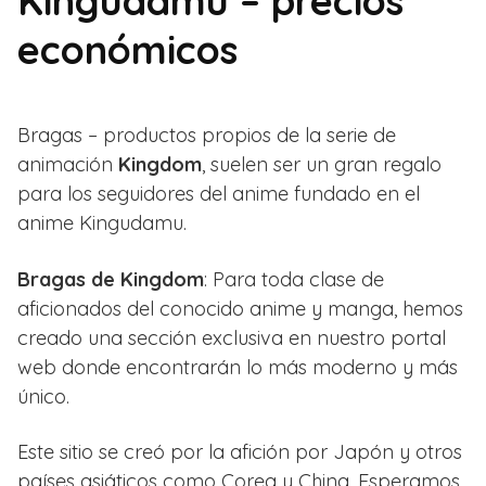
Kingudamu – precios
económicos
Bragas – productos propios de la serie de
animación
Kingdom
, suelen ser un gran regalo
para los seguidores del anime fundado en el
anime Kingudamu.
Bragas de Kingdom
: Para toda clase de
aficionados del conocido anime y manga, hemos
creado una sección exclusiva en nuestro portal
web donde encontrarán lo más moderno y más
único.
Este sitio se creó por la afición por Japón y otros
países asiáticos como Corea y China. Esperamos,