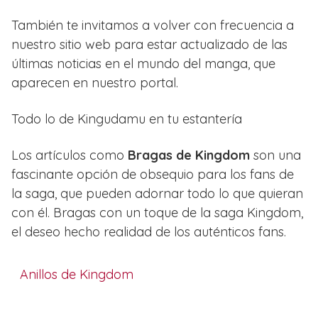
También te invitamos a volver con frecuencia a
nuestro sitio web para estar actualizado de las
últimas noticias en el mundo del manga, que
aparecen en nuestro portal.
Todo lo de Kingudamu en tu estantería
Los artículos como
Bragas de Kingdom
son una
fascinante opción de obsequio para los fans de
la saga, que pueden adornar todo lo que quieran
con él. Bragas con un toque de la saga Kingdom,
el deseo hecho realidad de los auténticos fans.
Anillos de Kingdom