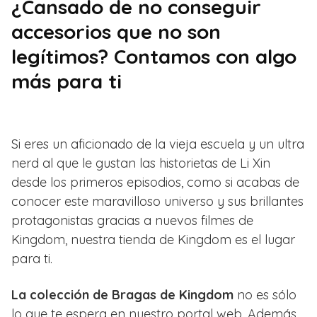
¿Cansado de no conseguir
accesorios que no son
legítimos? Contamos con algo
más para ti
Si eres un aficionado de la vieja escuela y un ultra
nerd al que le gustan las historietas de Li Xin
desde los primeros episodios, como si acabas de
conocer este maravilloso universo y sus brillantes
protagonistas gracias a nuevos filmes de
Kingdom, nuestra tienda de Kingdom es el lugar
para ti.
La colección de Bragas de Kingdom
no es sólo
lo que te espera en nuestro portal web. Además