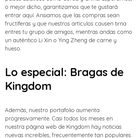
o mejor dicho, garantizamos que te gustará
entrar aquí. Ansiamos que las compras sean
fructíferas y que nuestros artículos causen tirria
entres tu grupo de amigos, mientras andas como
un auténtico Li Xin o Ying Zheng de carne y
hueso.
Lo especial: Bragas de
Kingdom
Además, nuestro portafolio aumenta
progresivamente. Casi todos los meses en
nuestra página web de Kingdom hay noticias
nuevas increíbles, frecuentemente tan populares