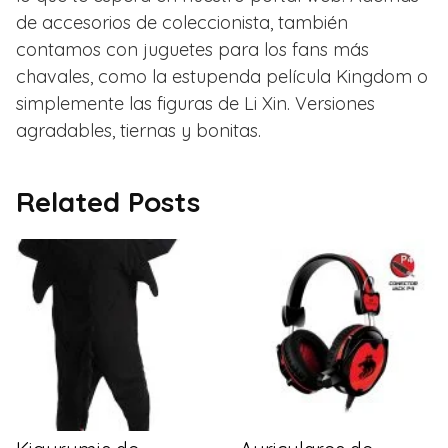
de accesorios de coleccionista, también
contamos con juguetes para los fans más
chavales, como la estupenda película Kingdom o
simplemente las figuras de Li Xin. Versiones
agradables, tiernas y bonitas.
Related Posts