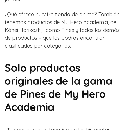
¿Qué ofrece nuestra tienda de anime? También
tenemos productos de My Hero Academia, de
Kōhei Horikoshi, -como Pines y todos los demás
de productos – que los podrás encontrar
clasificados por categorías.
Solo productos
originales de la gama
de Pines de My Hero
Academia
¿Te consideras un fanático de las historietas