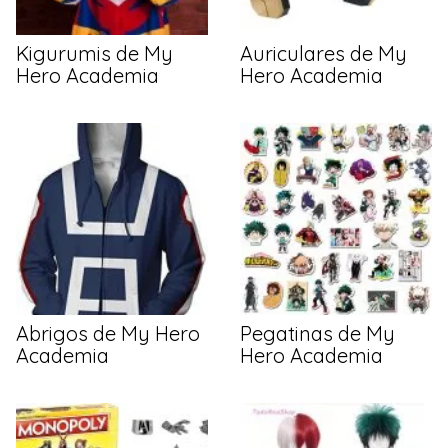
Kigurumis de My
Auriculares de My
Hero Academia
Hero Academia
Abrigos de My Hero
Pegatinas de My
Academia
Hero Academia