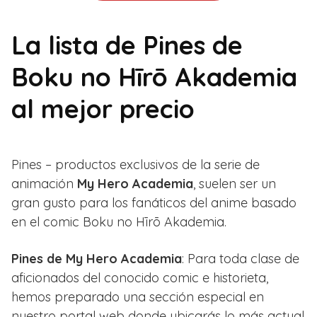
La lista de Pines de
Boku no Hīrō Akademia
al mejor precio
Pines – productos exclusivos de la serie de
animación
My Hero Academia
, suelen ser un
gran gusto para los fanáticos del anime basado
en el comic Boku no Hīrō Akademia.
Pines de My Hero Academia
: Para toda clase de
aficionados del conocido comic e historieta,
hemos preparado una sección especial en
nuestro portal web donde ubicarás lo más actual