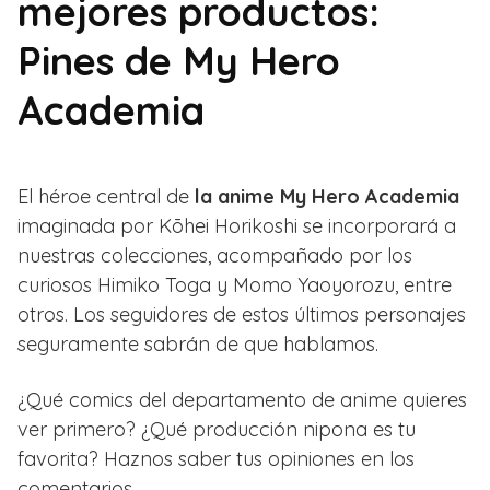
mejores productos:
Pines de My Hero
Academia
El héroe central de
la anime My Hero Academia
imaginada por Kōhei Horikoshi se incorporará a
nuestras colecciones, acompañado por los
curiosos Himiko Toga y Momo Yaoyorozu, entre
otros. Los seguidores de estos últimos personajes
seguramente sabrán de que hablamos.
¿Qué comics del departamento de anime quieres
ver primero? ¿Qué producción nipona es tu
favorita? Haznos saber tus opiniones en los
comentarios.