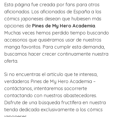
Esta página fue creada por fans para otros
aficionados. Los aficionados de España a los
cómics japoneses desean que hubiesen más
opciones de
Pines de My Hero Academia
.
Muchas veces hemos perdido tiempo buscando
accesorios que quisiéramos usar de nuestros
manga favoritos. Para cumplir esta demanda,
buscamos hacer crecer continuamente nuestra
oferta.
Si no encuentras el artículo que te interesa,
verdaderos Pines de My Hero Academia –
contáctanos, intentaremos socorrerte
contactando con nuestros abastecedores.
Disfrute de una búsqueda fructífera en nuestra
tienda dedicada exclusivamente a los cómics
japoneses.