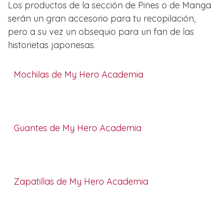
Los productos de la sección de Pines o de Manga
serán un gran accesorio para tu recopilación,
pero a su vez un obsequio para un fan de las
historietas japonesas.
Mochilas de My Hero Academia
Guantes de My Hero Academia
Zapatillas de My Hero Academia