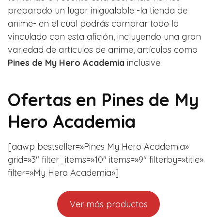
preparado un lugar inigualable -la tienda de
anime- en el cual podrás comprar todo lo
vinculado con esta afición, incluyendo una gran
variedad de artículos de anime, artículos como
Pines de My Hero Academia
inclusive.
Ofertas en
Pines de My
Hero Academia
[aawp bestseller=»Pines My Hero Academia»
grid=»3″ filter_items=»10″ items=»9″ filterby=»title»
filter=»My Hero Academia»]
Ver más productos