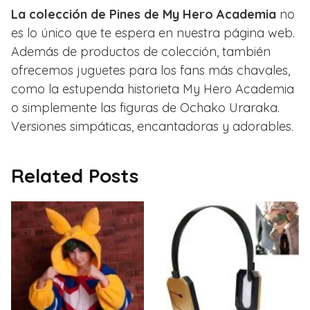
La colección de Pines de My Hero Academia
no
es lo único que te espera en nuestra página web.
Además de productos de colección, también
ofrecemos juguetes para los fans más chavales,
como la estupenda historieta My Hero Academia
o simplemente las figuras de Ochako Uraraka.
Versiones simpáticas, encantadoras y adorables.
Related Posts