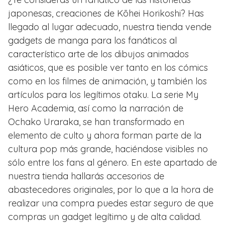
japonesas, creaciones de Kōhei Horikoshi? Has
llegado al lugar adecuado, nuestra tienda vende
gadgets de manga para los fanáticos al
característico arte de los dibujos animados
asiáticos, que es posible ver tanto en los cómics
como en los filmes de animación, y también los
artículos para los legítimos otaku. La serie My
Hero Academia, así como la narración de
Ochako Uraraka, se han transformado en
elemento de culto y ahora forman parte de la
cultura pop más grande, haciéndose visibles no
sólo entre los fans al género. En este apartado de
nuestra tienda hallarás accesorios de
abastecedores originales, por lo que a la hora de
realizar una compra puedes estar seguro de que
compras un gadget legítimo y de alta calidad.