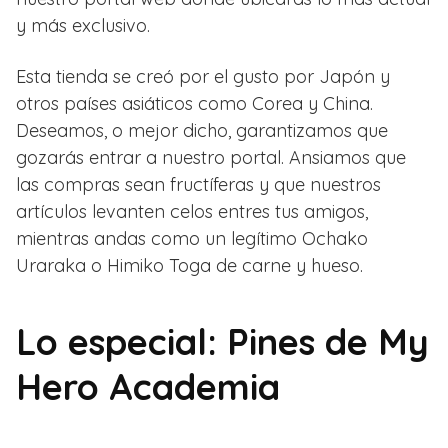
y más exclusivo.
Esta tienda se creó por el gusto por Japón y
otros países asiáticos como Corea y China.
Deseamos, o mejor dicho, garantizamos que
gozarás entrar a nuestro portal. Ansiamos que
las compras sean fructíferas y que nuestros
artículos levanten celos entres tus amigos,
mientras andas como un legítimo Ochako
Uraraka o Himiko Toga de carne y hueso.
Lo especial: Pines de My
Hero Academia