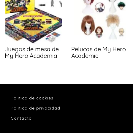
Juegos de mesa de
Pelucas de My Hero
My Hero Academia
Academia
Política de cookies
Política de privacidad
Contacto