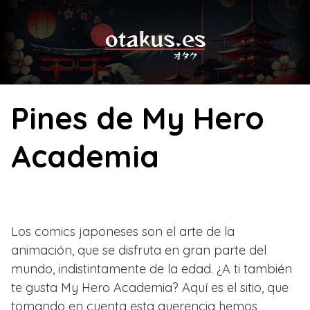
Skip
to
content
Pines de My Hero
Academia
Los comics japoneses son el arte de la
animación, que se disfruta en gran parte del
mundo, indistintamente de la edad. ¿A ti también
te gusta My Hero Academia? Aquí es el sitio, que
tomando en cuenta esta querencia hemos