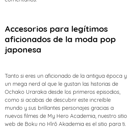
Accesorios para legítimos
aficionados de la moda pop
japonesa
Tanto si eres un aficionado de la antigua época y
un mega nerd al que le gustan las historias de
Ochako Uraraka desde los primeros episodios,
como si acabas de descubrir este increíble
mundo y sus brillantes personajes gracias a
nuevos filmes de My Hero Academia, nuestro sitio
web de Boku no Hīrō Akademia es el sitio para ti.