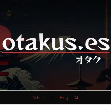
Animes
Blog