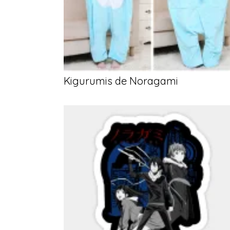
Kigurumis de Noragami