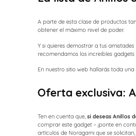
A parte de esta clase de productos t
obtener el máximo nivel de poder.
Y si quieres demostrar a tus amistade
recomendamos los increíbles gadgets 
En nuestro sitio web hallarás toda una 
Oferta exclusiva: 
Ten en cuenta que,
si deseas Anillos
comprar este gadget – ¡ponte en cont
artículos de Noragami que se solicitan