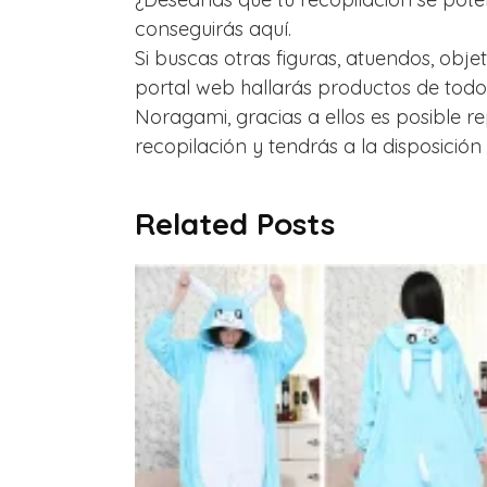
conseguirás aquí.
Si buscas otras figuras, atuendos, obje
portal web hallarás productos de todo
Noragami, gracias a ellos es posible 
recopilación y tendrás a la disposición 
Related Posts