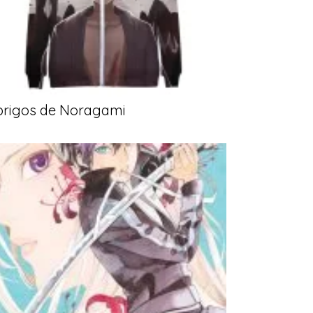
brigos de Noragami