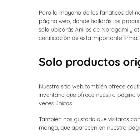
Para la mayoría de los fanáticos del
página web, donde hallarás los produ
sólo ubicarás Anillos de Noragami y o
certificación de esta importante firma.
Solo productos ori
Nuestro sitio web también ofrece cautiv
inventario que ofrece nuestra página
veces únicos.
También nos gustaría que visitaras co
manga, que aparecen en nuestra pági