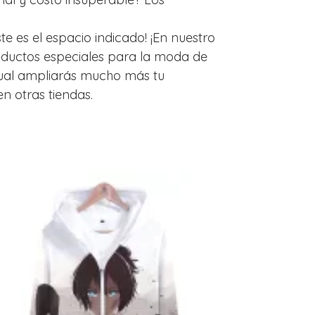
te es el espacio indicado! ¡En nuestro
roductos especiales para la moda de
cual ampliarás mucho más tu
en otras tiendas.