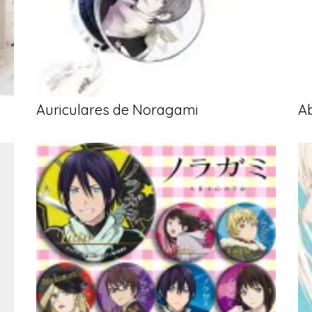
Auriculares de Noragami
A