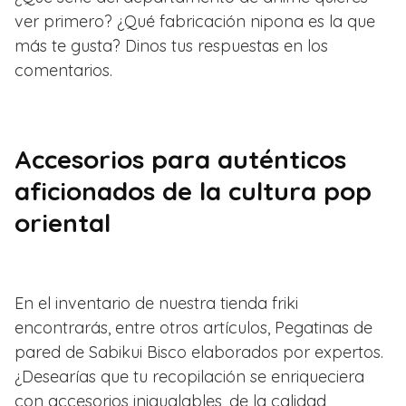
ver primero? ¿Qué fabricación nipona es la que
más te gusta? Dinos tus respuestas en los
comentarios.
Accesorios para auténticos
aficionados de la cultura pop
oriental
En el inventario de nuestra tienda friki
encontrarás, entre otros artículos, Pegatinas de
pared de Sabikui Bisco elaborados por expertos.
¿Desearías que tu recopilación se enriqueciera
con accesorios inigualables, de la calidad