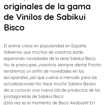
originales de la gama
de Vinilos de Sabikui
Bisco
El anime crece en popularidad en España.
Sabemos que muchos de vosotros estáis
esperando novedades de la serie Sabikui Bisco.
No te preocupes, ¡nosotros siempre alerta! Pronto
tendremos un sinfín de novedades en los
escaparates, ¡así que vuelve a menudo para las
actualizaciones! No hace mucho Sabikui Bisuko
dio a conocer una nueva ola de productos de los
protagonistas de Sabikui Bisco.
¡Esta vez es el momento de Bisco Akaboshi! En