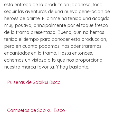
esta entrega de la producción japonesa, toca
seguir las aventuras de una nueva generación de
héroes de anime. El anime ha tenido una acogida
muy positiva, principalmente por el toque fresco
de la trama presentada. Bueno, aún no hemos
tenido el tiempo para conocer esta producción,
pero en cuanto podamos, nos adentraremos
encantados en la trama. Hasta entonces,
echemos un vistazo a lo que nos proporciona
nuestra marca favorita. Y hay bastante.
Pulseras de Sabikui Bisco
Camisetas de Sabikui Bisco