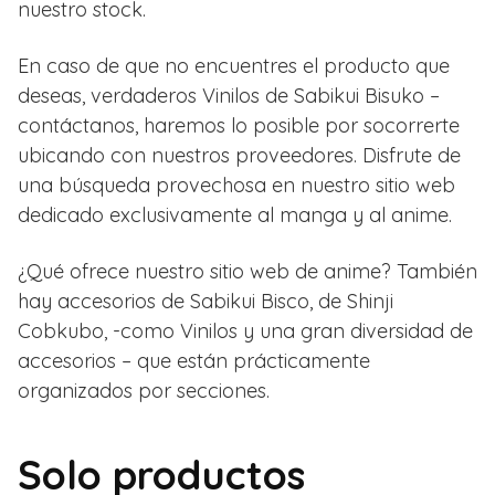
nuestro stock.
En caso de que no encuentres el producto que
deseas, verdaderos Vinilos de Sabikui Bisuko –
contáctanos, haremos lo posible por socorrerte
ubicando con nuestros proveedores. Disfrute de
una búsqueda provechosa en nuestro sitio web
dedicado exclusivamente al manga y al anime.
¿Qué ofrece nuestro sitio web de anime? También
hay accesorios de Sabikui Bisco, de Shinji
Cobkubo, -como Vinilos y una gran diversidad de
accesorios – que están prácticamente
organizados por secciones.
Solo productos