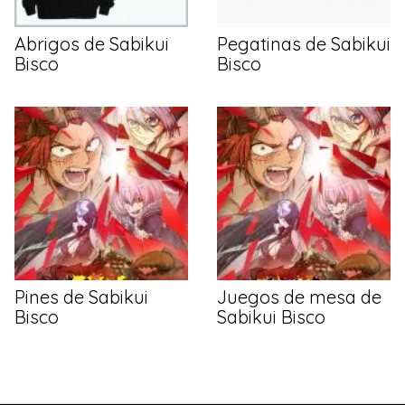
Abrigos de Sabikui
Pegatinas de Sabikui
Bisco
Bisco
Pines de Sabikui
Juegos de mesa de
Bisco
Sabikui Bisco