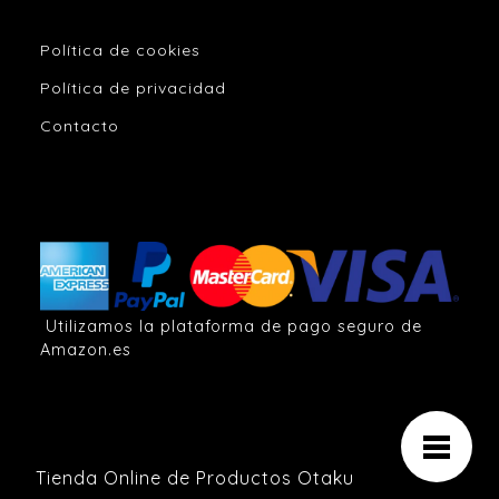
Política de cookies
Política de privacidad
Contacto
Utilizamos la plataforma de pago seguro de
Amazon.es
Tienda Online de Productos Otaku