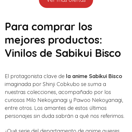
Para comprar los
mejores productos:
Vinilos de Sabikui Bisco
El protagonista clave de
la anime Sabikui Bisco
imaginada por Shinji Cobkubo se suma a
nuestras colecciones, acompañado por los
curiosos Milo Nekoyanagi y Pawoo Nekoyanagi,
entre otros. Los amantes de estos últimos
personajes sin duda sabrán a qué nos referimos.
¿Qué serie del departamento de anime quieres