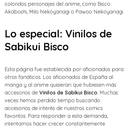
coloridos personajes del anime, como Bisco
Akaboshi, Milo Nekoyanagi o Pawoo Nekoyanagi.
Lo especial: Vinilos de
Sabikui Bisco
Esta página fue establecida por aficionados para
otros fanáticos. Los aficionados de España al
manga y al anime quisieran que hubiesen más
accesorios de
Vinilos de Sabikui Bisco
. Muchas
veces hemos perdido tiempo buscando
accesorios de interés de nuestros comics
favoritos. Para responder a esta demanda,
intentamos hacer crecer constantemente