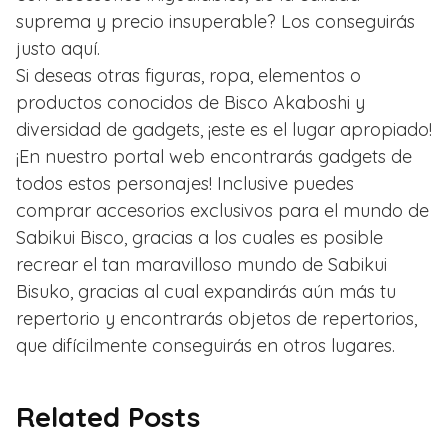
suprema y precio insuperable? Los conseguirás
justo aquí.
Si deseas otras figuras, ropa, elementos o
productos conocidos de Bisco Akaboshi y
diversidad de gadgets, ¡este es el lugar apropiado!
¡En nuestro portal web encontrarás gadgets de
todos estos personajes! Inclusive puedes
comprar accesorios exclusivos para el mundo de
Sabikui Bisco, gracias a los cuales es posible
recrear el tan maravilloso mundo de Sabikui
Bisuko, gracias al cual expandirás aún más tu
repertorio y encontrarás objetos de repertorios,
que difícilmente conseguirás en otros lugares.
Related Posts