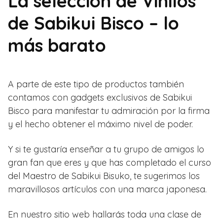
La selección de Vinilos
de Sabikui Bisco – lo
más barato
A parte de este tipo de productos también
contamos con gadgets exclusivos de Sabikui
Bisco para manifestar tu admiración por la firma
y el hecho obtener el máximo nivel de poder.
Y si te gustaría enseñar a tu grupo de amigos lo
gran fan que eres y que has completado el curso
del Maestro de Sabikui Bisuko, te sugerimos los
maravillosos artículos con una marca japonesa.
En nuestro sitio web hallarás toda una clase de