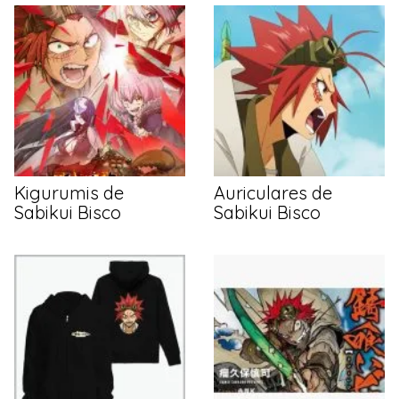
Kigurumis de
Auriculares de
Sabikui Bisco
Sabikui Bisco