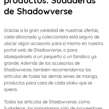
productos: Sudaderas
de Shadowverse
Gracias a la gran variedad de nuestras ofertas,
cada aficionado y coleccionista está seguro de
ubicar algún accesorio para sí mismo en nuestro
portal web de Shadowverse, o para
obsequiárselo a un pequeño o un fanático ya
grande. Además de los accesorios de
Shadowverse, también recomendamos los
artículos de todas las demás series de manga,
productos para casa de cada otaku que se
quiera.
Todos los artículos de Shadowverse, como
Sudaderas, los importamos sólo de proveedores