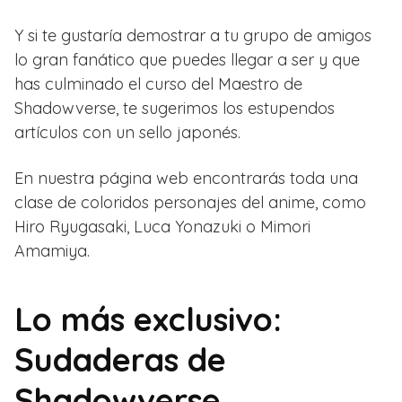
Y si te gustaría demostrar a tu grupo de amigos
lo gran fanático que puedes llegar a ser y que
has culminado el curso del Maestro de
Shadowverse, te sugerimos los estupendos
artículos con un sello japonés.
En nuestra página web encontrarás toda una
clase de coloridos personajes del anime, como
Hiro Ryugasaki, Luca Yonazuki o Mimori
Amamiya.
Lo más exclusivo:
Sudaderas de
Shadowverse