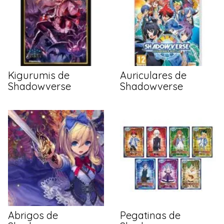
Kigurumis de
Auriculares de
Shadowverse
Shadowverse
Abrigos de
Pegatinas de