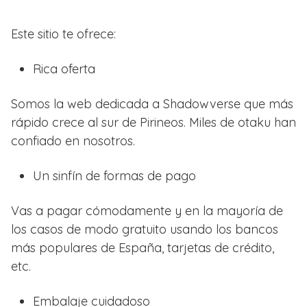
Este sitio te ofrece:
Rica oferta
Somos la web dedicada a Shadowverse que más
rápido crece al sur de Pirineos. Miles de otaku han
confiado en nosotros.
Un sinfín de formas de pago
Vas a pagar cómodamente y en la mayoría de
los casos de modo gratuito usando los bancos
más populares de España, tarjetas de crédito,
etc.
Embalaje cuidadoso