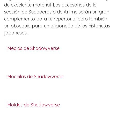
de excelente material. Los accesorios de la
sección de Sudaderas o de Anime serán un gran
complemento para tu repertorio, pero también
un obsequio para un aficionado de las historietas
japonesas.
Medias de Shadowverse
Mochilas de Shadowverse
Moldes de Shadowverse