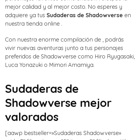
mejor calidad y al mejor costo. No esperes y
adquiere ya tus
Sudaderas de Shadowverse
en
nuestra tienda online .
Con nuestra enorme compilación de , podrás
vivir nuevas aventuras junto a tus personajes
preferidos de Shadowverse como
Hiro Ryugasaki,
Luca Yonazuki o
Mimori Amamiya.
Sudaderas de
Shadowverse mejor
valorados
[aawp bestseller=»Sudaderas Shadowverse»