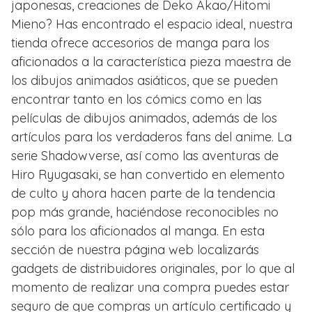
japonesas, creaciones de Deko Akao/Hitomi
Mieno? Has encontrado el espacio ideal, nuestra
tienda ofrece accesorios de manga para los
aficionados a la característica pieza maestra de
los dibujos animados asiáticos, que se pueden
encontrar tanto en los cómics como en las
películas de dibujos animados, además de los
artículos para los verdaderos fans del anime. La
serie Shadowverse, así como las aventuras de
Hiro Ryugasaki, se han convertido en elemento
de culto y ahora hacen parte de la tendencia
pop más grande, haciéndose reconocibles no
sólo para los aficionados al manga. En esta
sección de nuestra página web localizarás
gadgets de distribuidores originales, por lo que al
momento de realizar una compra puedes estar
seguro de que compras un artículo certificado y