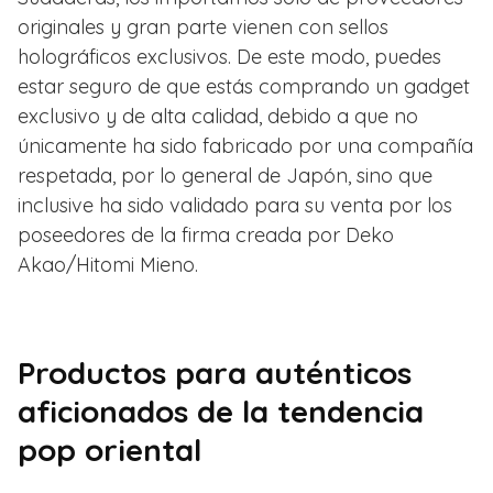
originales y gran parte vienen con sellos
holográficos exclusivos. De este modo, puedes
estar seguro de que estás comprando un gadget
exclusivo y de alta calidad, debido a que no
únicamente ha sido fabricado por una compañía
respetada, por lo general de Japón, sino que
inclusive ha sido validado para su venta por los
poseedores de la firma creada por Deko
Akao/Hitomi Mieno.
Productos para auténticos
aficionados de la tendencia
pop oriental