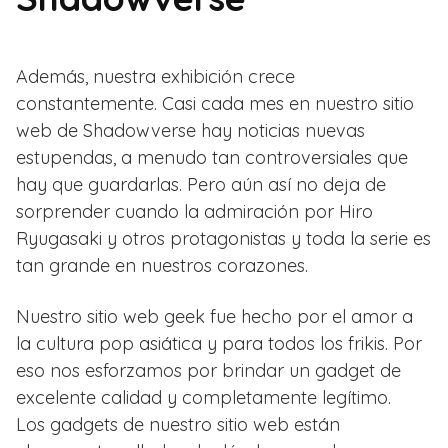
Además, nuestra exhibición crece
constantemente. Casi cada mes en nuestro sitio
web de Shadowverse hay noticias nuevas
estupendas, a menudo tan controversiales que
hay que guardarlas. Pero aún así no deja de
sorprender cuando la admiración por Hiro
Ryugasaki y otros protagonistas y toda la serie es
tan grande en nuestros corazones.
Nuestro sitio web geek fue hecho por el amor a
la cultura pop asiática y para todos los frikis. Por
eso nos esforzamos por brindar un gadget de
excelente calidad y completamente legítimo.
Los gadgets de nuestro sitio web están