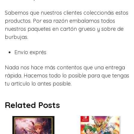
Sabemos que nuestros clientes coleccionáis estos
productos. Por esa razón embalamos todos
nuestros paquetes en cartón grueso y sobre de
burbujas.
Envío exprés
Nada nos hace más contentos que una entrega
rápida. Hacemos todo lo posible para que tengas
tu artículo lo antes posible.
Related Posts