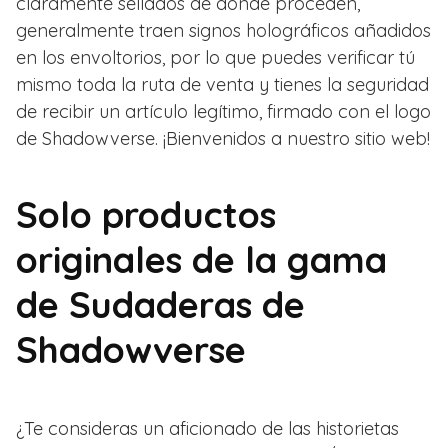
claramente sellados de dónde proceden,
generalmente traen signos holográficos añadidos
en los envoltorios, por lo que puedes verificar tú
mismo toda la ruta de venta y tienes la seguridad
de recibir un artículo legítimo, firmado con el logo
de Shadowverse. ¡Bienvenidos a nuestro sitio web!
Solo productos
originales de la gama
de Sudaderas de
Shadowverse
¿Te consideras un aficionado de las historietas