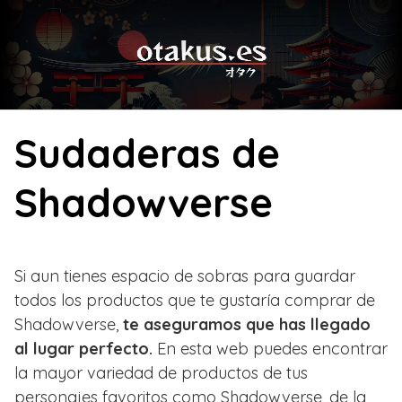
Skip
to
content
Sudaderas de
Shadowverse
Si aun tienes espacio de sobras para guardar
todos los productos que te gustaría comprar de
Shadowverse,
te aseguramos que has llegado
al lugar perfecto.
En esta web puedes encontrar
la mayor variedad de productos de tus
personajes favoritos como Shadowverse, de la