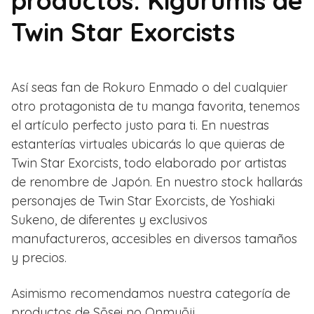
productos: Kigurumis de
Twin Star Exorcists
Así seas fan de Rokuro Enmado o del cualquier
otro protagonista de tu manga favorita, tenemos
el artículo perfecto justo para ti. En nuestras
estanterías virtuales ubicarás lo que quieras de
Twin Star Exorcists, todo elaborado por artistas
de renombre de Japón. En nuestro stock hallarás
personajes de Twin Star Exorcists, de Yoshiaki
Sukeno, de diferentes y exclusivos
manufactureros, accesibles en diversos tamaños
y precios.
Asimismo recomendamos nuestra categoría de
productos de Sōsei no Onmyōji.