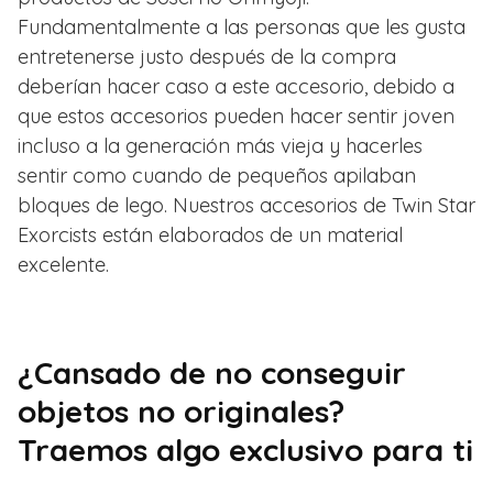
Fundamentalmente a las personas que les gusta
entretenerse justo después de la compra
deberían hacer caso a este accesorio, debido a
que estos accesorios pueden hacer sentir joven
incluso a la generación más vieja y hacerles
sentir como cuando de pequeños apilaban
bloques de lego. Nuestros accesorios de Twin Star
Exorcists están elaborados de un material
excelente.
¿Cansado de no conseguir
objetos no originales?
Traemos algo exclusivo para ti