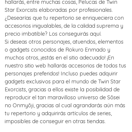
hallarás, entre muchas cosas, Pelucas de Twin
Star Exorcists elaboradas por profesionales.
¿Desearías que tu repertorio se enriqueciera con
accesorios inigualables, de la calidad suprema y
precio imbatible? Los conseguirás aquí.
Si deseas otros personajes, atuendos, elementos
o gadgets conocidos de Rokuro Enmado y
muchos otros, ¡estás en el sitio adecuado! ¡En
nuestro sitio web hallarás accesorios de todos tus
personajes preferidos! Incluso puedes adquirir
gadgets exclusivos para el mundo de Twin Star
Exorcists, gracias a ellos existe la posibilidad de
reproducir el tan maravilloso universo de Sōsei
no Onmyōji, gracias al cual agrandarás aún más
tu repertorio y adquirirás artículos de series,
imposibles de conseguir en otras tiendas.