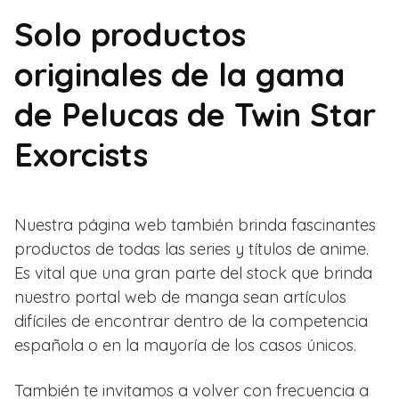
Solo productos
originales de la gama
de Pelucas de Twin Star
Exorcists
Nuestra página web también brinda fascinantes
productos de todas las series y títulos de anime.
Es vital que una gran parte del stock que brinda
nuestro portal web de manga sean artículos
difíciles de encontrar dentro de la competencia
española o en la mayoría de los casos únicos.
También te invitamos a volver con frecuencia a