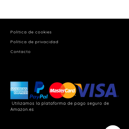
Política de cookies
Política de privacidad
Contacto
Utilizamos la plataforma de pago seguro de
Amazon.es