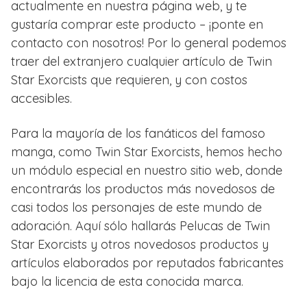
actualmente en nuestra página web, y te
gustaría comprar este producto – ¡ponte en
contacto con nosotros! Por lo general podemos
traer del extranjero cualquier artículo de Twin
Star Exorcists que requieren, y con costos
accesibles.
Para la mayoría de los fanáticos del famoso
manga, como Twin Star Exorcists, hemos hecho
un módulo especial en nuestro sitio web, donde
encontrarás los productos más novedosos de
casi todos los personajes de este mundo de
adoración. Aquí sólo hallarás Pelucas de Twin
Star Exorcists y otros novedosos productos y
artículos elaborados por reputados fabricantes
bajo la licencia de esta conocida marca.