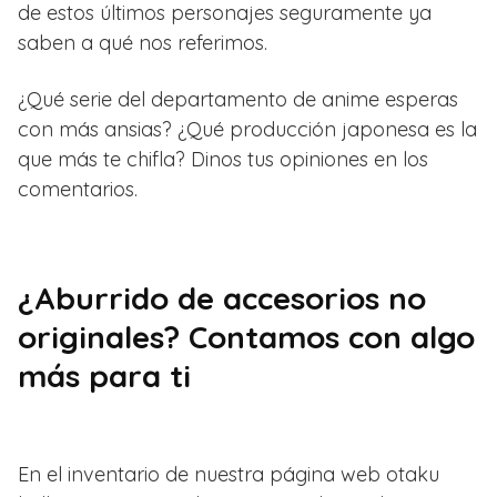
de estos últimos personajes seguramente ya
saben a qué nos referimos.
¿Qué serie del departamento de anime esperas
con más ansias? ¿Qué producción japonesa es la
que más te chifla? Dinos tus opiniones en los
comentarios.
¿Aburrido de accesorios no
originales? Contamos con algo
más para ti
En el inventario de nuestra página web otaku