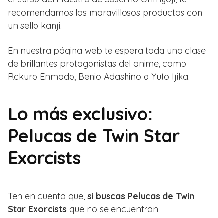
recomendamos los maravillosos productos con
un sello kanji.
En nuestra página web te espera toda una clase
de brillantes protagonistas del anime, como
Rokuro Enmado, Benio Adashino o Yuto Ijika.
Lo más exclusivo:
Pelucas de Twin Star
Exorcists
Ten en cuenta que,
si buscas Pelucas de Twin
Star Exorcists
que no se encuentran