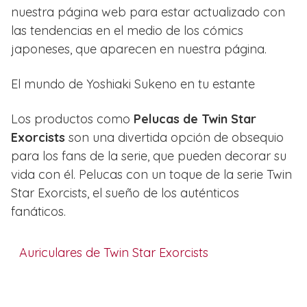
nuestra página web para estar actualizado con
las tendencias en el medio de los cómics
japoneses, que aparecen en nuestra página.
El mundo de Yoshiaki Sukeno en tu estante
Los productos como
Pelucas de Twin Star
Exorcists
son una divertida opción de obsequio
para los fans de la serie, que pueden decorar su
vida con él. Pelucas con un toque de la serie Twin
Star Exorcists, el sueño de los auténticos
fanáticos.
Auriculares de Twin Star Exorcists