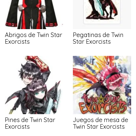
Abrigos de Twin Star
Pegatinas de Twin
Exorcists
Star Exorcists
Pines de Twin Star
Juegos de mesa de
Exorcists
Twin Star Exorcists