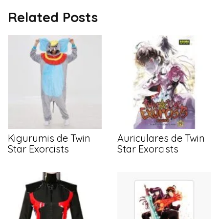
Related Posts
Kigurumis de Twin
Auriculares de Twin
Star Exorcists
Star Exorcists