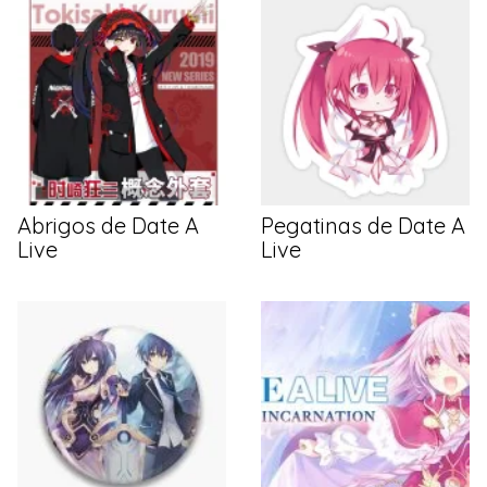
Abrigos de Date A
Pegatinas de Date A
Live
Live