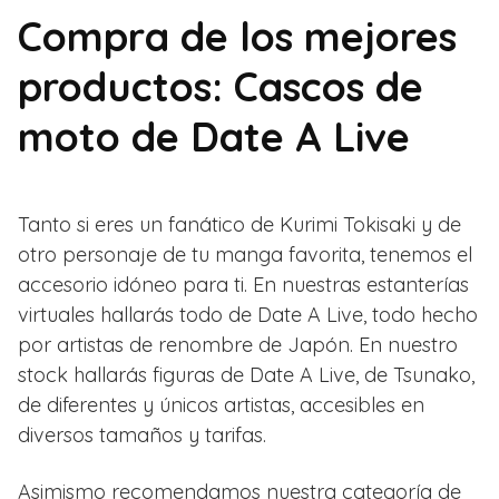
Compra de los mejores
productos: Cascos de
moto de Date A Live
Tanto si eres un fanático de Kurimi Tokisaki y de
otro personaje de tu manga favorita, tenemos el
accesorio idóneo para ti. En nuestras estanterías
virtuales hallarás todo de Date A Live, todo hecho
por artistas de renombre de Japón. En nuestro
stock hallarás figuras de Date A Live, de Tsunako,
de diferentes y únicos artistas, accesibles en
diversos tamaños y tarifas.
Asimismo recomendamos nuestra categoría de