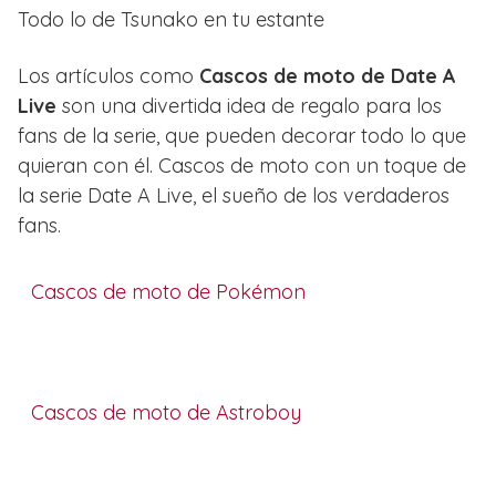
Todo lo de Tsunako en tu estante
Los artículos como
Cascos de moto de Date A
Live
son una divertida idea de regalo para los
fans de la serie, que pueden decorar todo lo que
quieran con él. Cascos de moto con un toque de
la serie Date A Live, el sueño de los verdaderos
fans.
Cascos de moto de Pokémon
Cascos de moto de Astroboy