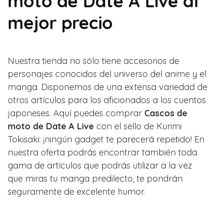
moto de Date A Live al
mejor precio
Nuestra tienda no sólo tiene accesorios de
personajes conocidos del universo del anime y el
manga. Disponemos de una extensa variedad de
otros artículos para los aficionados a los cuentos
japoneses. Aquí puedes comprar
Cascos de
moto de Date A Live
con el sello de Kurimi
Tokisaki: ¡ningún gadget te parecerá repetido! En
nuestra oferta podrás encontrar también toda
gama de artículos que podrás utilizar a la vez
que miras tu manga predilecto, te pondrán
seguramente de excelente humor.