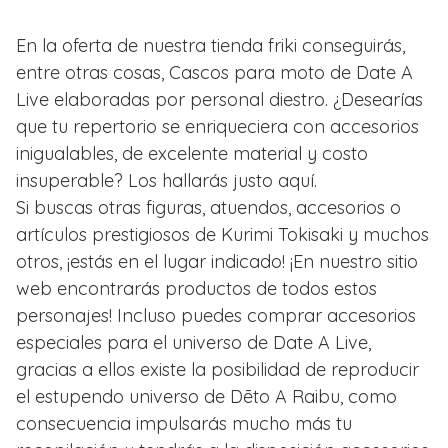
En la oferta de nuestra tienda friki conseguirás,
entre otras cosas, Cascos para moto de Date A
Live elaboradas por personal diestro. ¿Desearías
que tu repertorio se enriqueciera con accesorios
inigualables, de excelente material y costo
insuperable? Los hallarás justo aquí.
Si buscas otras figuras, atuendos, accesorios o
artículos prestigiosos de Kurimi Tokisaki y muchos
otros, ¡estás en el lugar indicado! ¡En nuestro sitio
web encontrarás productos de todos estos
personajes! Incluso puedes comprar accesorios
especiales para el universo de Date A Live,
gracias a ellos existe la posibilidad de reproducir
el estupendo universo de Dēto A Raibu, como
consecuencia impulsarás mucho más tu