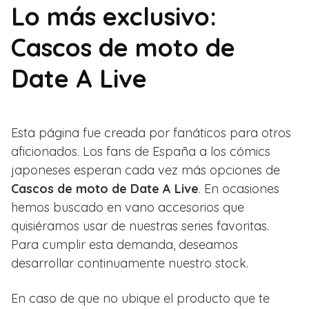
Lo más exclusivo:
Cascos de moto de
Date A Live
Esta página fue creada por fanáticos para otros
aficionados. Los fans de España a los cómics
japoneses esperan cada vez más opciones de
Cascos de moto de Date A Live
. En ocasiones
hemos buscado en vano accesorios que
quisiéramos usar de nuestras series favoritas.
Para cumplir esta demanda, deseamos
desarrollar continuamente nuestro stock.
En caso de que no ubique el producto que te