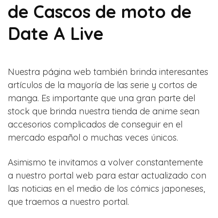
de Cascos de moto de
Date A Live
Nuestra página web también brinda interesantes
artículos de la mayoría de las serie y cortos de
manga. Es importante que una gran parte del
stock que brinda nuestra tienda de anime sean
accesorios complicados de conseguir en el
mercado español o muchas veces únicos.
Asimismo te invitamos a volver constantemente
a nuestro portal web para estar actualizado con
las noticias en el medio de los cómics japoneses,
que traemos a nuestro portal.