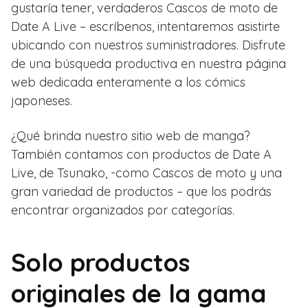
gustaría tener, verdaderos Cascos de moto de
Date A Live – escríbenos, intentaremos asistirte
ubicando con nuestros suministradores. Disfrute
de una búsqueda productiva en nuestra página
web dedicada enteramente a los cómics
japoneses.
¿Qué brinda nuestro sitio web de manga?
También contamos con productos de Date A
Live, de Tsunako, -como Cascos de moto y una
gran variedad de productos – que los podrás
encontrar organizados por categorías.
Solo productos
originales de la gama