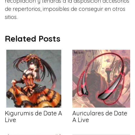
recopilación y tendrás a la disposición accesorios
de repertorios, imposibles de conseguir en otros
sitios.
Related Posts
Kigurumis de Date A
Auriculares de Date
Live
A Live