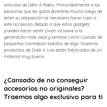
artículos de Dēto A Raibu. Primordialmente a las
personas que les gusta divertirse mucho luego de
tener su adquisición es necesario hacer caso a
este accesorio, debido a que estos gadgets
pueden hacer sentir joven inclusive a la
generación más vieja y sentirse como cuando de
pequeños montaban ladrillos de lego. Nuestros
productos de Date A Live están fabricados de un
material muy bueno.
¿Cansado de no conseguir
accesorios no originales?
Traemos algo exclusivo para ti