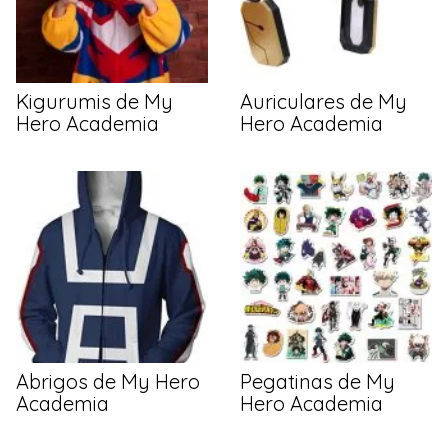
Kigurumis de My
Auriculares de My
Hero Academia
Hero Academia
Abrigos de My Hero
Pegatinas de My
Academia
Hero Academia