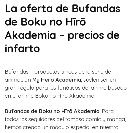
La oferta de Bufandas
de Boku no Hīrō
Akademia – precios de
infarto
Bufandas – productos únicos de la serie de
animación
My Hero Academia
, suelen ser un
gran regalo para los fanáticos del anime basado
en el anime Boku no Hīrō Akademia.
Bufandas de Boku no Hīrō Akademia
: Para
todos los seguidores del famoso comic y manga,
hemos creado un módulo especial en nuestro