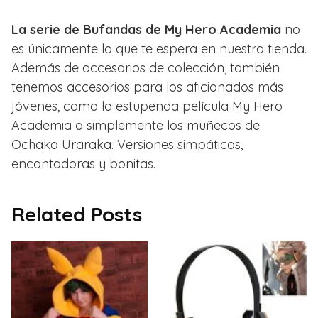
La serie de Bufandas de My Hero Academia
no
es únicamente lo que te espera en nuestra tienda.
Además de accesorios de colección, también
tenemos accesorios para los aficionados más
jóvenes, como la estupenda película My Hero
Academia o simplemente los muñecos de
Ochako Uraraka. Versiones simpáticas,
encantadoras y bonitas.
Related Posts