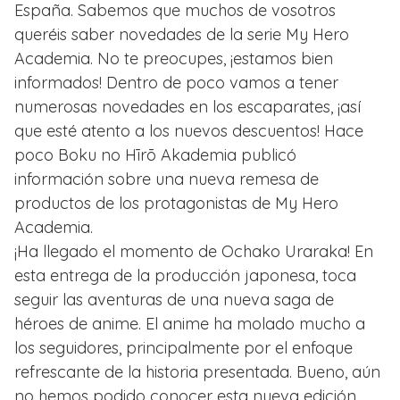
España. Sabemos que muchos de vosotros
queréis saber novedades de la serie My Hero
Academia. No te preocupes, ¡estamos bien
informados! Dentro de poco vamos a tener
numerosas novedades en los escaparates, ¡así
que esté atento a los nuevos descuentos! Hace
poco Boku no Hīrō Akademia publicó
información sobre una nueva remesa de
productos de los protagonistas de My Hero
Academia.
¡Ha llegado el momento de Ochako Uraraka! En
esta entrega de la producción japonesa, toca
seguir las aventuras de una nueva saga de
héroes de anime. El anime ha molado mucho a
los seguidores, principalmente por el enfoque
refrescante de la historia presentada. Bueno, aún
no hemos podido conocer esta nueva edición,