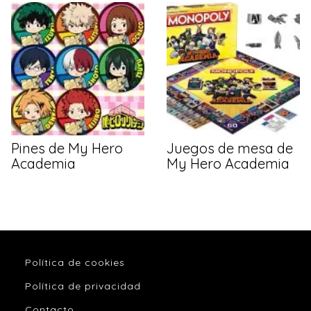
Pines de My Hero
Juegos de mesa de
Academia
My Hero Academia
Política de cookies
Política de privacidad
Contacto