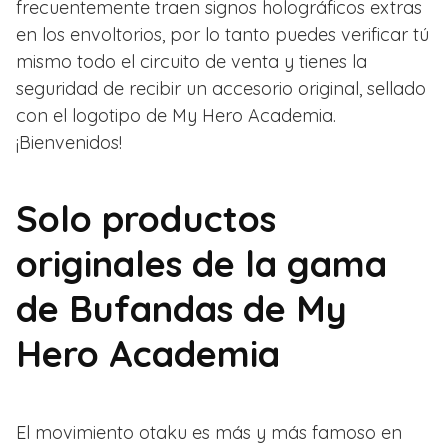
frecuentemente traen signos holográficos extras
en los envoltorios, por lo tanto puedes verificar tú
mismo todo el circuito de venta y tienes la
seguridad de recibir un accesorio original, sellado
con el logotipo de My Hero Academia.
¡Bienvenidos!
Solo productos
originales de la gama
de Bufandas de My
Hero Academia
El movimiento otaku es más y más famoso en