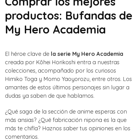
Comprar los mejores
productos: Bufandas de
My Hero Academia
El héroe clave de
la serie My Hero Academia
creada por Kōhei Horikoshi entra a nuestras
colecciones, acompañado por los curiosos
Himiko Toga y Momo Yaoyorozu, entre otros. Los
amantes de estos últimos personajes sin lugar a
dudas ya saben de que hablamos.
¿Qué saga de la sección de anime esperas con
más ansias? ¿Qué fabricación nipona es la que
más te chifla? Haznos saber tus opiniones en los
comentarios.