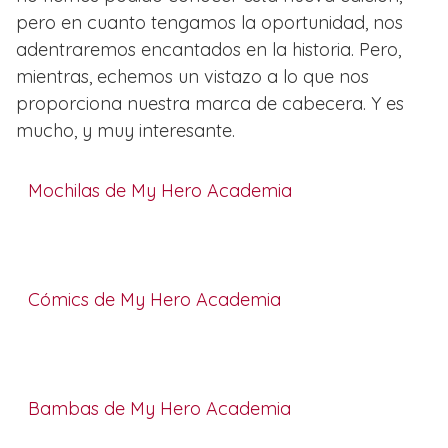
pero en cuanto tengamos la oportunidad, nos
adentraremos encantados en la historia. Pero,
mientras, echemos un vistazo a lo que nos
proporciona nuestra marca de cabecera. Y es
mucho, y muy interesante.
Mochilas de My Hero Academia
Cómics de My Hero Academia
Bambas de My Hero Academia