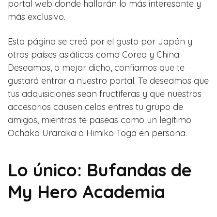
portal web donde hallarán lo más interesante y
más exclusivo.
Esta página se creó por el gusto por Japón y
otros países asiáticos como Corea y China.
Deseamos, o mejor dicho, confiamos que te
gustará entrar a nuestro portal. Te deseamos que
tus adquisiciones sean fructíferas y que nuestros
accesorios causen celos entres tu grupo de
amigos, mientras te paseas como un legítimo
Ochako Uraraka o Himiko Toga en persona.
Lo único: Bufandas de
My Hero Academia