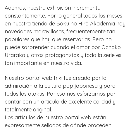
Además, nuestra exhibición incrementa
constantemente. Por lo general todos los meses
en nuestra tienda de Boku no Hīrō Akademia hay
novedades maravillosas, frecuentemente tan
populares que hay que reservarlas. Pero no
puede sorprender cuando el amor por Ochako
Uraraka y otros protagonistas y toda la serie es
tan importante en nuestra vida.
Nuestro portal web friki fue creado por la
admiración a la cultura pop japonesa y para
todos los otakus. Por eso nos esforzamos por
contar con un artículo de excelente calidad y
totalmente original.
Los artículos de nuestro portal web están
expresamente sellados de dónde proceden,