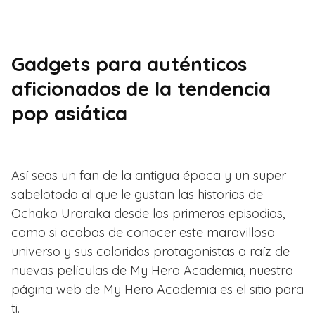
Gadgets para auténticos
aficionados de la tendencia
pop asiática
Así seas un fan de la antigua época y un super
sabelotodo al que le gustan las historias de
Ochako Uraraka desde los primeros episodios,
como si acabas de conocer este maravilloso
universo y sus coloridos protagonistas a raíz de
nuevas películas de My Hero Academia, nuestra
página web de My Hero Academia es el sitio para
ti.