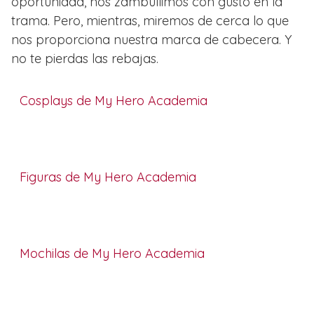
oportunidad, nos zambullimos con gusto en la
trama. Pero, mientras, miremos de cerca lo que
nos proporciona nuestra marca de cabecera. Y
no te pierdas las rebajas.
Cosplays de My Hero Academia
Figuras de My Hero Academia
Mochilas de My Hero Academia