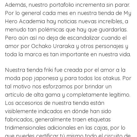
Además, nuestro portafolio incrementa sin parar.
Por lo general cada mes en nuestra tienda de My
Hero Academia hay noticias nuevas increíbles, a
menudo tan polémicas que hay que guardarlas.
Pero aún así no deja de escandalizar cuando el
amor por Ochako Uraraka y otros personajes y
toda la marca es tan importante en nuestra vida.
Nuestra tienda friki fue creada por el amor a la
moda pop japonesa y para todos los otakus. Por
tal motivo nos esforzamos por brindar un
artículo de alta gama y completamente legítimo.
Los accesorios de nuestra tienda están
visiblemente indicados en dónde han sido
fabricados, generalmente traen etiquetas
tridimensionales adicionales en las cajas, por lo
que puedes certificar tú mismo todo el circuito de