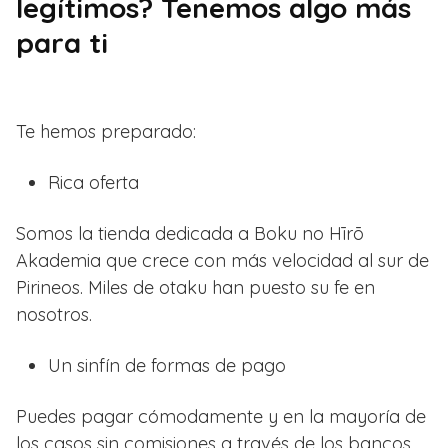
legítimos? Tenemos algo más
para ti
Te hemos preparado:
Rica oferta
Somos la tienda dedicada a Boku no Hīrō
Akademia que crece con más velocidad al sur de
Pirineos. Miles de otaku han puesto su fe en
nosotros.
Un sinfín de formas de pago
Puedes pagar cómodamente y en la mayoría de
los casos sin comisiones a través de los bancos