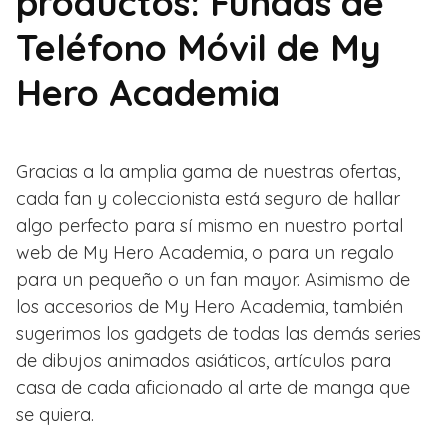
productos: Fundas de
Teléfono Móvil de My
Hero Academia
Gracias a la amplia gama de nuestras ofertas,
cada fan y coleccionista está seguro de hallar
algo perfecto para sí mismo en nuestro portal
web de My Hero Academia, o para un regalo
para un pequeño o un fan mayor. Asimismo de
los accesorios de My Hero Academia, también
sugerimos los gadgets de todas las demás series
de dibujos animados asiáticos, artículos para
casa de cada aficionado al arte de manga que
se quiera.