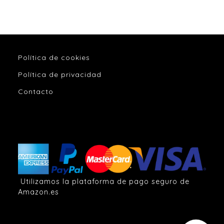
Política de cookies
Política de privacidad
Contacto
Utilizamos la plataforma de pago seguro de
Amazon.es