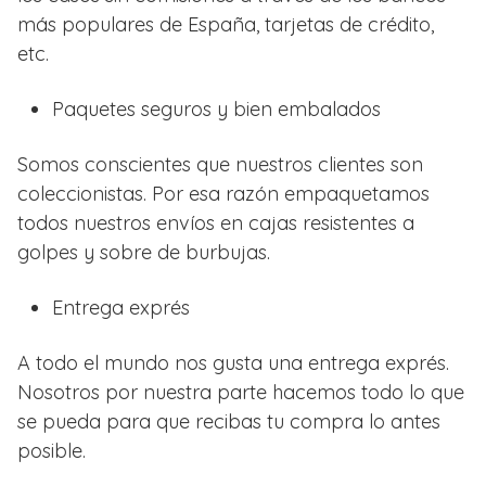
más populares de España, tarjetas de crédito,
etc.
Paquetes seguros y bien embalados
Somos conscientes que nuestros clientes son
coleccionistas. Por esa razón empaquetamos
todos nuestros envíos en cajas resistentes a
golpes y sobre de burbujas.
Entrega exprés
A todo el mundo nos gusta una entrega exprés.
Nosotros por nuestra parte hacemos todo lo que
se pueda para que recibas tu compra lo antes
posible.