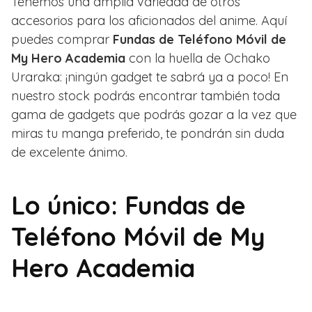
Tenemos una amplia variedad de otros
accesorios para los aficionados del anime. Aquí
puedes comprar
Fundas de Teléfono Móvil de
My Hero Academia
con la huella de Ochako
Uraraka: ¡ningún gadget te sabrá ya a poco! En
nuestro stock podrás encontrar también toda
gama de gadgets que podrás gozar a la vez que
miras tu manga preferido, te pondrán sin duda
de excelente ánimo.
Lo único: Fundas de
Teléfono Móvil de My
Hero Academia