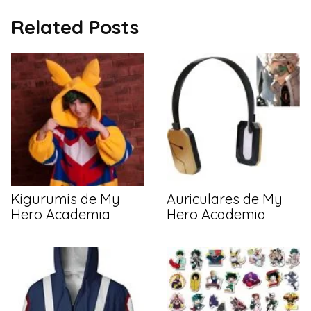
Related Posts
Kigurumis de My
Auriculares de My
Hero Academia
Hero Academia