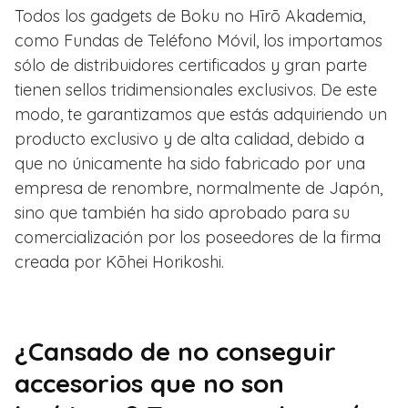
Todos los gadgets de Boku no Hīrō Akademia,
como Fundas de Teléfono Móvil, los importamos
sólo de distribuidores certificados y gran parte
tienen sellos tridimensionales exclusivos. De este
modo, te garantizamos que estás adquiriendo un
producto exclusivo y de alta calidad, debido a
que no únicamente ha sido fabricado por una
empresa de renombre, normalmente de Japón,
sino que también ha sido aprobado para su
comercialización por los poseedores de la firma
creada por Kōhei Horikoshi.
¿Cansado de no conseguir
accesorios que no son