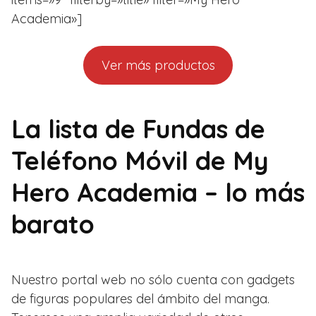
Academia»]
Ver más productos
La lista de Fundas de
Teléfono Móvil de My
Hero Academia – lo más
barato
Nuestro portal web no sólo cuenta con gadgets
de figuras populares del ámbito del manga.