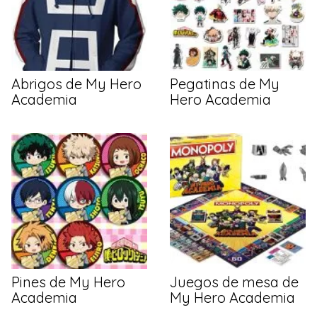
Abrigos de My Hero
Pegatinas de My
Academia
Hero Academia
Pines de My Hero
Juegos de mesa de
Academia
My Hero Academia