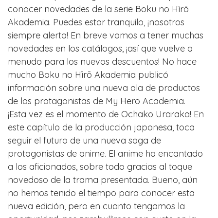
conocer novedades de la serie Boku no Hīrō
Akademia. Puedes estar tranquilo, ¡nosotros
siempre alerta! En breve vamos a tener muchas
novedades en los catálogos, ¡así que vuelve a
menudo para los nuevos descuentos! No hace
mucho Boku no Hīrō Akademia publicó
información sobre una nueva ola de productos
de los protagonistas de My Hero Academia.
¡Esta vez es el momento de Ochako Uraraka! En
este capítulo de la producción japonesa, toca
seguir el futuro de una nueva saga de
protagonistas de anime. El anime ha encantado
a los aficionados, sobre todo gracias al toque
novedoso de la trama presentada. Bueno, aún
no hemos tenido el tiempo para conocer esta
nueva edición, pero en cuanto tengamos la