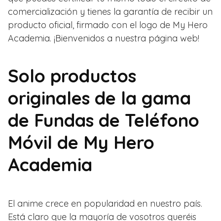
comercialización y tienes la garantía de recibir un
producto oficial, firmado con el logo de My Hero
Academia. ¡Bienvenidos a nuestra página web!
Solo productos
originales de la gama
de Fundas de Teléfono
Móvil de My Hero
Academia
El anime crece en popularidad en nuestro país.
Está claro que la mayoría de vosotros queréis